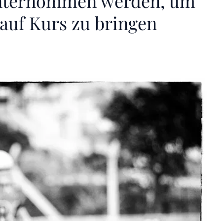
unternommen werden, um
 auf Kurs zu bringen