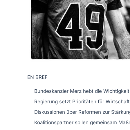
EN BREF
Bundeskanzler Merz
hebt die Wichtigkeit 
Regierung setzt Prioritäten für
Wirtschaf
Diskussionen über
Reformen
zur Stärkun
Koalitionspartner sollen gemeinsam Ma