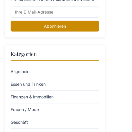
Abonnieren
Kategorien
Allgemein
Essen und Trinken
Finanzen & Immobilien
Frauen / Mode
Geschäft