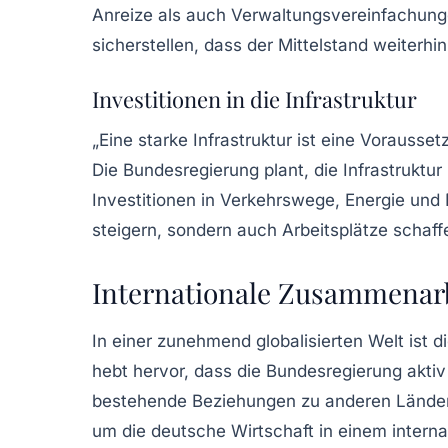
Anreize als auch Verwaltungsvereinfachung
sicherstellen, dass der Mittelstand weiterhin 
Investitionen in die Infrastruktur
„Eine starke Infrastruktur ist eine Vorausse
Die Bundesregierung plant, die
Infrastruktur
Investitionen in
Verkehrswege
,
Energie
und
steigern, sondern auch
Arbeitsplätze
schaff
Internationale Zusammenar
In einer zunehmend globalisierten Welt ist d
hebt hervor, dass die Bundesregierung aktiv
bestehende
Beziehungen
zu anderen Länder
um die deutsche Wirtschaft in einem interna