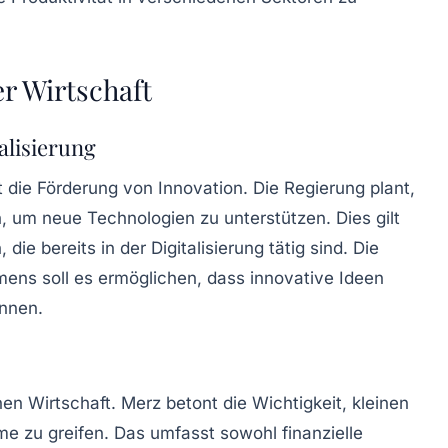
r Wirtschaft
alisierung
t die
Förderung von Innovation
. Die Regierung plant,
, um neue Technologien zu unterstützen. Dies gilt
die bereits in der
Digitalisierung
tätig sind. Die
hmens
soll es ermöglichen, dass innovative Ideen
önnen.
en Wirtschaft. Merz betont die Wichtigkeit, kleinen
e zu greifen. Das umfasst sowohl finanzielle