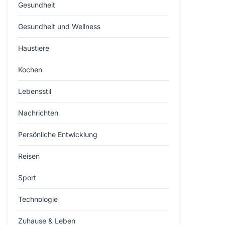
Gesundheit
Gesundheit und Wellness
Haustiere
Kochen
Lebensstil
Nachrichten
Persönliche Entwicklung
Reisen
Sport
Technologie
Zuhause & Leben