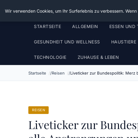
Die Schnitter
Wir verwenden Cookies, um Ihr Surferlebnis zu verbessern. Wenn S
STARTSEITE
ALLGEMEIN
ESSEN UND 
GESUNDHEIT UND WELLNESS
HAUSTIERE
TECHNOLOGIE
ZUHAUSE & LEBEN
Startseite
Reisen
Liveticker zur Bundespolitik: Mer
REISEN
Liveticker zur Bundes