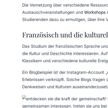
Die Vernetzung über verschiedene
Ressour
Austauschveranstaltungen und
Workshops
s
Studierenden dazu zu ermutigen, über ihre V
Französisch und die kulturel
Das Studium der französischen Sprache und L
die Kultur und Geschichte interessieren. Au
Klassikern und verschiedene kulturelle Erei
Ein Blogbeispiel ist der Instagram-Account „
Erlebnissen verknüpft. Solche Blogs tragen 
Denkweisen und Kulturen auseinanderzuset