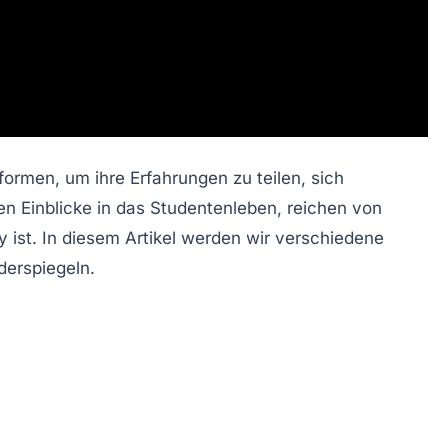
tformen
, um ihre Erfahrungen zu teilen, sich
n Einblicke in das Studentenleben, reichen von
 ist. In diesem Artikel werden wir verschiedene
derspiegeln.