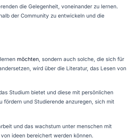
renden die Gelegenheit, voneinander zu lernen.
halb der Community zu entwickeln und die
 lernen
möchten
, sondern auch solche, die sich für
andersetzen, wird über die Literatur, das Lesen von
 das Studium bietet und diese mit persönlichen
u fördern und Studierende anzuregen, sich mit