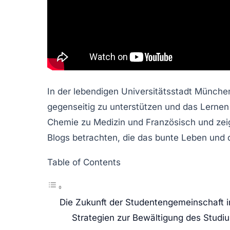
In der lebendigen Universitätsstadt Münche
gegenseitig zu unterstützen und das Lernen
Chemie zu Medizin und Französisch und zei
Blogs betrachten, die das bunte Leben und
Table of Contents
Die Zukunft der Studentengemeinschaft 
Strategien zur Bewältigung des Studi