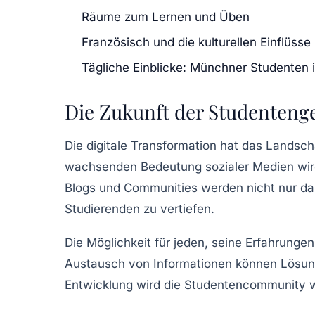
Räume zum Lernen und Üben
Französisch und die kulturellen Einflüsse
Tägliche Einblicke: Münchner Studenten
Die Zukunft der Studenten
Die
digitale Transformation
hat das Landscha
wachsenden Bedeutung sozialer Medien wird
Blogs und Communities werden nicht nur da
Studierenden zu vertiefen.
Die Möglichkeit für jeden, seine Erfahrungen 
Austausch von Informationen können Lösun
Entwicklung wird die Studentencommunity wei