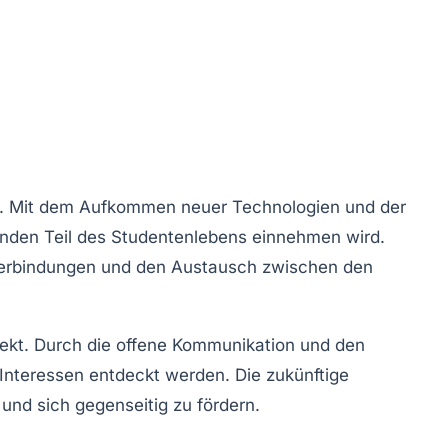
rt. Mit dem Aufkommen neuer Technologien und der
enden Teil des Studentenlebens einnehmen wird.
 Verbindungen und den Austausch zwischen den
pekt. Durch die
offene Kommunikation
und den
teressen entdeckt werden. Die zukünftige
und sich gegenseitig zu fördern.