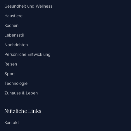
Gesundheit und Wellness
Haustiere
Kochen
Lebensstil
Nachrichten
Persönliche Entwicklung
Reisen
Sport
Technologie
Zuhause & Leben
Nützliche Links
Kontakt