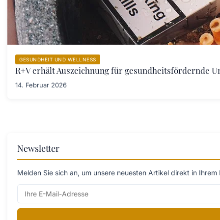
GESUNDHEIT UND WELLNESS
R+V erhält Auszeichnung für gesundheitsfördernde 
14. Februar 2026
Newsletter
Melden Sie sich an, um unsere neuesten Artikel direkt in Ihrem 