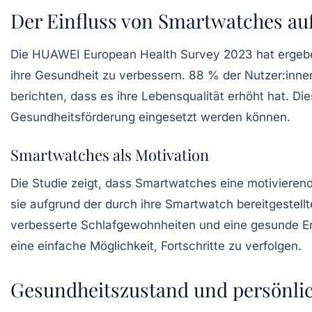
Der Einfluss von Smartwatches au
Die HUAWEI European Health Survey 2023 hat ergeben,
ihre Gesundheit zu verbessern.
88 %
der Nutzer:innen
berichten, dass es ihre Lebensqualität erhöht hat. Di
Gesundheitsförderung eingesetzt werden können.
Smartwatches als Motivation
Die Studie zeigt, dass Smartwatches eine motivieren
sie aufgrund der durch ihre Smartwatch bereitgestell
verbesserte Schlafgewohnheiten und eine gesunde Er
eine einfache Möglichkeit, Fortschritte zu verfolgen.
Gesundheitszustand und persönlic