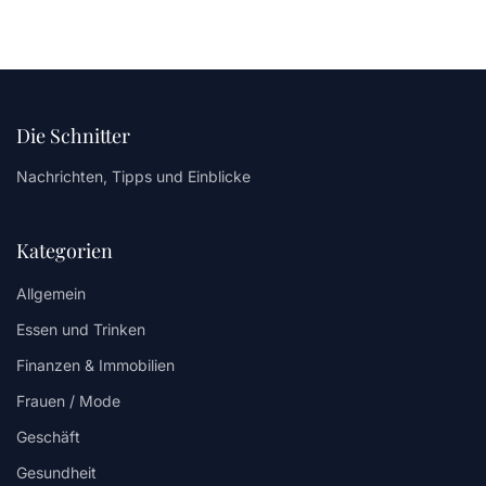
Die Schnitter
Nachrichten, Tipps und Einblicke
Kategorien
Allgemein
Essen und Trinken
Finanzen & Immobilien
Frauen / Mode
Geschäft
Gesundheit