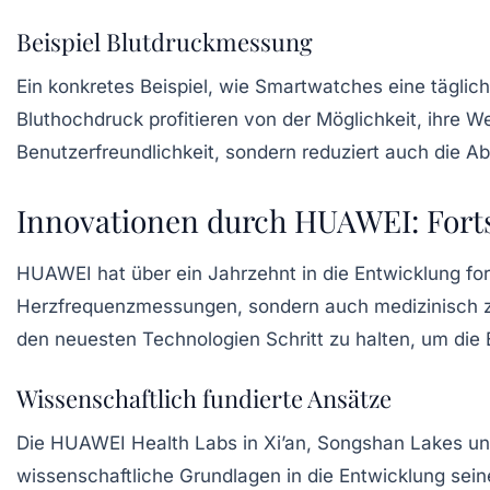
Beispiel Blutdruckmessung
Ein konkretes Beispiel, wie Smartwatches eine tägl
Bluthochdruck profitieren von der Möglichkeit, ihre We
Benutzerfreundlichkeit, sondern reduziert auch die A
Innovationen durch HUAWEI: Forts
HUAWEI hat über ein Jahrzehnt in die Entwicklung for
Herzfrequenzmessungen, sondern auch medizinisch zer
den neuesten Technologien Schritt zu halten, um die 
Wissenschaftlich fundierte Ansätze
Die HUAWEI Health Labs in Xi’an, Songshan Lakes und
wissenschaftliche Grundlagen in die Entwicklung sei