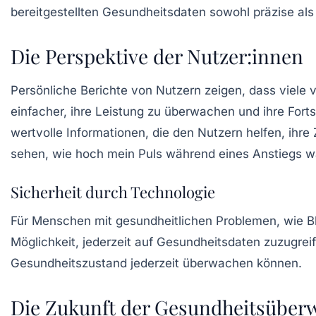
bereitgestellten Gesundheitsdaten sowohl präzise als
Die Perspektive der Nutzer:innen
Persönliche Berichte von Nutzern zeigen, dass viele v
einfacher, ihre Leistung zu überwachen und ihre Fort
wertvolle Informationen, die den Nutzern helfen, ihre 
sehen, wie hoch mein Puls während eines Anstiegs w
Sicherheit durch Technologie
Für Menschen mit gesundheitlichen Problemen, wie B
Möglichkeit, jederzeit auf Gesundheitsdaten zuzugreife
Gesundheitszustand jederzeit überwachen können.
Die Zukunft der Gesundheitsübe