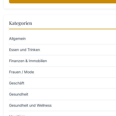
Kategorien
Allgemein
Essen und Trinken
Finanzen & Immobilien
Frauen / Mode
Geschäft
Gesundheit
Gesundheit und Wellness