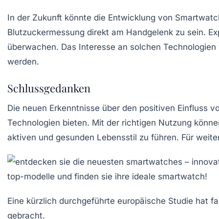
In der Zukunft könnte die Entwicklung von Smartwatc
Blutzuckermessung direkt am Handgelenk zu sein. Exp
überwachen. Das Interesse an solchen Technologien wä
werden.
Schlussgedanken
Die neuen Erkenntnisse über den positiven Einfluss vo
Technologien bieten. Mit der richtigen Nutzung könn
aktiven und gesunden Lebensstil zu führen. Für weite
Eine kürzlich durchgeführte europäische Studie hat 
gebracht.