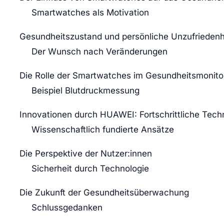
Smartwatches als Motivation
Gesundheitszustand und persönliche Unzufriedenh
Der Wunsch nach Veränderungen
Die Rolle der Smartwatches im Gesundheitsmonito
Beispiel Blutdruckmessung
Innovationen durch HUAWEI: Fortschrittliche Tech
Wissenschaftlich fundierte Ansätze
Die Perspektive der Nutzer:innen
Sicherheit durch Technologie
Die Zukunft der Gesundheitsüberwachung
Schlussgedanken