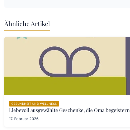
Ähnliche Artikel
GESUNDHEIT UND WELLNESS
Liebevoll ausgewählte Geschenke, die Oma begeister
17. Februar 2026