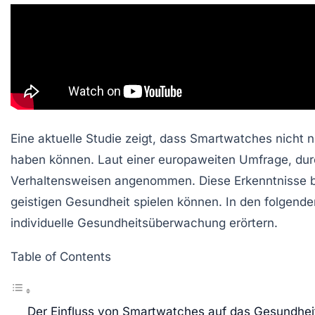
Eine aktuelle Studie zeigt, dass Smartwatches nicht
haben können. Laut einer europaweiten Umfrage, du
Verhaltensweisen angenommen. Diese Erkenntnisse biet
geistigen Gesundheit spielen können. In den folgende
individuelle Gesundheitsüberwachung erörtern.
Table of Contents
Der Einfluss von Smartwatches auf das Gesundhe