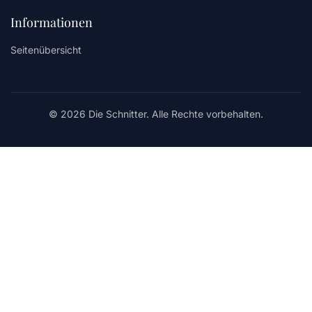
Informationen
Seitenübersicht
© 2026 Die Schnitter. Alle Rechte vorbehalten.