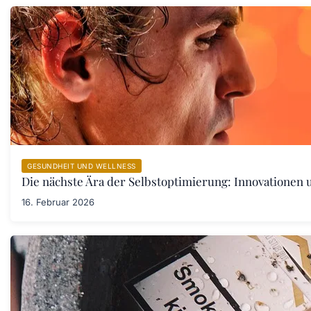
GESUNDHEIT UND WELLNESS
Die nächste Ära der Selbstoptimierung: Innovationen
16. Februar 2026