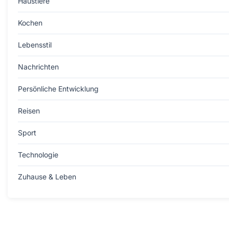
Haustiere
Kochen
Lebensstil
Nachrichten
Persönliche Entwicklung
Reisen
Sport
Technologie
Zuhause & Leben