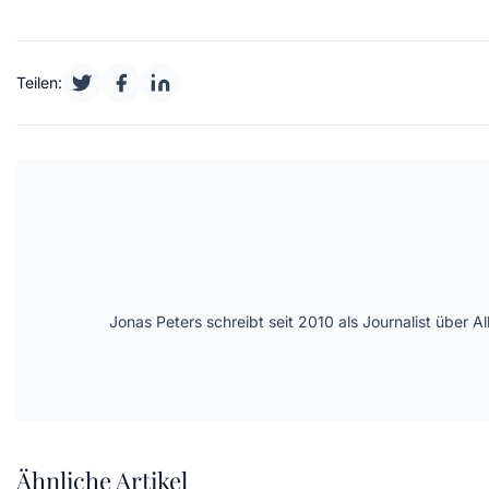
Teilen:
Jonas Peters schreibt seit 2010 als Journalist über
Ähnliche Artikel