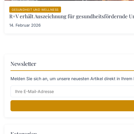
GESUNDHEIT UND WELLNESS
R+V erhält Auszeichnung für gesundheitsfördernde 
14. Februar 2026
Newsletter
Melden Sie sich an, um unsere neuesten Artikel direkt in Ihrem 
Kategorien