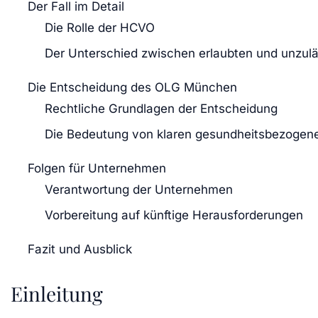
Der Fall im Detail
Die Rolle der HCVO
Der Unterschied zwischen erlaubten und unzul
Die Entscheidung des OLG München
Rechtliche Grundlagen der Entscheidung
Die Bedeutung von klaren gesundheitsbezoge
Folgen für Unternehmen
Verantwortung der Unternehmen
Vorbereitung auf künftige Herausforderungen
Fazit und Ausblick
Einleitung