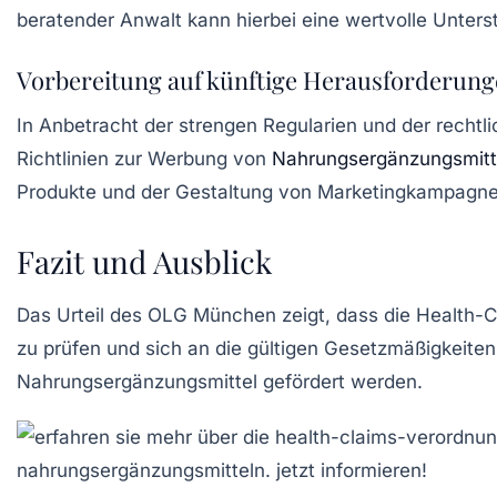
beratender Anwalt kann hierbei eine wertvolle Unters
Vorbereitung auf künftige Herausforderun
In Anbetracht der strengen Regularien und der recht
Richtlinien zur Werbung von
Nahrungsergänzungsmitt
Produkte und der Gestaltung von Marketingkampagnen
Fazit und Ausblick
Das Urteil des OLG München zeigt, dass die Health
zu prüfen und sich an die gültigen Gesetzmäßigkeiten
Nahrungsergänzungsmittel gefördert werden.