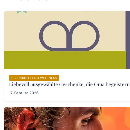
GESUNDHEIT UND WELLNESS
Liebevoll ausgewählte Geschenke, die Oma begeister
17. Februar 2026