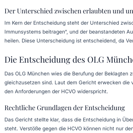
Der Unterschied zwischen erlaubten und un
Im Kern der Entscheidung steht der Unterschied zwisc
Immunsystems beitragen“, und der beanstandeten Aus
heilen. Diese Unterscheidung ist entscheidend, da Ve
Die Entscheidung des OLG Münch
Das OLG München wies die Berufung der Beklagten zu
gleichzusetzen sind. Laut dem Gericht erwecken die
den Anforderungen der HCVO widerspricht.
Rechtliche Grundlagen der Entscheidung
Das Gericht stellte klar, dass die Entscheidung in 
steht. Verstöße gegen die HCVO können nicht nur d