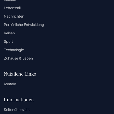
Lebensstil
Nachrichten
Persönliche Entwicklung
Reisen
Sport
Technologie
Zuhause & Leben
Nützliche Links
Kontakt
Informationen
Seitenübersicht