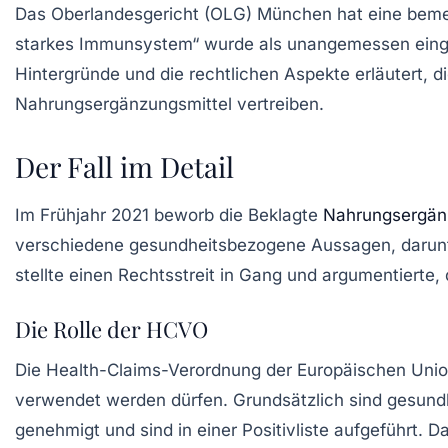
Das Oberlandesgericht (OLG) München hat eine beme
starkes Immunsystem“ wurde als unangemessen einges
Hintergründe und die rechtlichen Aspekte erläutert, 
Nahrungsergänzungsmittel vertreiben.
Der Fall im Detail
Im Frühjahr 2021 beworb die Beklagte
Nahrungsergän
verschiedene gesundheitsbezogene Aussagen, darunter
stellte einen Rechtsstreit in Gang und argumentierte
Die Rolle der HCVO
Die Health-Claims-Verordnung der Europäischen Unio
verwendet werden dürfen. Grundsätzlich sind gesund
genehmigt und sind in einer Positivliste aufgeführt.