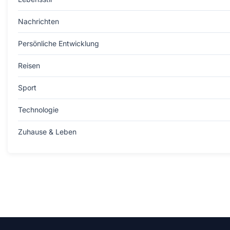
Nachrichten
Persönliche Entwicklung
Reisen
Sport
Technologie
Zuhause & Leben