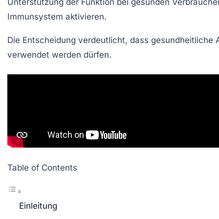
Unterstützung der Funktion bei gesunden Verbrauche
Immunsystem aktivieren.
Die Entscheidung verdeutlicht, dass gesundheitliche 
verwendet werden dürfen.
Table of Contents
Einleitung