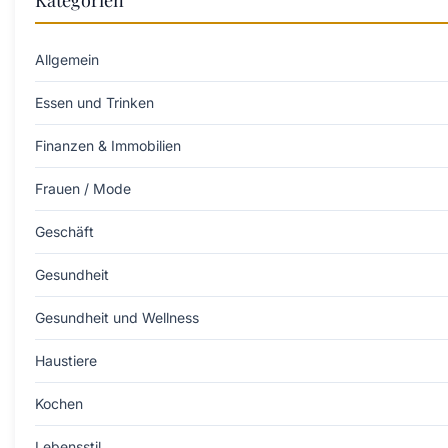
Allgemein
Essen und Trinken
Finanzen & Immobilien
Frauen / Mode
Geschäft
Gesundheit
Gesundheit und Wellness
Haustiere
Kochen
Lebensstil