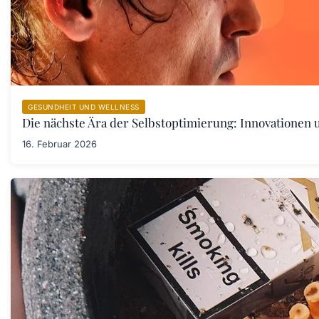
GESUNDHEIT UND WELLNESS
Die nächste Ära der Selbstoptimierung: Innovationen
16. Februar 2026