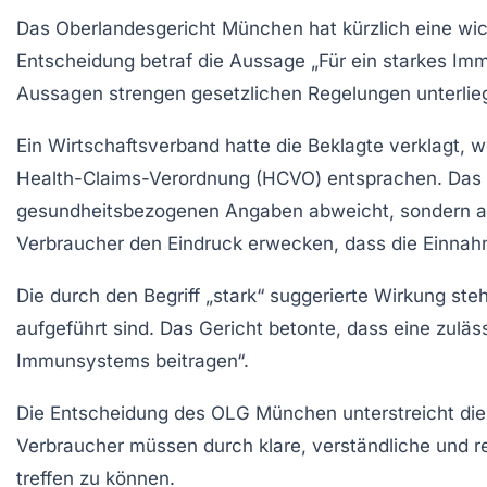
Das Oberlandesgericht München hat kürzlich eine wic
Entscheidung betraf die Aussage „Für ein starkes Im
Aussagen
strengen gesetzlichen Regelungen unterlie
Ein Wirtschaftsverband hatte die Beklagte verklagt,
Health-Claims-Verordnung
(HCVO) entsprachen. Das Ge
gesundheitsbezogenen Angaben abweicht, sondern au
Verbraucher den Eindruck erwecken, dass die Einnah
Die durch den Begriff „stark“ suggerierte Wirkung s
aufgeführt sind. Das Gericht betonte, dass eine zuläs
Immunsystems beitragen“.
Die Entscheidung des OLG München unterstreicht die
Verbraucher müssen durch klare, verständliche und r
treffen zu können.