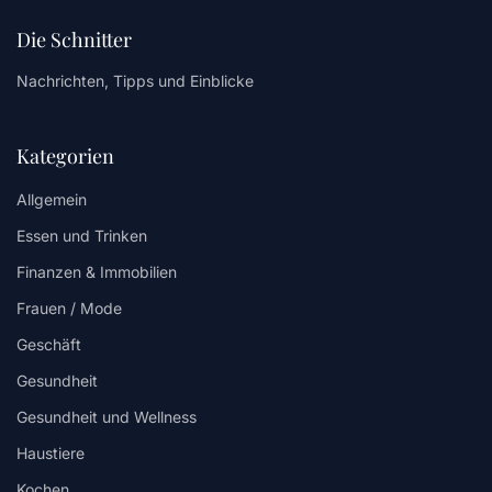
Die Schnitter
Nachrichten, Tipps und Einblicke
Kategorien
Allgemein
Essen und Trinken
Finanzen & Immobilien
Frauen / Mode
Geschäft
Gesundheit
Gesundheit und Wellness
Haustiere
Kochen