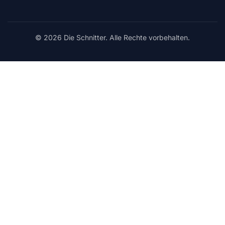
© 2026 Die Schnitter. Alle Rechte vorbehalten.