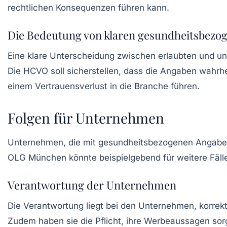
rechtlichen Konsequenzen führen kann.
Die Bedeutung von klaren gesundheitsbezo
Eine klare Unterscheidung zwischen erlaubten und u
Die HCVO soll sicherstellen, dass die Angaben wahrhe
einem Vertrauensverlust in die Branche führen.
Folgen für Unternehmen
Unternehmen, die mit gesundheitsbezogenen Angaben
OLG München könnte beispielgebend für weitere Fälle 
Verantwortung der Unternehmen
Die Verantwortung liegt bei den Unternehmen, korre
Zudem haben sie die Pflicht, ihre Werbeaussagen sorg