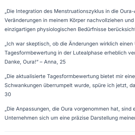
„Die Integration des Menstruationszyklus in die Oura-
Veränderungen in meinem Körper nachvollziehen und m
einzigartigen physiologischen Bedürfnisse berücksicht
„Ich war skeptisch, ob die Änderungen wirklich einen
Tagesformbewertung in der Lutealphase erheblich verbe
Danke, Oura!“
– Anna, 25
„Die aktualisierte Tagesformbewertung bietet mir ein
Schwankungen überrumpelt wurde, spüre ich jetzt, das
30
„Die Anpassungen, die Oura vorgenommen hat, sind ei
Unternehmen sich um eine präzise Darstellung meiner