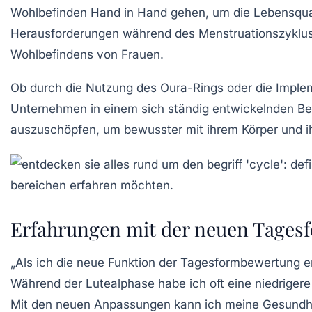
Wohlbefinden Hand in Hand gehen, um die Lebensqual
Herausforderungen während des Menstruationszyklus a
Wohlbefindens von Frauen.
Ob durch die Nutzung des Oura-Rings oder die Impleme
Unternehmen in einem sich ständig entwickelnden Ber
auszuschöpfen, um bewusster mit ihrem Körper und 
Erfahrungen mit der neuen Tages
„Als ich die neue Funktion der Tagesformbewertung ent
Während der Lutealphase habe ich oft eine niedrigere
Mit den neuen Anpassungen kann ich meine Gesundhei