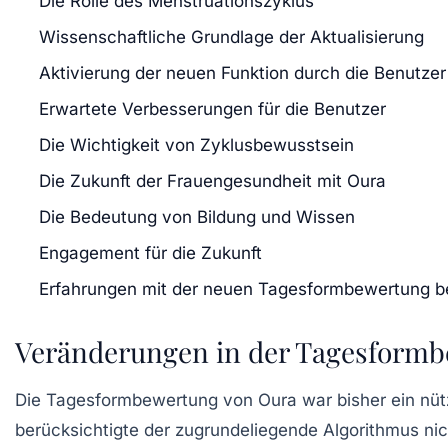
Die Rolle des Menstruationszyklus
Wissenschaftliche Grundlage der Aktualisierung
Aktivierung der neuen Funktion durch die Benutzer
Erwartete Verbesserungen für die Benutzer
Die Wichtigkeit von Zyklusbewusstsein
Die Zukunft der Frauengesundheit mit Oura
Die Bedeutung von Bildung und Wissen
Engagement für die Zukunft
Erfahrungen mit der neuen Tagesformbewertung b
Veränderungen in der Tagesform
Die Tagesformbewertung von Oura war bisher ein nützli
berücksichtigte der zugrundeliegende Algorithmus ni