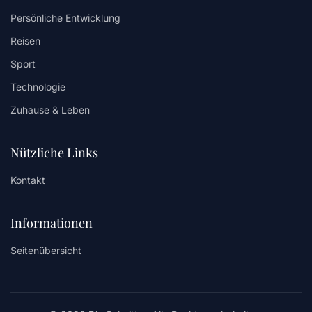
Persönliche Entwicklung
Reisen
Sport
Technologie
Zuhause & Leben
Nützliche Links
Kontakt
Informationen
Seitenübersicht