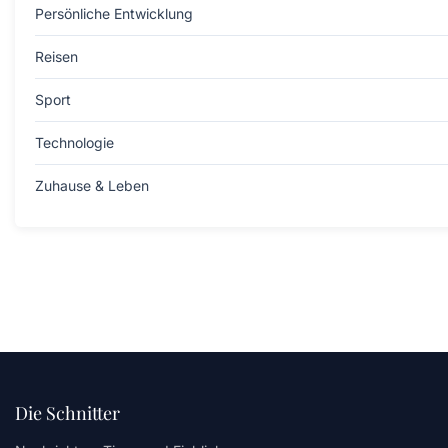
Persönliche Entwicklung
Reisen
Sport
Technologie
Zuhause & Leben
Die Schnitter