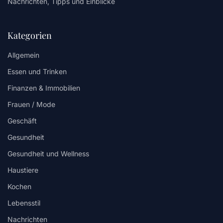
Nachrichten, Tipps und Einblicke
Kategorien
Allgemein
Essen und Trinken
Finanzen & Immobilien
Frauen / Mode
Geschäft
Gesundheit
Gesundheit und Wellness
Haustiere
Kochen
Lebensstil
Nachrichten