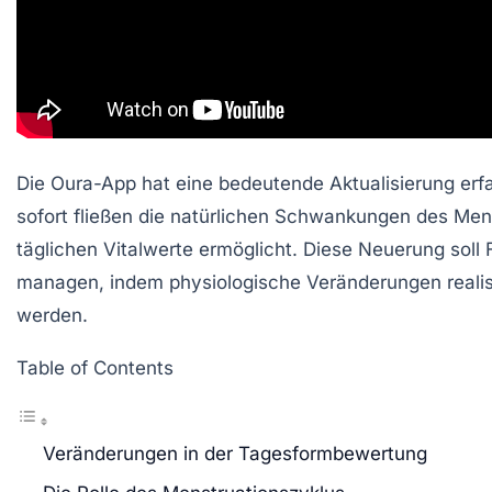
Die Oura-App hat eine bedeutende Aktualisierung erfa
sofort fließen die natürlichen Schwankungen des Men
täglichen Vitalwerte ermöglicht. Diese Neuerung soll
managen, indem physiologische Veränderungen realis
werden.
Table of Contents
Veränderungen in der Tagesformbewertung