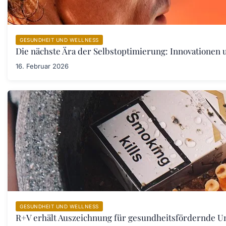
GESUNDHEIT UND WELLNESS
Die nächste Ära der Selbstoptimierung: Innovationen
16. Februar 2026
GESUNDHEIT UND WELLNESS
R+V erhält Auszeichnung für gesundheitsfördernde 