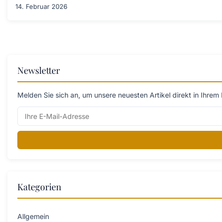
14. Februar 2026
Newsletter
Melden Sie sich an, um unsere neuesten Artikel direkt in Ihrem 
Kategorien
Allgemein