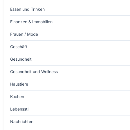
Essen und Trinken
Finanzen & Immobilien
Frauen / Mode
Geschäft
Gesundheit
Gesundheit und Wellness
Haustiere
Kochen
Lebensstil
Nachrichten