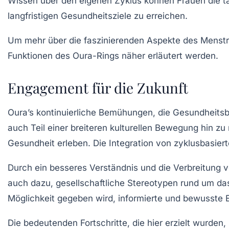
Wissen über den eigenen Zyklus können Frauen die t
langfristigen Gesundheitsziele zu erreichen.
Um mehr über die faszinierenden Aspekte des Menstr
Funktionen des Oura-Rings näher erläutert werden.
Engagement für die Zukunft
Oura’s kontinuierliche Bemühungen, die Gesundheitsbe
auch Teil einer breiteren kulturellen Bewegung hin z
Gesundheit erleben. Die Integration von zyklusbasierte
Durch ein besseres Verständnis und die Verbreitung v
auch dazu, gesellschaftliche Stereotypen rund um da
Möglichkeit gegeben wird, informierte und bewusste E
Die bedeutenden Fortschritte, die hier erzielt wurden