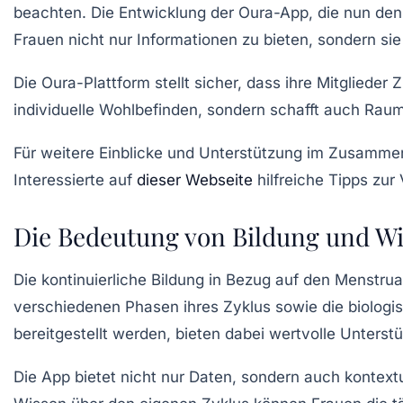
beachten. Die Entwicklung der Oura-App, die nun den 
Frauen nicht nur Informationen zu bieten, sondern s
Die Oura-Plattform stellt sicher, dass ihre Mitglieder
individuelle Wohlbefinden, sondern schafft auch Raum
Für weitere Einblicke und Unterstützung im Zusammen
Interessierte auf
dieser Webseite
hilfreiche Tipps zur
Die Bedeutung von Bildung und W
Die kontinuierliche Bildung in Bezug auf den Menstrua
verschiedenen Phasen ihres Zyklus sowie die biologis
bereitgestellt werden, bieten dabei wertvolle Unters
Die App bietet nicht nur Daten, sondern auch kontex