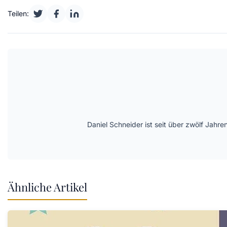
Teilen:
Daniel Schneider ist seit über zwölf Jahre
Ähnliche Artikel