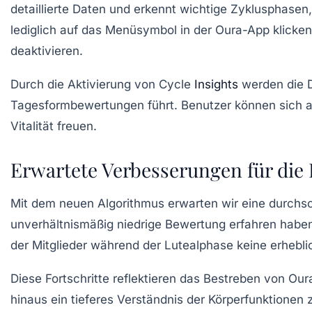
detaillierte Daten und erkennt wichtige Zyklusphasen,
lediglich auf das Menüsymbol in der Oura-App klicken
deaktivieren.
Durch die Aktivierung von Cycle
Insights
werden die D
Tagesformbewertungen führt. Benutzer können sich auf
Vitalität freuen.
Erwartete Verbesserungen für die
Mit dem neuen Algorithmus erwarten wir eine durchs
unverhältnismäßig niedrige Bewertung erfahren haben.
der Mitglieder während der Lutealphase keine erheb
Diese Fortschritte reflektieren das Bestreben von O
hinaus ein tieferes Verständnis der Körperfunktione