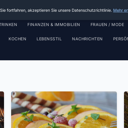
ie fortfahren, akzeptieren Sie unsere Datenschutzrichtlinie.
Mehr er
TRINKEN
FINANZEN & IMMOBILIEN
FRAUEN / MODE
KOCHEN
LEBENSSTIL
NACHRICHTEN
PERSÖ