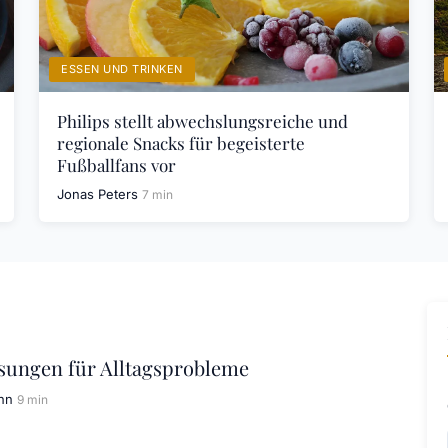
ESSEN UND TRINKEN
Philips stellt abwechslungsreiche und
regionale Snacks für begeisterte
Fußballfans vor
Jonas Peters
7 min
sungen für Alltagsprobleme
nn
9 min