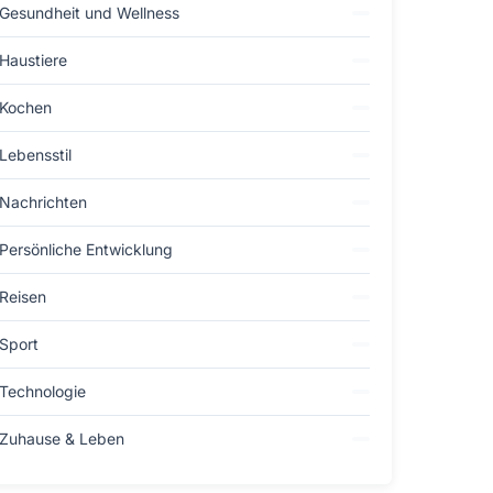
Gesundheit und Wellness
Haustiere
Kochen
Lebensstil
Nachrichten
Persönliche Entwicklung
Reisen
Sport
Technologie
Zuhause & Leben