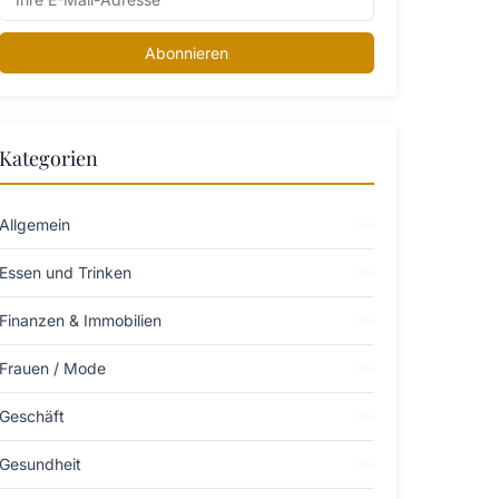
Abonnieren
Kategorien
Allgemein
Essen und Trinken
Finanzen & Immobilien
Frauen / Mode
Geschäft
Gesundheit