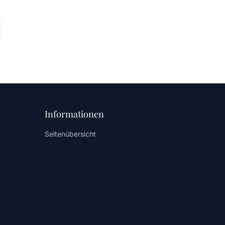
Informationen
Seitenübersicht