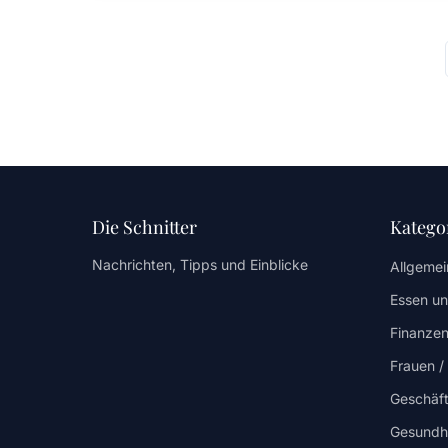
Die Schnitter
Katego
Nachrichten, Tipps und Einblicke
Allgemei
Essen un
Finanzen
Frauen 
Geschäf
Gesundh