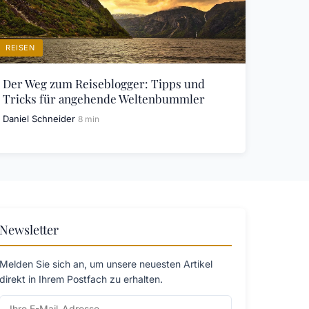
REISEN
Der Weg zum Reiseblogger: Tipps und
Tricks für angehende Weltenbummler
Daniel Schneider
8 min
Newsletter
Melden Sie sich an, um unsere neuesten Artikel
direkt in Ihrem Postfach zu erhalten.