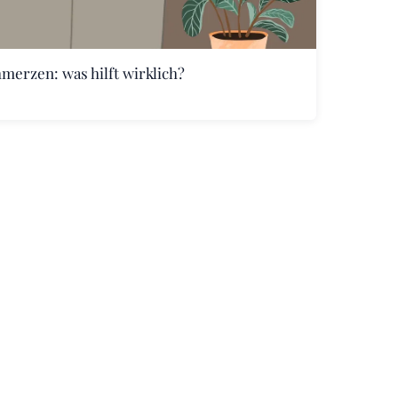
merzen: was hilft wirklich?