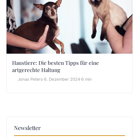
Haustiere: Die besten Tipps für eine
artgerechte Haltung
Jonas Peters
·
6. Dezember 2024
·
6 min
Newsletter