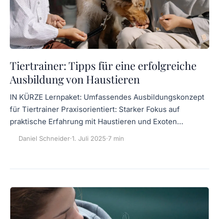
Tiertrainer: Tipps für eine erfolgreiche
Ausbildung von Haustieren
IN KÜRZE Lernpaket: Umfassendes Ausbildungskonzept
für Tiertrainer Praxisorientiert: Starker Fokus auf
praktische Erfahrung mit Haustieren und Exoten…
Daniel Schneider
·
1. Juli 2025
·
7 min