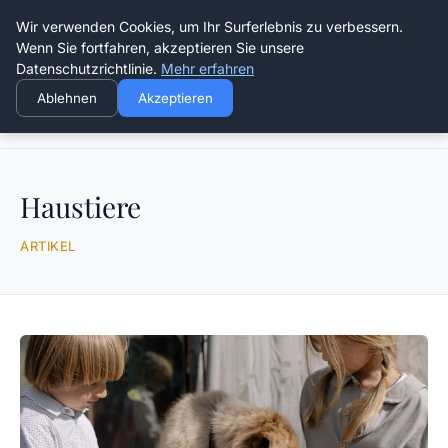
Die Schnitter
Wir verwenden Cookies, um Ihr Surferlebnis zu verbessern.
Wenn Sie fortfahren, akzeptieren Sie unsere
Datenschutzrichtlinie.
Mehr erfahren
Ablehnen
Akzeptieren
Startseite
Haustiere
Haustiere
ARTIKEL