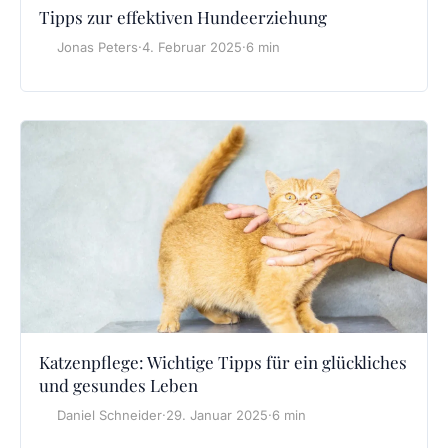
Tipps zur effektiven Hundeerziehung
Jonas Peters
·
4. Februar 2025
·
6 min
Katzenpflege: Wichtige Tipps für ein glückliches
und gesundes Leben
Daniel Schneider
·
29. Januar 2025
·
6 min