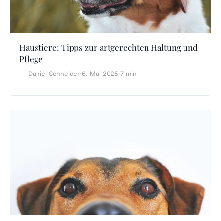
Haustiere: Tipps zur artgerechten Haltung und
Pflege
Daniel Schneider
·
6. Mai 2025
·
7 min