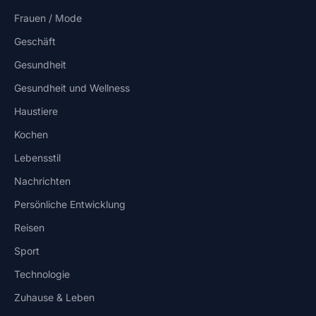
Frauen / Mode
Geschäft
Gesundheit
Gesundheit und Wellness
Haustiere
Kochen
Lebensstil
Nachrichten
Persönliche Entwicklung
Reisen
Sport
Technologie
Zuhause & Leben