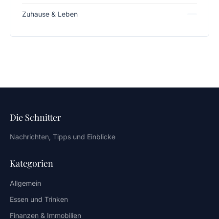
Zuhause & Leben
Die Schnitter
Nachrichten, Tipps und Einblicke
Kategorien
Allgemein
Essen und Trinken
Finanzen & Immobilien