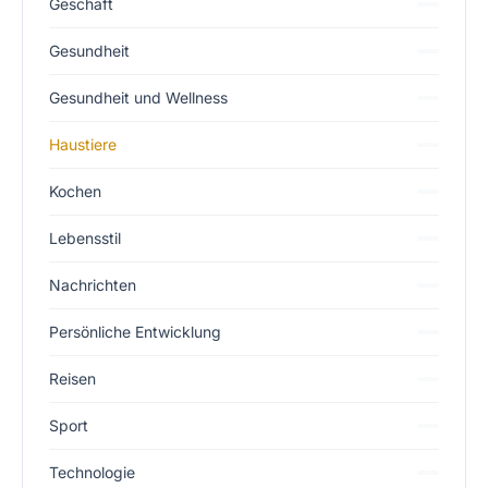
Geschäft
Gesundheit
Gesundheit und Wellness
Haustiere
Kochen
Lebensstil
Nachrichten
Persönliche Entwicklung
Reisen
Sport
Technologie