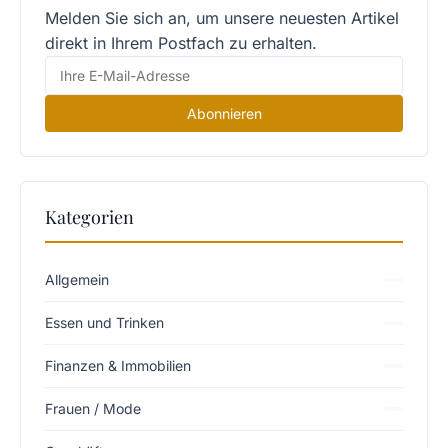
Melden Sie sich an, um unsere neuesten Artikel
direkt in Ihrem Postfach zu erhalten.
Abonnieren
Kategorien
Allgemein
Essen und Trinken
Finanzen & Immobilien
Frauen / Mode