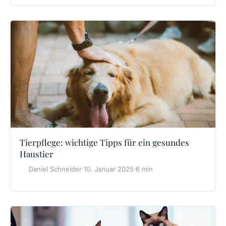
Tierpflege: wichtige Tipps für ein gesundes
Haustier
Daniel Schneider
·
10. Januar 2025
·
6 min