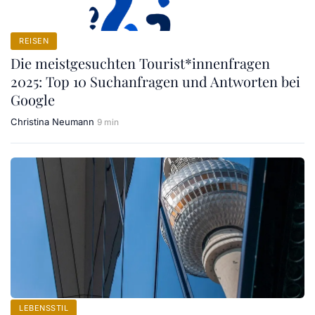
REISEN
Die meistgesuchten Tourist*innenfragen
2025: Top 10 Suchanfragen und Antworten bei
Google
Christina Neumann
9 min
LEBENSSTIL