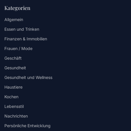
Kategorien
Allgemein
Essen und Trinken
Finanzen & Immobilien
Frauen / Mode
Geschäft
Gesundheit
Gesundheit und Wellness
Haustiere
Kochen
Lebensstil
Nachrichten
Persönliche Entwicklung