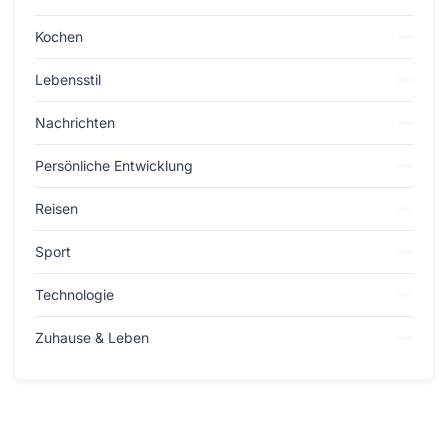
Kochen
Lebensstil
Nachrichten
Persönliche Entwicklung
Reisen
Sport
Technologie
Zuhause & Leben