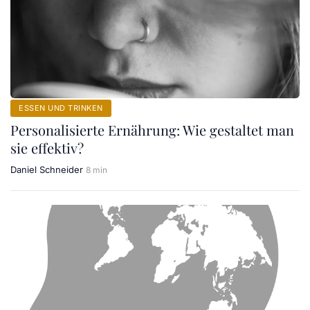
ESSEN UND TRINKEN
Personalisierte Ernährung: Wie gestaltet man
sie effektiv?
Daniel Schneider
8 min