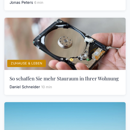
Jonas Peters
6 min
ZUHAUSE & LEBEN
So schaffen Sie mehr Stauraum in Ihrer Wohnung
Daniel Schneider
10 min