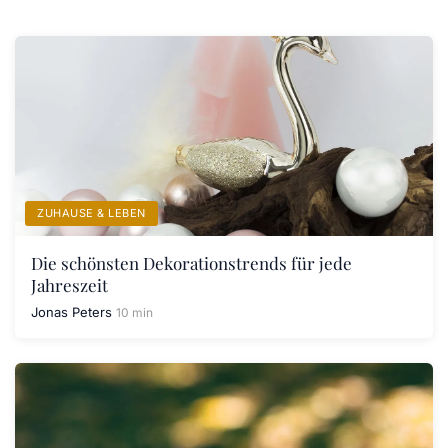
ZUHAUSE & LEBEN
Die schönsten Dekorationstrends für jede
Jahreszeit
Jonas Peters
10 min