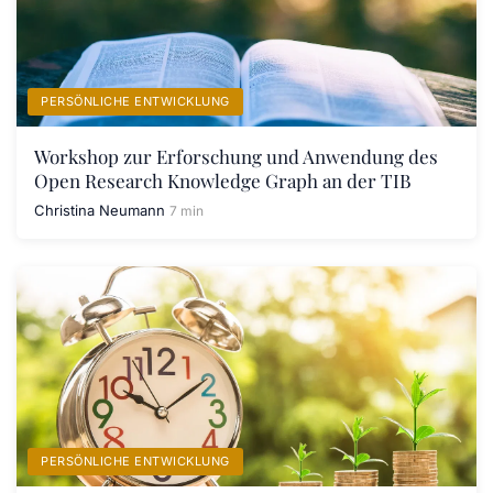
PERSÖNLICHE ENTWICKLUNG
Workshop zur Erforschung und Anwendung des
Open Research Knowledge Graph an der TIB
Christina Neumann
7 min
PERSÖNLICHE ENTWICKLUNG