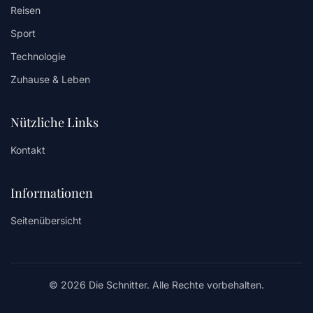
Reisen
Sport
Technologie
Zuhause & Leben
Nützliche Links
Kontakt
Informationen
Seitenübersicht
© 2026 Die Schnitter. Alle Rechte vorbehalten.