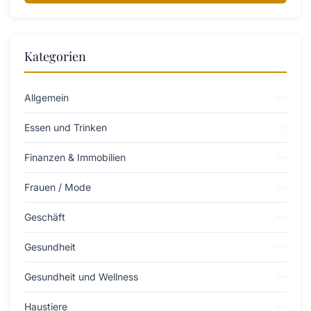
Kategorien
Allgemein
Essen und Trinken
Finanzen & Immobilien
Frauen / Mode
Geschäft
Gesundheit
Gesundheit und Wellness
Haustiere