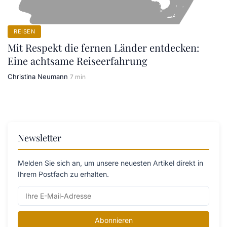
REISEN
Mit Respekt die fernen Länder entdecken:
Eine achtsame Reiseerfahrung
Christina Neumann
7 min
Newsletter
Melden Sie sich an, um unsere neuesten Artikel direkt in
Ihrem Postfach zu erhalten.
Abonnieren