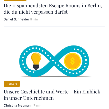
Die 11 spannendsten Escape Rooms in Berlin,
die du nicht verpassen darfst
Daniel Schneider
9 min
REISEN
Unsere Geschichte und Werte – Ein Einblick
in unser Unternehmen
Christina Neumann
7 min