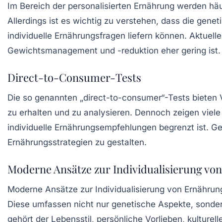
Im Bereich der personalisierten Ernährung werden häu
Allerdings ist es wichtig zu verstehen, dass die gen
individuelle Ernährungsfragen liefern können. Aktuel
Gewichtsmanagement und -reduktion eher gering ist.
Direct-to-Consumer-Tests
Die so genannten „direct-to-consumer“-Tests bieten V
zu erhalten und zu analysieren. Dennoch zeigen viele 
individuelle Ernährungsempfehlungen begrenzt ist. Ge
Ernährungsstrategien zu gestalten.
Moderne Ansätze zur Individualisierung v
Moderne Ansätze zur
Individualisierung von Ernähr
Diese umfassen nicht nur genetische Aspekte, sonde
gehört der Lebensstil, persönliche Vorlieben, kulturel