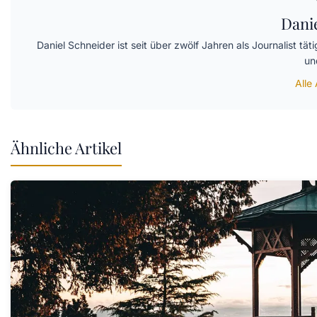
Dani
Daniel Schneider ist seit über zwölf Jahren als Journalist t
un
Alle
Ähnliche Artikel