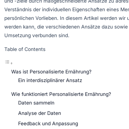
und -ziele durch maßgeschneiderte Ansätze zu adress
Verständnis der individuellen Eigenschaften eines Me
persönlichen Vorlieben. In diesem Artikel werden wir 
werden kann, die verschiedenen Ansätze dazu sowie 
Umsetzung verbunden sind.
Table of Contents
Was ist Personalisierte Ernährung?
Ein interdisziplinärer Ansatz
Wie funktioniert Personalisierte Ernährung?
Daten sammeln
Analyse der Daten
Feedback und Anpassung