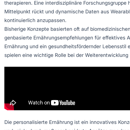
therapieren. Eine
interdisziplinäre
Forschungsgruppe ha
Mittelpunkt rückt und dynamische Daten aus
Wearabl
kontinuierlich anzupassen.
Bisherige Konzepte basierten oft auf
biomedizinische
genbasierte Ernährungsempfehlungen
für effektives 
Ernährung
und ein gesundheitsfördernder Lebensstil 
spielen eine wichtige Rolle bei der Weiterentwicklun
Die
personalisierte Ernährung
ist ein innovatives Konz