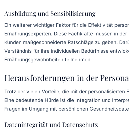
Ausbildung und Sensibilisierung
Ein weiterer wichtiger Faktor für die Effektivität pers
Ernährungsexperten. Diese Fachkräfte müssen in der 
Kunden maßgeschneiderte Ratschläge zu geben. Darübe
Verständnis für ihre individuellen Bedürfnisse entwick
Ernährungsgewohnheiten teilnehmen.
Herausforderungen in der Persona
Trotz der vielen Vorteile, die mit der personalisiert
Eine bedeutende Hürde ist die Integration und Inter
Fragen im Umgang mit persönlichen Gesundheitsdaten
Datenintegrität und Datenschutz