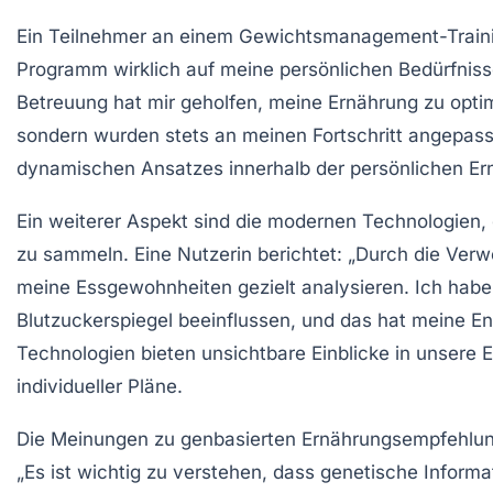
Ein Teilnehmer an einem
Gewichtsmanagement-Train
Programm wirklich auf meine persönlichen Bedürfniss
Betreuung hat mir geholfen, meine Ernährung zu opti
sondern wurden stets an meinen Fortschritt angepass
dynamischen Ansatzes
innerhalb der persönlichen Er
Ein weiterer Aspekt sind die
modernen Technologien
,
zu sammeln. Eine Nutzerin berichtet: „Durch die Ve
meine Essgewohnheiten gezielt analysieren. Ich habe
Blutzuckerspiegel beeinflussen, und das hat meine 
Technologien bieten unsichtbare Einblicke in unsere 
individueller Pläne.
Die Meinungen zu
genbasierten Ernährungsempfehlu
„Es ist wichtig zu verstehen, dass genetische Informa