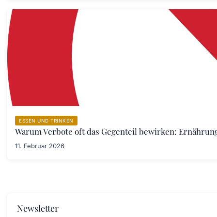
ESSEN UND TRINKEN
Warum Verbote oft das Gegenteil bewirken: Ernährung
11. Februar 2026
Newsletter