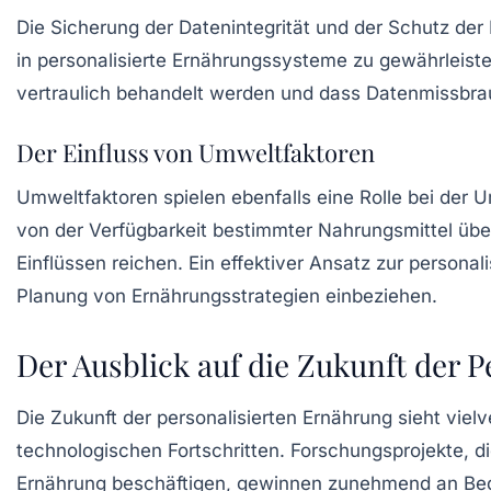
Die Sicherung der
Datenintegrität
und der Schutz der 
in personalisierte Ernährungssysteme zu gewährleiste
vertraulich behandelt werden und dass Datenmissbrau
Der Einfluss von Umweltfaktoren
Umweltfaktoren spielen ebenfalls eine Rolle bei der 
von der Verfügbarkeit bestimmter Nahrungsmittel über
Einflüssen reichen. Ein effektiver Ansatz zur persona
Planung von Ernährungsstrategien einbeziehen.
Der Ausblick auf die Zukunft der 
Die Zukunft der personalisierten Ernährung sieht vie
technologischen Fortschritten.
Forschungsprojekte
, 
Ernährung beschäftigen, gewinnen zunehmend an Bedeu