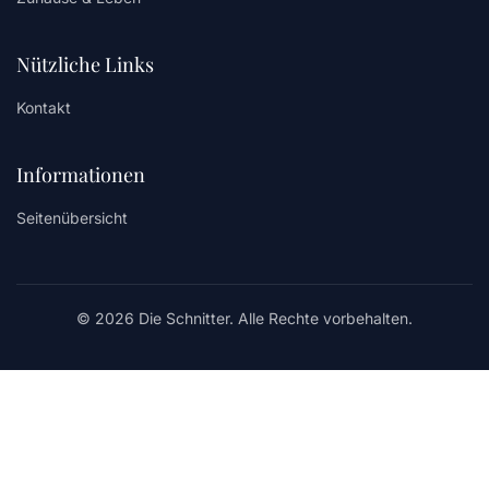
Nützliche Links
Kontakt
Informationen
Seitenübersicht
© 2026 Die Schnitter. Alle Rechte vorbehalten.