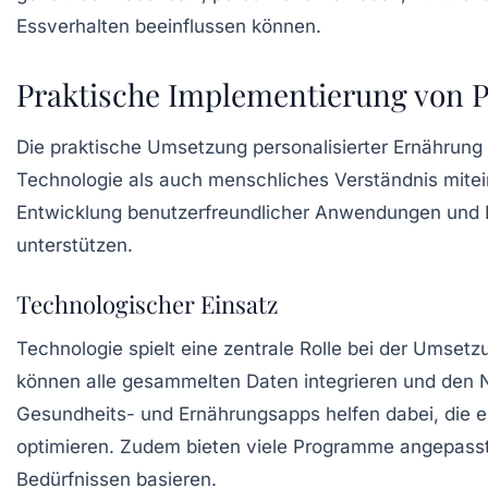
Essverhalten beeinflussen können.
Praktische Implementierung von P
Die praktische Umsetzung personalisierter Ernährung
Technologie als auch menschliches Verständnis mitein
Entwicklung benutzerfreundlicher Anwendungen und Pr
unterstützen.
Technologischer Einsatz
Technologie spielt eine zentrale Rolle bei der Umsetz
können alle gesammelten Daten integrieren und den
Gesundheits- und Ernährungsapps
helfen dabei, die 
optimieren. Zudem bieten viele Programme angepasste 
Bedürfnissen basieren.