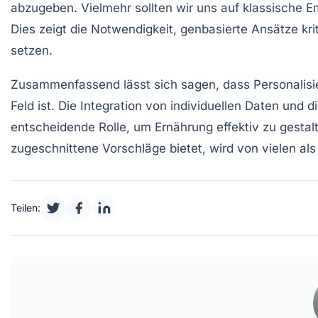
abzugeben. Vielmehr sollten wir uns auf klassische E
Dies zeigt die Notwendigkeit, genbasierte Ansätze kri
setzen.
Zusammenfassend lässt sich sagen, dass Personalisi
Feld ist. Die Integration von
individuellen Daten
und di
entscheidende Rolle, um Ernährung effektiv zu gestal
zugeschnittene Vorschläge bietet, wird von vielen a
Teilen: