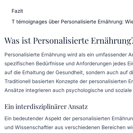
Fazit
T témoignages über Personalisierte Ernährung: Wie
Was ist Personalisierte Ernährung
Personalisierte Ernährung wird als ein umfassender An
spezifischen Bedürfnisse und Anforderungen jedes Ein
auf die Erhaltung der Gesundheit, sondern auch auf 
Traditionell basierten Konzepte der personalisierten
Ansätze integrieren auch psychologische und soziale
Ein interdisziplinärer Ansatz
Ein bedeutender Aspekt der personalisierten Ernährung 
und Wissenschaftler aus verschiedenen Bereichen wi