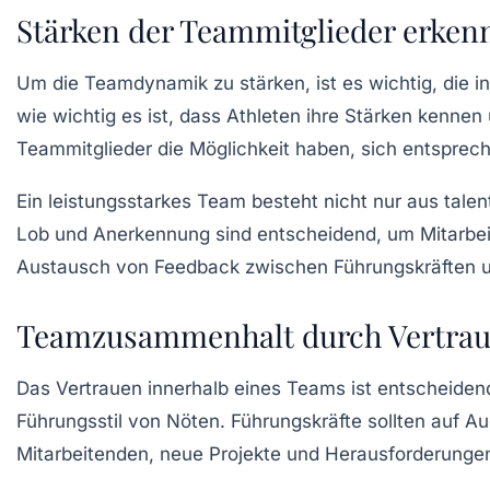
Stärken der Teammitglieder erken
Um die
Teamdynamik
zu stärken, ist es wichtig, die 
wie wichtig es ist, dass Athleten ihre Stärken kenne
Teammitglieder die Möglichkeit haben, sich entsprech
Ein leistungsstarkes Team besteht nicht nur aus tale
Lob
und Anerkennung sind entscheidend, um Mitarbeit
Austausch von Feedback zwischen Führungskräften und
Teamzusammenhalt durch Vertrau
Das Vertrauen innerhalb eines Teams ist entscheiden
Führungsstil von Nöten. Führungskräfte sollten auf 
Mitarbeitenden, neue Projekte und Herausforderunge