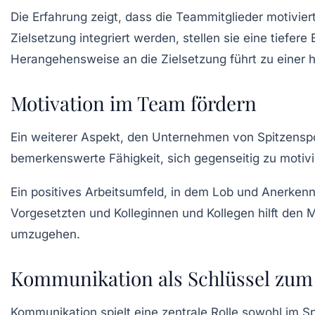
Die Erfahrung zeigt, dass die Teammitglieder motiviert
Zielsetzung integriert werden, stellen sie eine tiefere
Herangehensweise an die Zielsetzung führt zu einer h
Motivation im Team fördern
Ein weiterer Aspekt, den Unternehmen von Spitzenspor
bemerkenswerte Fähigkeit, sich gegenseitig zu motivi
Ein positives
Arbeitsumfeld
, in dem
Lob
und Anerkennun
Vorgesetzten und Kolleginnen und Kollegen hilft den 
umzugehen.
Kommunikation als Schlüssel zum 
Kommunikation spielt eine zentrale Rolle sowohl im Sp