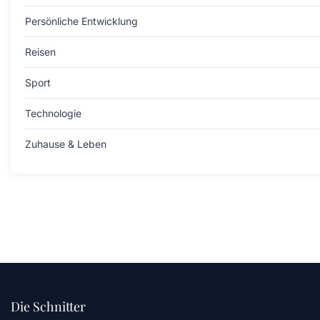
Persönliche Entwicklung
Reisen
Sport
Technologie
Zuhause & Leben
Die Schnitter