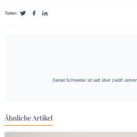
Teilen:
Daniel Schneider ist seit über zwölf Jahre
Ähnliche Artikel