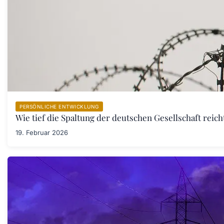
PERSÖNLICHE ENTWICKLUNG
Wie tief die Spaltung der deutschen Gesellschaft rei
19. Februar 2026