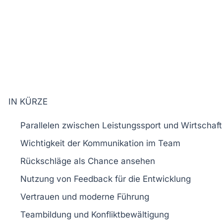
IN KÜRZE
Parallelen
zwischen
Leistungssport
und
Wirtschaft
Wichtigkeit der
Kommunikation
im
Team
Rückschläge
als
Chance
ansehen
Nutzung von
Feedback
für die
Entwicklung
Vertrauen
und
moderne Führung
Teambildung
und Konfliktbewältigung