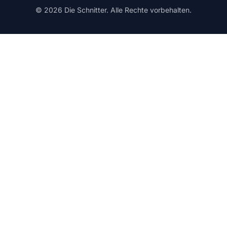
© 2026 Die Schnitter. Alle Rechte vorbehalten.