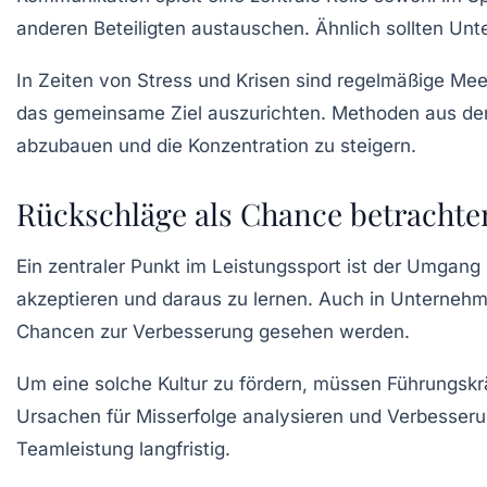
anderen Beteiligten austauschen. Ähnlich sollten Unt
In Zeiten von Stress und
Krisen
sind regelmäßige Meet
das gemeinsame Ziel auszurichten. Methoden aus de
abzubauen und die Konzentration zu steigern.
Rückschläge als Chance betrachte
Ein zentraler Punkt im Leistungssport ist der Umgang
akzeptieren und daraus zu lernen. Auch in Unternehme
Chancen zur Verbesserung gesehen werden.
Um eine solche Kultur zu fördern, müssen
Führungskr
Ursachen für Misserfolge analysieren und Verbesseru
Teamleistung
langfristig.