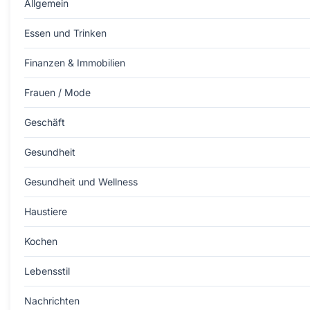
Allgemein
Essen und Trinken
Finanzen & Immobilien
Frauen / Mode
Geschäft
Gesundheit
Gesundheit und Wellness
Haustiere
Kochen
Lebensstil
Nachrichten