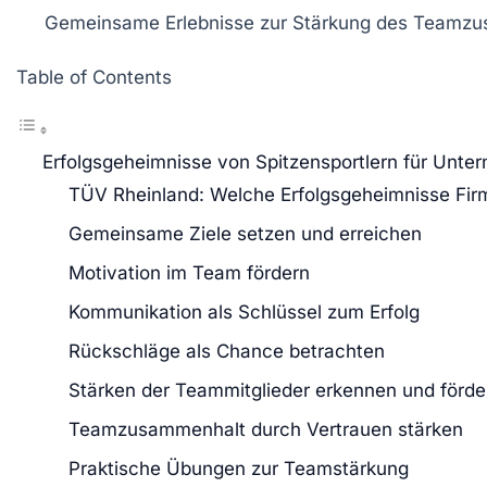
Gemeinsame Erlebnisse
zur Stärkung des
Teamzu
Table of Contents
Erfolgsgeheimnisse von Spitzensportlern für Unt
TÜV Rheinland: Welche Erfolgsgeheimnisse Fir
Gemeinsame Ziele setzen und erreichen
Motivation im Team fördern
Kommunikation als Schlüssel zum Erfolg
Rückschläge als Chance betrachten
Stärken der Teammitglieder erkennen und förde
Teamzusammenhalt durch Vertrauen stärken
Praktische Übungen zur Teamstärkung