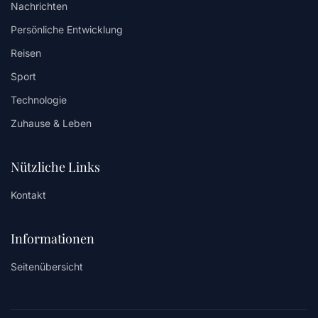
Nachrichten
Persönliche Entwicklung
Reisen
Sport
Technologie
Zuhause & Leben
Nützliche Links
Kontakt
Informationen
Seitenübersicht