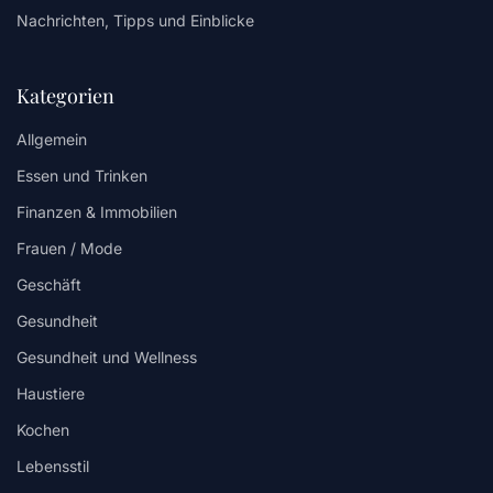
Nachrichten, Tipps und Einblicke
Kategorien
Allgemein
Essen und Trinken
Finanzen & Immobilien
Frauen / Mode
Geschäft
Gesundheit
Gesundheit und Wellness
Haustiere
Kochen
Lebensstil