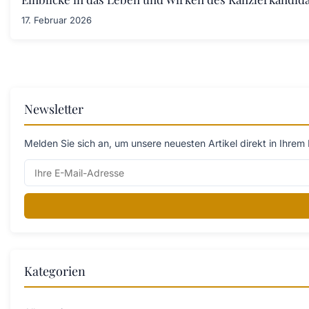
17. Februar 2026
Newsletter
Melden Sie sich an, um unsere neuesten Artikel direkt in Ihrem 
Kategorien