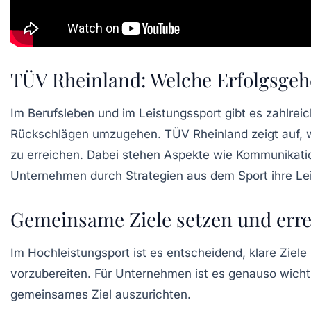
TÜV Rheinland: Welche Erfolgsgeh
Im Berufsleben und im Leistungssport gibt es zahlrei
Rückschlägen
umzugehen. TÜV Rheinland zeigt auf,
zu erreichen. Dabei stehen Aspekte wie
Kommunikati
Unternehmen durch Strategien aus dem Sport ihre Lei
Gemeinsame Ziele setzen und err
Im Hochleistungsport ist es entscheidend, klare
Ziele
vorzubereiten. Für Unternehmen ist es genauso wicht
gemeinsames Ziel auszurichten.