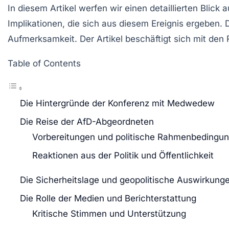
In diesem Artikel werfen wir einen detaillierten Blick 
Implikationen, die sich aus diesem Ereignis ergeben. 
Aufmerksamkeit. Der Artikel beschäftigt sich mit den
Table of Contents
Die Hintergründe der Konferenz mit Medwedew
Die Reise der AfD-Abgeordneten
Vorbereitungen und politische Rahmenbedingu
Reaktionen aus der Politik und Öffentlichkeit
Die Sicherheitslage und geopolitische Auswirkung
Die Rolle der Medien und Berichterstattung
Kritische Stimmen und Unterstützung