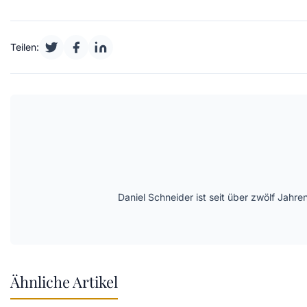
Teilen:
Daniel Schneider ist seit über zwölf Jahre
Ähnliche Artikel