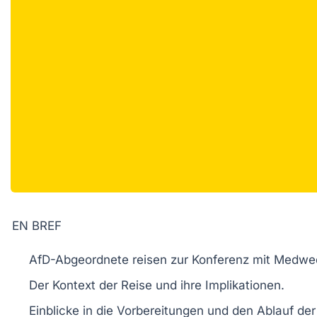
EN BREF
AfD-Abgeordnete
reisen zur Konferenz mit
Medwe
Der
Kontext
der Reise und ihre Implikationen.
Einblicke in die
Vorbereitungen
und den Ablauf der