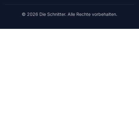
© 2026 Die Schnitter. Alle Rechte vorbehalten.