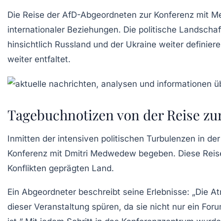
Die
Reise der AfD-Abgeordneten
zur Konferenz mit Me
internationaler Beziehungen. Die politische Landscha
hinsichtlich
Russland
und der Ukraine weiter definiere
weiter entfaltet.
Tagebuchnotizen von der Reise z
Inmitten der intensiven politischen Turbulenzen in de
Konferenz mit Dmitri Medwedew begeben. Diese Reisen 
Konflikten geprägten Land.
Ein Abgeordneter beschreibt seine Erlebnisse: „Die A
dieser Veranstaltung spüren, da sie nicht nur ein Fo