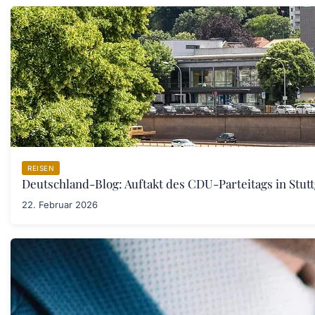
REISEN
Deutschland-Blog: Auftakt des CDU-Parteitags in Stut
22. Februar 2026