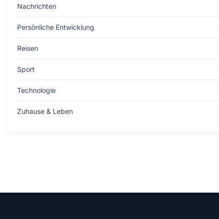
Nachrichten
Persönliche Entwicklung
Reisen
Sport
Technologie
Zuhause & Leben