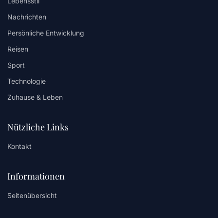
Lebensstil
Nachrichten
Persönliche Entwicklung
Reisen
Sport
Technologie
Zuhause & Leben
Nützliche Links
Kontakt
Informationen
Seitenübersicht