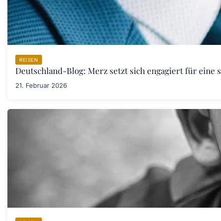
REISEN
Deutschland-Blog: Merz setzt sich engagiert für eine 
21. Februar 2026