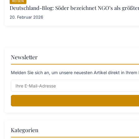
REISEN
Deutschland-Blog: Söder bezeichnet NGO’s als größt
20. Februar 2026
Newsletter
Melden Sie sich an, um unsere neuesten Artikel direkt in Ihrem 
Kategorien