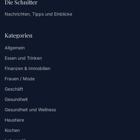
Die Schnitter
Nachrichten, Tipps und Einblicke
Kategorien
Allgemein
Essen und Trinken
Finanzen & Immobilien
Frauen / Mode
Geschäft
Gesundheit
Gesundheit und Wellness
Haustiere
Kochen