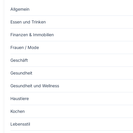
Allgemein
Essen und Trinken
Finanzen & Immobilien
Frauen / Mode
Geschäft
Gesundheit
Gesundheit und Wellness
Haustiere
Kochen
Lebensstil