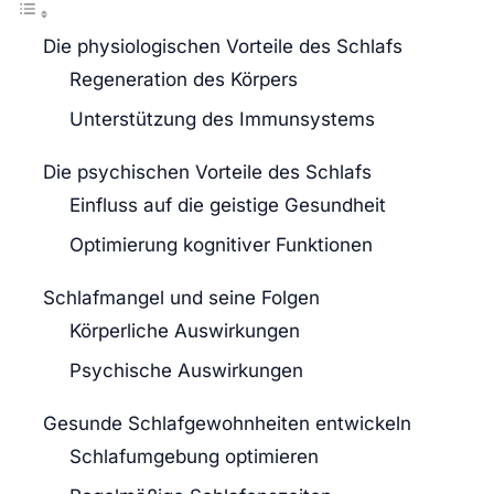
Die physiologischen Vorteile des Schlafs
Regeneration des Körpers
Unterstützung des Immunsystems
Die psychischen Vorteile des Schlafs
Einfluss auf die geistige Gesundheit
Optimierung kognitiver Funktionen
Schlafmangel und seine Folgen
Körperliche Auswirkungen
Psychische Auswirkungen
Gesunde Schlafgewohnheiten entwickeln
Schlafumgebung optimieren