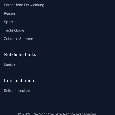
Persönliche Entwicklung
Reisen
Sport
Technologie
Zuhause & Leben
Nützliche Links
Kontakt
Informationen
Seitenübersicht
© 2026 Die Schnitter. Alle Rechte vorbehalten.