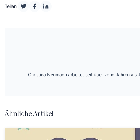
Teilen:
Christina Neumann arbeitet seit über zehn Jahren als 
Ähnliche Artikel