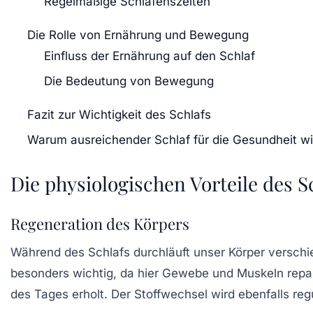
Regelmäßige Schlafenszeiten
Die Rolle von Ernährung und Bewegung
Einfluss der Ernährung auf den Schlaf
Die Bedeutung von Bewegung
Fazit zur Wichtigkeit des Schlafs
Warum ausreichender Schlaf für die Gesundheit wic
Die physiologischen Vorteile des S
Regeneration des Körpers
Während des Schlafs durchläuft unser Körper verschi
besonders wichtig, da hier Gewebe und Muskeln repar
des Tages erholt. Der
Stoffwechsel
wird ebenfalls reg