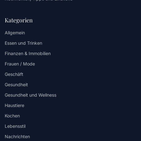
Kategorien
Allgemein
Essen und Trinken
Finanzen & Immobilien
Frauen / Mode
Geschäft
Gesundheit
Gesundheit und Wellness
Haustiere
Kochen
Lebensstil
Nachrichten