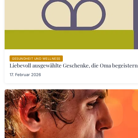
GESUNDHEIT UND WELLNESS
Liebevoll ausgewählte Geschenke, die Oma begeister
17. Februar 2026