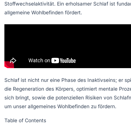
Stoffwechselaktivität
. Ein erholsamer Schlaf ist fund
allgemeine Wohlbefinden fördert.
Schlaf ist nicht nur eine Phase des Inaktivseins; er 
die Regeneration des Körpers, optimiert mentale Proz
sich bringt, sowie die potenziellen Risiken von Schlaf
um unser allgemeines Wohlbefinden zu fördern.
Table of Contents