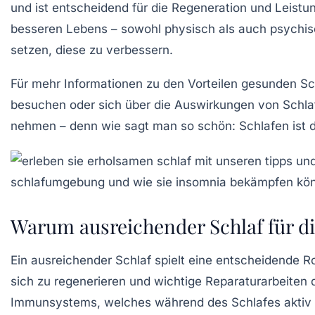
und ist entscheidend für die Regeneration und Leistun
besseren Lebens – sowohl physisch als auch psychisch
setzen, diese zu verbessern.
Für mehr Informationen zu den Vorteilen gesunden Sc
besuchen oder sich über die Auswirkungen von Schlaf
nehmen – denn wie sagt man so schön:
Schlafen ist 
Warum ausreichender Schlaf für di
Ein
ausreichender Schlaf
spielt eine entscheidende Ro
sich zu
regenerieren
und wichtige Reparaturarbeiten d
Immunsystems
, welches während des Schlafes aktiv 