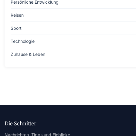
Persönliche Entwicklung
Reisen
Sport
Technologie
Zuhause & Leben
Die Schnitter
Nachrichten, Tipps und Einblicke