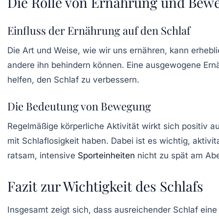
Die Rolle von Ernährung und Bew
Einfluss der Ernährung auf den Schlaf
Die Art und Weise, wie wir uns ernähren, kann erhebli
andere ihn behindern können. Eine ausgewogene Ernäh
helfen, den Schlaf zu verbessern.
Die Bedeutung von Bewegung
Regelmäßige körperliche
Aktivität
wirkt sich positiv a
mit Schlaflosigkeit haben. Dabei ist es wichtig, akti
ratsam, intensive
Sporteinheiten
nicht zu spät am Abe
Fazit zur Wichtigkeit des Schlafs
Insgesamt zeigt sich, dass ausreichender Schlaf eine