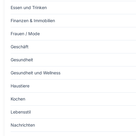
Essen und Trinken
Finanzen & Immobilien
Frauen / Mode
Geschäft
Gesundheit
Gesundheit und Wellness
Haustiere
Kochen
Lebensstil
Nachrichten