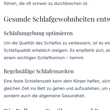
führen, die oft schwer zu durchbrechen ist.
Gesunde Schlafgewohnheiten entw
Schlafumgebung optimieren
Um die Qualität des Schlafes zu verbessern, ist es w
Schlafqualität erheblich steigern. Es empfiehlt sich,
einem wichtigen Schlafhormon – hemmt.
Regelmäßige Schlafenszeiten
Eine feste Schlafenszeit kann dem Körper helfen, sich
gleichen Zeit ins Bett zu gehen und aufzustehen, um d
sondern auch die allgemeine Gesundheit.