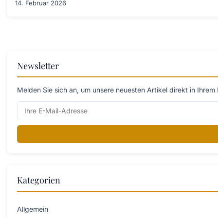
14. Februar 2026
Newsletter
Melden Sie sich an, um unsere neuesten Artikel direkt in Ihrem 
Kategorien
Allgemein