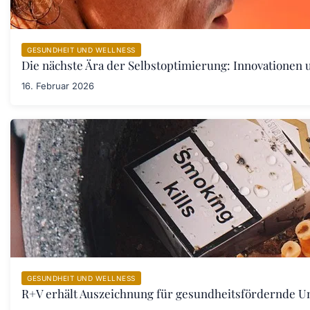
GESUNDHEIT UND WELLNESS
Die nächste Ära der Selbstoptimierung: Innovationen
16. Februar 2026
GESUNDHEIT UND WELLNESS
R+V erhält Auszeichnung für gesundheitsfördernde 