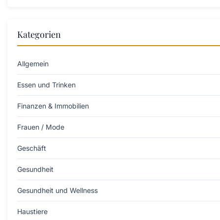
Kategorien
Allgemein
Essen und Trinken
Finanzen & Immobilien
Frauen / Mode
Geschäft
Gesundheit
Gesundheit und Wellness
Haustiere