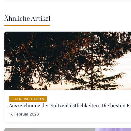
Ähnliche Artikel
ESSEN UND TRINKEN
Auszeichnung der Spitzenköstlichkeiten: Die besten F
17. Februar 2026