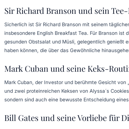
Sir Richard Branson und sein Te
Sicherlich ist
Sir Richard Branson
mit seinem täglich
insbesondere
English Breakfast Tea
. Für Branson ist 
gesunden Obstsalat und Müsli, gelegentlich genießt e
haben können, die über das Gewöhnliche hinausgehe
Mark Cuban und seine Keks-Rout
Mark Cuban
, der Investor und berühmte Gesicht von 
und zwei proteinreichen Keksen von
Alyssa´s Cookies
sondern sind auch eine bewusste Entscheidung eines V
Bill Gates und seine Vorliebe für D