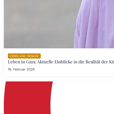
ESSEN UND TRINKEN
Leben in Gaza: Aktuelle Einblicke in die Realität der 
16. Februar 2026