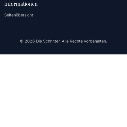
Informationen
Seitenübersicht
© 2026 Die Schnitter. Alle Rechte vorbehalten.