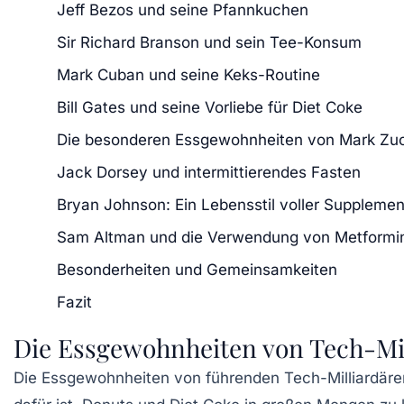
Jeff Bezos und seine Pfannkuchen
Sir Richard Branson und sein Tee-Konsum
Mark Cuban und seine Keks-Routine
Bill Gates und seine Vorliebe für Diet Coke
Die besonderen Essgewohnheiten von Mark Zu
Jack Dorsey und intermittierendes Fasten
Bryan Johnson: Ein Lebensstil voller Suppleme
Sam Altman und die Verwendung von Metformi
Besonderheiten und Gemeinsamkeiten
Fazit
Die Essgewohnheiten von Tech-Mi
Die
Essgewohnheiten
von führenden Tech-Milliardär