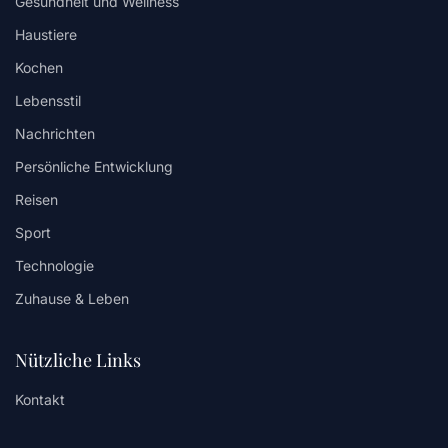
Gesundheit und Wellness
Haustiere
Kochen
Lebensstil
Nachrichten
Persönliche Entwicklung
Reisen
Sport
Technologie
Zuhause & Leben
Nützliche Links
Kontakt