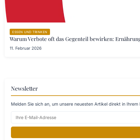
ESSEN UND TRINKEN
Warum Verbote oft das Gegenteil bewirken: Ernährung
11. Februar 2026
Newsletter
Melden Sie sich an, um unsere neuesten Artikel direkt in Ihrem 