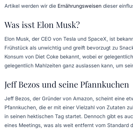
Artikel werden wir die
Ernährungsweisen
dieser einfl
Was isst Elon Musk?
Elon Musk
, der CEO von Tesla und SpaceX, ist bekann
Frühstück als unwichtig und greift bevorzugt zu Sna
Konsum von
Diet Coke
bekannt, wobei er gelegentlic
gelegentlich Mahlzeiten ganz auslassen kann, um sein
Jeff Bezos und seine Pfannkuchen
Jeff Bezos, der Gründer von Amazon, scheint eine e
Pfannkuchen
, die er mit einer Vielzahl von Zutaten 
in seinen hektischen Tag startet. Dennoch gibt es 
eines Meetings, was als weit entfernt vom Standard d