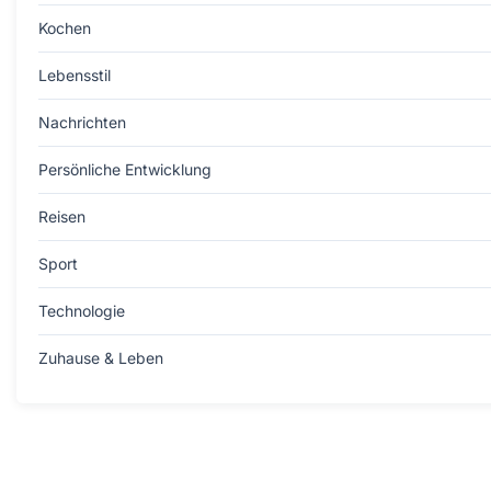
Kochen
Lebensstil
Nachrichten
Persönliche Entwicklung
Reisen
Sport
Technologie
Zuhause & Leben