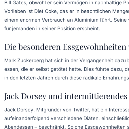
Bill Gates
, obwohl er sein Vermögen in nachhaltige Pr
Vorlieben ist
Diet Coke
, das er in beachtlichen Mengen
einem enormen Verbrauch an Aluminium führt. Seine
für jemanden in seiner Position erscheint.
Die besonderen Essgewohnheiten 
Mark Zuckerberg
hat sich in der Vergangenheit dazu b
essen, die er selbst getötet hatte. Dies führte dazu
in den letzten Jahren durch diese radikale Ernährun
Jack Dorsey und intermittierendes
Jack Dorsey
, Mitgründer von Twitter, hat ein Intere
aufeinanderfolgend verschiedene Diäten, einschließli
Abendessen – beschränkt. Solche Essgewohnheiten si