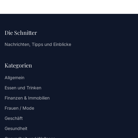
Die Schnitter
Nachrichten, Tipps und Einblicke
Kategorien
Allgemein
Essen und Trinken
Finanzen & Immobilien
Frauen / Mode
Geschäft
Gesundheit