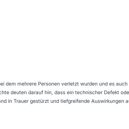
bei dem mehrere Personen verletzt wurden und es auch
te deuten darauf hin, dass ein technischer Defekt ode
nd in Trauer gestürzt und tiefgreifende Auswirkungen a