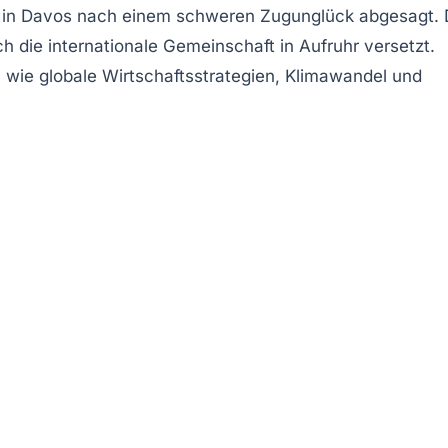
in Davos nach einem schweren Zugunglück abgesagt. 
h die internationale Gemeinschaft in Aufruhr versetzt.
 wie globale Wirtschaftsstrategien, Klimawandel und