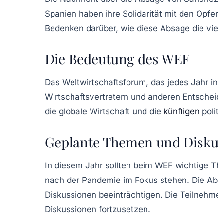
Spanien haben ihre Solidarität mit den Opfe
Bedenken darüber, wie diese Absage die vie
Die Bedeutung des WEF
Das
Weltwirtschaftsforum
, das jedes Jahr i
Wirtschaftsvertretern und anderen Entschei
die globale Wirtschaft und die
künftigen
poli
Geplante Themen und Disku
In diesem Jahr sollten beim WEF wichtige Th
nach der Pandemie im Fokus stehen. Die Abw
Diskussionen beeinträchtigen. Die Teilnehme
Diskussionen fortzusetzen.