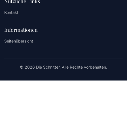
Nützliche Links
Kontakt
Informationen
Seitenübersicht
© 2026 Die Schnitter. Alle Rechte vorbehalten.