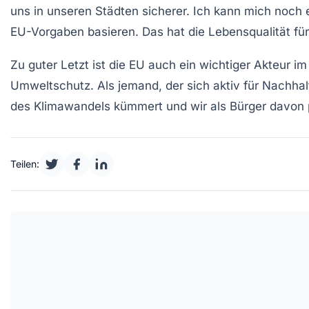
uns in unseren Städten sicherer. Ich kann mich noch
EU-Vorgaben
basieren. Das hat die Lebensqualität für 
Zu guter Letzt ist die
EU
auch ein wichtiger Akteur i
Umweltschutz. Als jemand, der sich aktiv für Nachhalti
des Klimawandels kümmert und wir als Bürger davon p
Teilen: