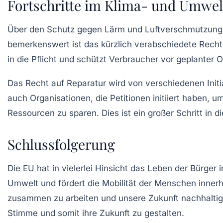
Fortschritte im Klima- und Umwel
Über den Schutz gegen Lärm und Luftverschmutzung 
bemerkenswert ist das kürzlich verabschiedete
Recht
in die Pflicht und schützt Verbraucher vor geplanter O
Das Recht auf Reparatur wird von verschiedenen Initia
auch Organisationen, die Petitionen initiiert haben, 
Ressourcen zu sparen. Dies ist ein großer Schritt in 
Schlussfolgerung
Die EU hat in vielerlei Hinsicht das Leben der Bürger 
Umwelt und fördert die Mobilität der Menschen innerha
zusammen zu arbeiten und unsere Zukunft nachhaltig z
Stimme und somit ihre Zukunft zu gestalten.