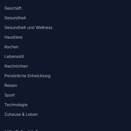
Geschäft
Gesundheit
Gesundheit und Wellness
Haustiere
Kochen
Lebensstil
Nachrichten
Persönliche Entwicklung
Reisen
Sport
Technologie
Zuhause & Leben