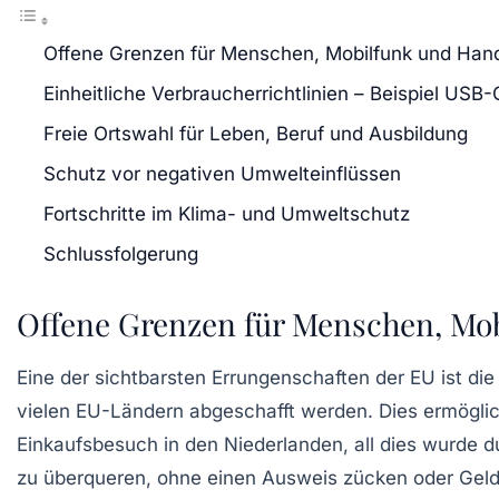
Offene Grenzen für Menschen, Mobilfunk und Han
Einheitliche Verbraucherrichtlinien – Beispiel USB
Freie Ortswahl für Leben, Beruf und Ausbildung
Schutz vor negativen Umwelteinflüssen
Fortschritte im Klima- und Umweltschutz
Schlussfolgerung
Offene Grenzen für Menschen, Mo
Eine der sichtbarsten Errungenschaften der EU ist di
vielen EU-Ländern abgeschafft werden. Dies ermöglic
Einkaufsbesuch in den
Niederlanden
, all dies wurde 
zu überqueren, ohne einen Ausweis zücken oder Gel