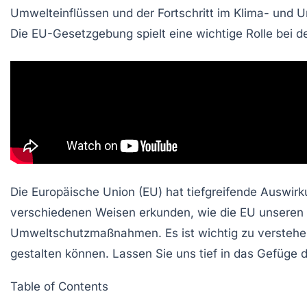
Umwelteinflüssen
und der Fortschritt im
Klima- und 
Die
EU-Gesetzgebung
spielt eine wichtige Rolle bei 
Die
Europäische Union
(EU) hat tiefgreifende Auswirk
verschiedenen Weisen erkunden, wie die EU unseren Al
Umweltschutzmaßnahmen. Es ist wichtig zu verstehen,
gestalten können. Lassen Sie uns tief in das Gefüge 
Table of Contents