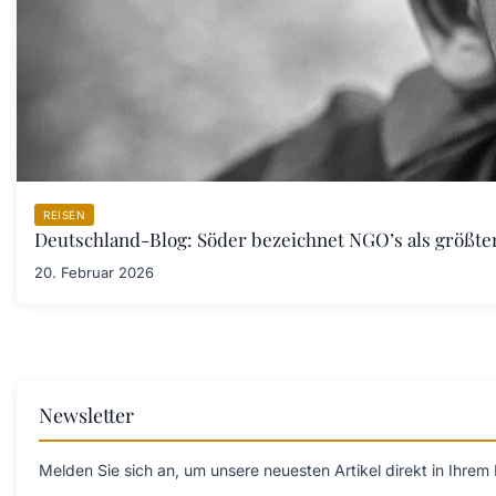
REISEN
Deutschland-Blog: Söder bezeichnet NGO’s als größt
20. Februar 2026
Newsletter
Melden Sie sich an, um unsere neuesten Artikel direkt in Ihrem 