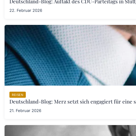
Deutschland-Blog: Auftakt des CDU-Parteitags in Stut
22. Februar 2026
REISEN
Deutschland-Blog: Merz setzt sich engagiert für eine 
21. Februar 2026