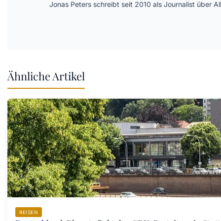
Jonas Peters schreibt seit 2010 als Journalist über
Ähnliche Artikel
REISEN