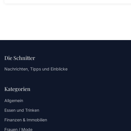
Die Schnitter
Nachrichten, Tipps und Einblicke
Kategorien
Allgemein
Essen und Trinken
Finanzen & Immobilien
Frauen / Mode