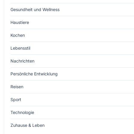
Gesundheit und Wellness
Haustiere
Kochen
Lebensstil
Nachrichten
Persönliche Entwicklung
Reisen
Sport
Technologie
Zuhause & Leben