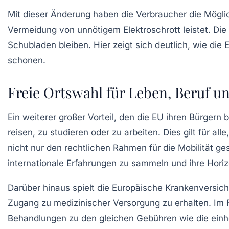
Mit dieser Änderung haben die Verbraucher die Möglic
Vermeidung von unnötigem Elektroschrott leistet. Die
Schubladen bleiben. Hier zeigt sich deutlich, wie di
schonen.
Freie Ortswahl für Leben, Beruf u
Ein weiterer großer Vorteil, den die EU ihren Bürgern bi
reisen, zu studieren oder zu arbeiten. Dies gilt für a
nicht nur den rechtlichen Rahmen für die Mobilität 
internationale Erfahrungen zu sammeln und ihre Horiz
Darüber hinaus spielt die
Europäische Krankenversich
Zugang zu medizinischer Versorgung zu erhalten. Im F
Behandlungen zu den gleichen Gebühren wie die einh