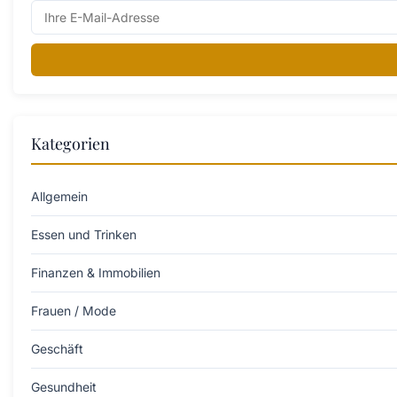
Kategorien
Allgemein
Essen und Trinken
Finanzen & Immobilien
Frauen / Mode
Geschäft
Gesundheit