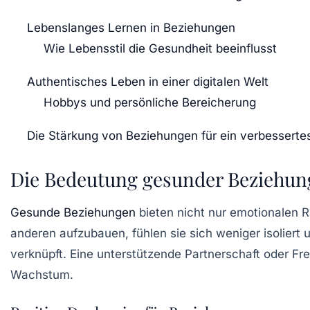
Lebenslanges Lernen in Beziehungen
Wie Lebensstil die Gesundheit beeinflusst
Authentisches Leben in einer digitalen Welt
Hobbys und persönliche Bereicherung
Die Stärkung von Beziehungen für ein verbesserte
Die Bedeutung gesunder Beziehu
Gesunde Beziehungen
bieten nicht nur emotionalen R
anderen aufzubauen, fühlen sie sich weniger isoliert
verknüpft. Eine unterstützende Partnerschaft oder Fr
Wachstum.