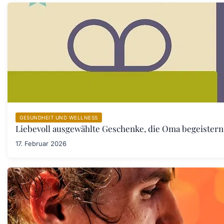
GESUNDHEIT UND WELLNESS
Liebevoll ausgewählte Geschenke, die Oma begeister
17. Februar 2026