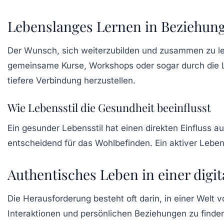
Lebenslanges Lernen in Beziehun
Der Wunsch, sich weiterzubilden und zusammen zu le
gemeinsame Kurse, Workshops oder sogar durch die L
tiefere Verbindung herzustellen.
Wie Lebensstil die Gesundheit beeinflusst
Ein gesunder Lebensstil hat einen direkten Einfluss a
entscheidend für das Wohlbefinden. Ein aktiver Lebenss
Authentisches Leben in einer digit
Die Herausforderung besteht oft darin, in einer Welt v
Interaktionen und persönlichen Beziehungen zu finde