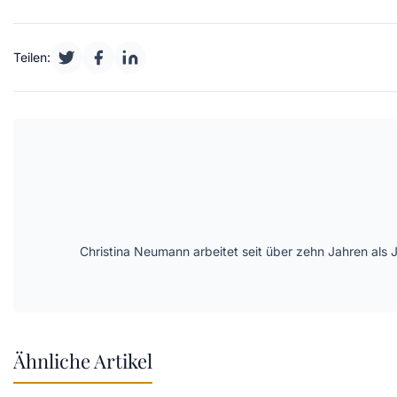
Teilen:
Christina Neumann arbeitet seit über zehn Jahren als 
Ähnliche Artikel