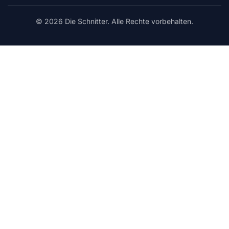
© 2026 Die Schnitter. Alle Rechte vorbehalten.