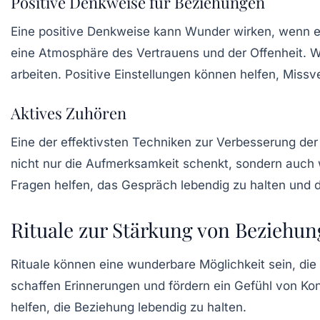
Positive Denkweise für Beziehungen
Eine
positive Denkweise
kann Wunder wirken, wenn es 
eine Atmosphäre des Vertrauens und der Offenheit. We
arbeiten. Positive Einstellungen können helfen, Missv
Aktives Zuhören
Eine der effektivsten Techniken zur Verbesserung de
nicht nur die Aufmerksamkeit schenkt, sondern auch
Fragen helfen, das Gespräch lebendig zu halten und d
Rituale zur Stärkung von Beziehu
Rituale können eine wunderbare Möglichkeit sein, die
schaffen Erinnerungen und fördern ein Gefühl von Kon
helfen, die Beziehung lebendig zu halten.