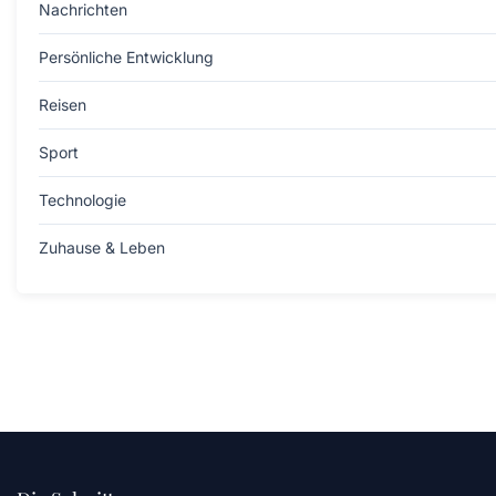
Nachrichten
Persönliche Entwicklung
Reisen
Sport
Technologie
Zuhause & Leben