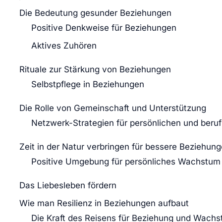
Die Bedeutung gesunder Beziehungen
Positive Denkweise für Beziehungen
Aktives Zuhören
Rituale zur Stärkung von Beziehungen
Selbstpflege in Beziehungen
Die Rolle von Gemeinschaft und Unterstützung
Netzwerk-Strategien für persönlichen und berufl
Zeit in der Natur verbringen für bessere Beziehun
Positive Umgebung für persönliches Wachstum
Das Liebesleben fördern
Wie man Resilienz in Beziehungen aufbaut
Die Kraft des Reisens für Beziehung und Wach