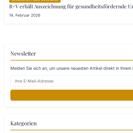
R+V erhält Auszeichnung für gesundheitsfördernde 
14. Februar 2026
Newsletter
Melden Sie sich an, um unsere neuesten Artikel direkt in Ihrem 
Kategorien