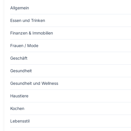
Allgemein
Essen und Trinken
Finanzen & Immobilien
Frauen / Mode
Geschäft
Gesundheit
Gesundheit und Wellness
Haustiere
Kochen
Lebensstil