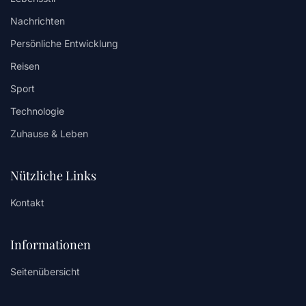
Nachrichten
Persönliche Entwicklung
Reisen
Sport
Technologie
Zuhause & Leben
Nützliche Links
Kontakt
Informationen
Seitenübersicht