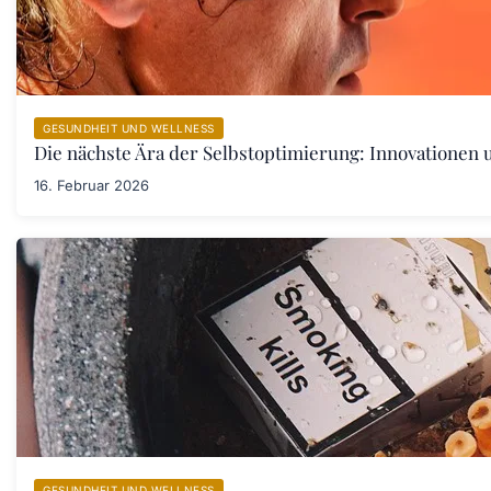
GESUNDHEIT UND WELLNESS
Die nächste Ära der Selbstoptimierung: Innovationen
16. Februar 2026
GESUNDHEIT UND WELLNESS