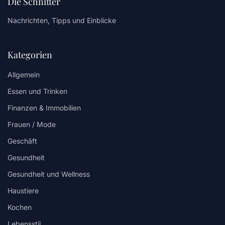
Die Schnitter
Nachrichten, Tipps und Einblicke
Kategorien
Allgemein
Essen und Trinken
Finanzen & Immobilien
Frauen / Mode
Geschäft
Gesundheit
Gesundheit und Wellness
Haustiere
Kochen
Lebensstil