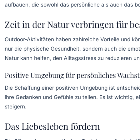
aufbauen, die sowohl das persönliche als auch das be
Zeit in der Natur verbringen für 
Outdoor-Aktivitäten haben zahlreiche Vorteile und kö
nur die physische Gesundheit, sondern auch die emoti
Natur kann helfen, den Alltagsstress zu reduzieren u
Positive Umgebung für persönliches Wachs
Die Schaffung einer
positiven Umgebung
ist entschei
ihre Gedanken und Gefühle zu teilen. Es ist wichtig
steigern.
Das Liebesleben fördern