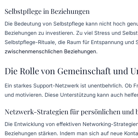
Selbstpflege in Beziehungen
Die
Bedeutung von Selbstpflege
kann nicht hoch genug
Beziehungen zu investieren. Zu viel Stress und Selb
Selbstpflege-Rituale, die Raum für Entspannung und Se
zwischenmenschlichen Beziehungen
.
Die Rolle von Gemeinschaft und U
Ein starkes
Support-Netzwerk
ist unentbehrlich. Ob 
und motivieren. Diese Unterstützung kann auch helf
Netzwerk-Strategien für persönlichen und b
Die Entwicklung von effektiven
Networking-Strategie
Beziehungen stärken. Indem man sich auf neue Kontak