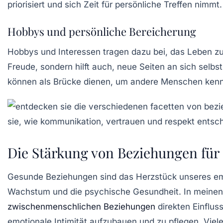
priorisiert und sich Zeit für persönliche Treffen nimmt.
Hobbys und persönliche Bereicherung
Hobbys und Interessen tragen dazu bei, das Leben zu 
Freude, sondern hilft auch, neue Seiten an sich sel
können als Brücke dienen, um andere Menschen ken
Die Stärkung von Beziehungen für
Gesunde Beziehungen
sind das Herzstück unseres emo
Wachstum und die psychische Gesundheit. In meinen 
zwischenmenschlichen Beziehungen
direkten Einflus
emotionale Intimität
aufzubauen und zu pflegen. Vielen