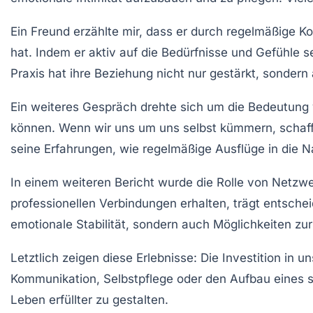
Ein Freund erzählte mir, dass er durch regelmäßige
Ko
hat. Indem er aktiv auf die Bedürfnisse und Gefühle s
Praxis hat ihre Beziehung nicht nur gestärkt, sondern
Ein weiteres Gespräch drehte sich um die
Bedeutung 
können. Wenn wir uns um uns selbst kümmern, schaffen
seine Erfahrungen, wie regelmäßige Ausflüge in die Na
In einem weiteren Bericht wurde die Rolle von
Netzwe
professionellen Verbindungen erhalten, trägt entsch
emotionale Stabilität, sondern auch Möglichkeiten zu
Letztlich zeigen diese Erlebnisse: Die Investition in
Kommunikation, Selbstpflege oder den Aufbau eines s
Leben erfüllter zu gestalten.