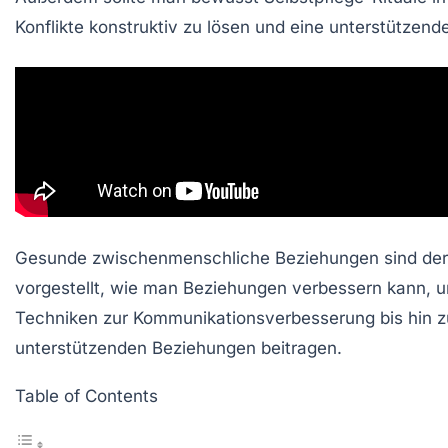
Konflikte konstruktiv zu lösen und eine unterstützen
Gesunde zwischenmenschliche Beziehungen sind der Sc
vorgestellt, wie man Beziehungen verbessern kann, u
Techniken zur Kommunikationsverbesserung bis hin zu
unterstützenden Beziehungen beitragen.
Table of Contents