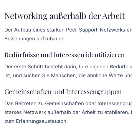
Networking außerhalb der Arbeit
Der Aufbau eines starken Peer-Support-Netzwerks ende
Beziehungen aufzubauen.
Bedürfnisse und Interessen identifizieren
Der erste Schritt besteht darin, Ihre eigenen Bedürf
ist, und suchen Sie Menschen, die ähnliche Werte und
Gemeinschaften und Interessengruppen
Das Beitreten zu Gemeinschaften oder Interessengrupp
starkes Netzwerk außerhalb der Arbeit zu etablieren
zum Erfahrungsaustausch.