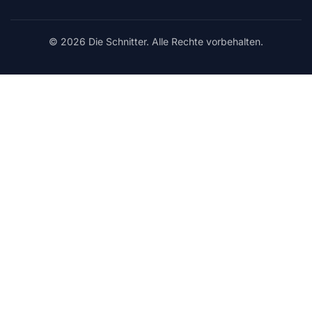
© 2026 Die Schnitter. Alle Rechte vorbehalten.