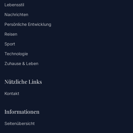
Lebensstil
Nachrichten
Persönliche Entwicklung
Reisen
Sport
Technologie
Zuhause & Leben
Nützliche Links
Kontakt
Informationen
Seitenübersicht