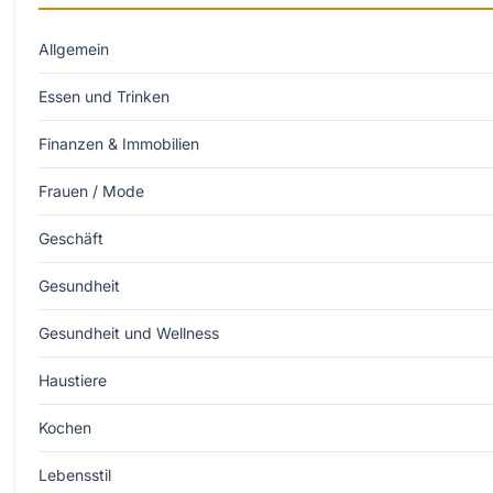
Allgemein
Essen und Trinken
Finanzen & Immobilien
Frauen / Mode
Geschäft
Gesundheit
Gesundheit und Wellness
Haustiere
Kochen
Lebensstil