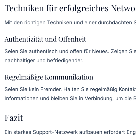
Techniken für erfolgreiches Netwo
Mit den richtigen Techniken und einer durchdachten St
Authentizität und Offenheit
Seien Sie authentisch und offen für Neues. Zeigen S
nachhaltiger und befriedigender.
Regelmäßige Kommunikation
Seien Sie kein Fremder. Halten Sie regelmäßig Kontakt
Informationen und bleiben Sie in Verbindung, um die 
Fazit
Ein starkes Support-Netzwerk aufbauen erfordert Eng