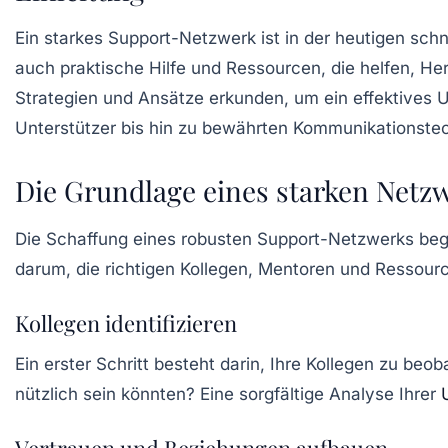
Ein starkes Support-Netzwerk ist in der heutigen schn
auch praktische Hilfe und Ressourcen, die helfen, He
Strategien und Ansätze erkunden, um ein effektives U
Unterstützer bis hin zu bewährten Kommunikationstec
Die Grundlage eines starken Netz
Die Schaffung eines robusten Support-Netzwerks begin
darum, die richtigen
Kollegen
, Mentoren und Ressource
Kollegen identifizieren
Ein erster Schritt besteht darin, Ihre Kollegen zu be
nützlich sein könnten? Eine sorgfältige Analyse Ihrer