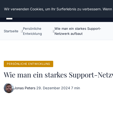
Die Schnitter
Wir verwenden Cookies, um Ihr Surferlebnis zu verbessern. Wenn S
Persönliche
Wie man ein starkes Support-
Startseite
Entwicklung
Netzwerk aufbaut
PERSÖNLICHE ENTWICKLUNG
Wie man ein starkes Support-Netz
Jonas Peters
·
29. Dezember 2024
·
7 min