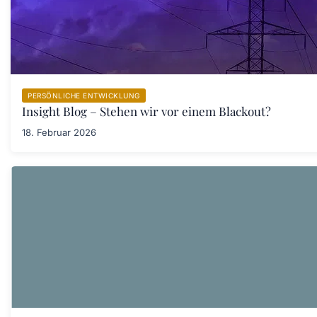
PERSÖNLICHE ENTWICKLUNG
Insight Blog – Stehen wir vor einem Blackout?
18. Februar 2026