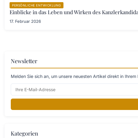
PERSÖNLICHE ENTWICKLUNG
Einblicke in das Leben und Wirken des Kanzlerkandid
17. Februar 2026
Newsletter
Melden Sie sich an, um unsere neuesten Artikel direkt in Ihrem 
Kategorien