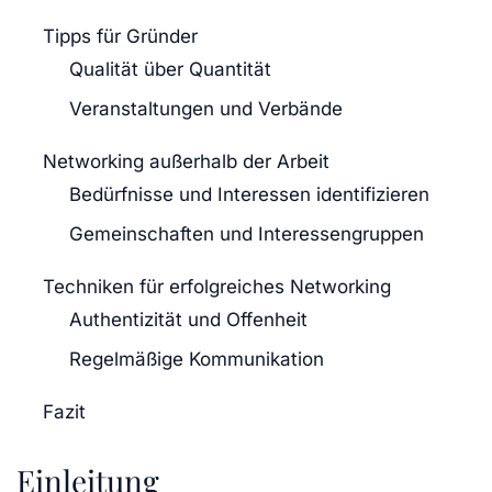
Tipps für Gründer
Qualität über Quantität
Veranstaltungen und Verbände
Networking außerhalb der Arbeit
Bedürfnisse und Interessen identifizieren
Gemeinschaften und Interessengruppen
Techniken für erfolgreiches Networking
Authentizität und Offenheit
Regelmäßige Kommunikation
Fazit
Einleitung