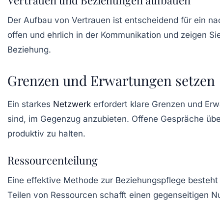
Vertrauen und Beziehungen aufbauen
Der Aufbau von Vertrauen ist entscheidend für ein n
offen und ehrlich in der Kommunikation und zeigen Si
Beziehung.
Grenzen und Erwartungen setzen
Ein starkes
Netzwerk
erfordert klare Grenzen und Erw
sind, im Gegenzug anzubieten. Offene Gespräche üb
produktiv zu halten.
Ressourcenteilung
Eine effektive Methode zur Beziehungspflege besteht 
Teilen von Ressourcen schafft einen gegenseitigen Nu