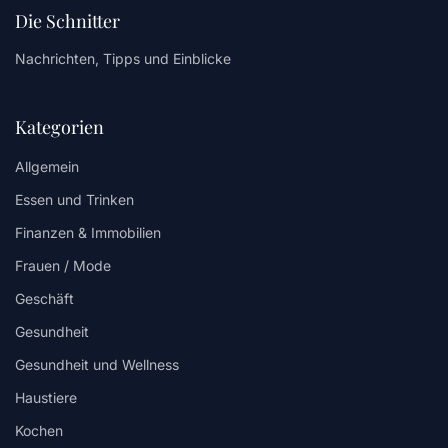
Die Schnitter
Nachrichten, Tipps und Einblicke
Kategorien
Allgemein
Essen und Trinken
Finanzen & Immobilien
Frauen / Mode
Geschäft
Gesundheit
Gesundheit und Wellness
Haustiere
Kochen