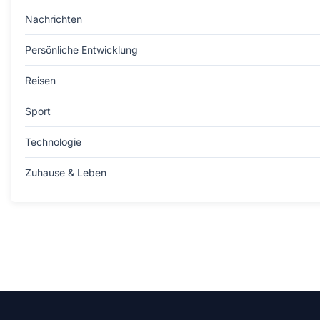
Nachrichten
Persönliche Entwicklung
Reisen
Sport
Technologie
Zuhause & Leben