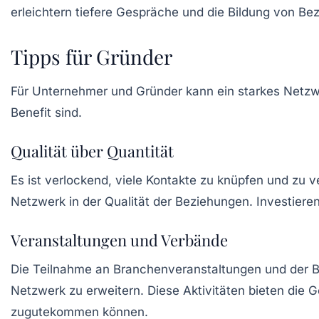
erleichtern tiefere Gespräche und die Bildung von Be
Tipps für Gründer
Für Unternehmer und Gründer kann ein starkes Netzwe
Benefit sind.
Qualität über Quantität
Es ist verlockend, viele Kontakte zu knüpfen und zu 
Netzwerk in der Qualität der Beziehungen. Investieren
Veranstaltungen und Verbände
Die Teilnahme an Branchenveranstaltungen und der Bei
Netzwerk zu erweitern. Diese Aktivitäten bieten die 
zugutekommen können.