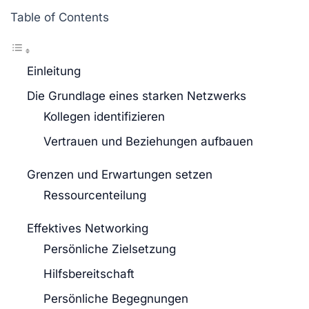
Table of Contents
Einleitung
Die Grundlage eines starken Netzwerks
Kollegen identifizieren
Vertrauen und Beziehungen aufbauen
Grenzen und Erwartungen setzen
Ressourcenteilung
Effektives Networking
Persönliche Zielsetzung
Hilfsbereitschaft
Persönliche Begegnungen