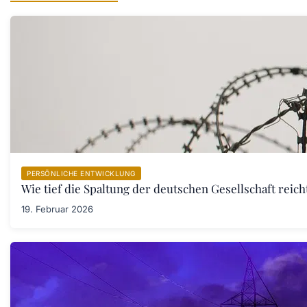
PERSÖNLICHE ENTWICKLUNG
Wie tief die Spaltung der deutschen Gesellschaft rei
19. Februar 2026