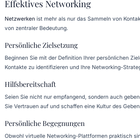
Effektives Networking
Netzwerken
ist mehr als nur das Sammeln von Kontakt
von zentraler Bedeutung.
Persönliche Zielsetzung
Beginnen Sie mit der
Definition
Ihrer persönlichen Ziel
Kontakte zu identifizieren und Ihre Networking-Strate
Hilfsbereitschaft
Seien Sie nicht nur empfangend, sondern auch gebend
Sie Vertrauen auf und schaffen eine Kultur des Gebens
Persönliche Begegnungen
Obwohl virtuelle Networking-Plattformen praktisch sind