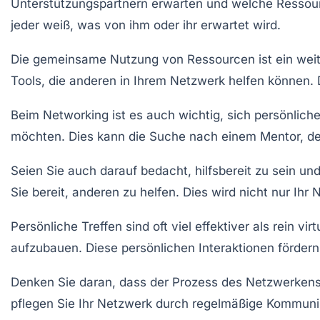
Unterstützungspartnern erwarten und welche Ressourc
jeder weiß, was von ihm oder ihr erwartet wird.
Die gemeinsame Nutzung von
Ressourcen
ist ein wei
Tools, die anderen in Ihrem Netzwerk helfen können. 
Beim Networking ist es auch wichtig, sich persönlich
möchten. Dies kann die Suche nach einem Mentor, de
Seien Sie auch darauf bedacht,
hilfsbereit
zu sein und
Sie bereit, anderen zu helfen. Dies wird nicht nur Ih
Persönliche Treffen sind oft viel effektiver als rein 
aufzubauen. Diese persönlichen Interaktionen förder
Denken Sie daran, dass der Prozess des Netzwerkens
pflegen Sie Ihr Netzwerk durch regelmäßige Kommunik