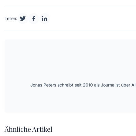
Teilen:
Jonas Peters schreibt seit 2010 als Journalist über
Ähnliche Artikel