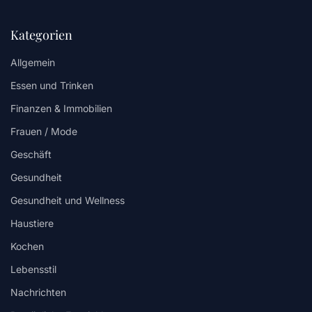
Kategorien
Allgemein
Essen und Trinken
Finanzen & Immobilien
Frauen / Mode
Geschäft
Gesundheit
Gesundheit und Wellness
Haustiere
Kochen
Lebensstil
Nachrichten