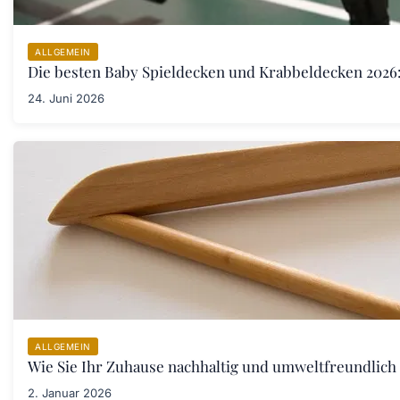
ALLGEMEIN
Die besten Baby Spieldecken und Krabbeldecken 2026:
24. Juni 2026
ALLGEMEIN
Wie Sie Ihr Zuhause nachhaltig und umweltfreundlich 
2. Januar 2026