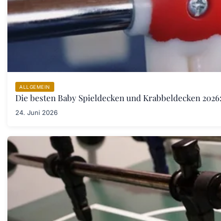
ALLGEMEIN
Die besten Baby Spieldecken und Krabbeldecken 2026:
24. Juni 2026