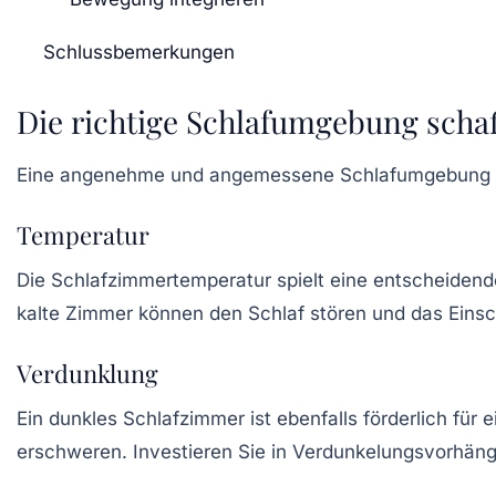
Schlussbemerkungen
Die richtige Schlafumgebung scha
Eine angenehme und angemessene Schlafumgebung ist un
Temperatur
Die
Schlafzimmertemperatur
spielt eine entscheidend
kalte Zimmer können den Schlaf stören und das Einsc
Verdunklung
Ein
dunkles Schlafzimmer
ist ebenfalls förderlich fü
erschweren. Investieren Sie in
Verdunkelungsvorhän