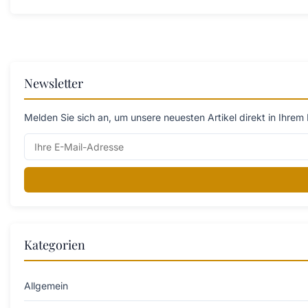
Newsletter
Melden Sie sich an, um unsere neuesten Artikel direkt in Ihrem 
Kategorien
Allgemein