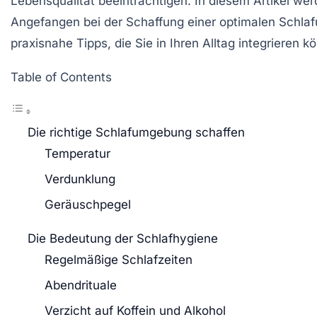
Lebensqualität beeinträchtigen. In diesem Artikel w
Angefangen bei der Schaffung einer optimalen Schlafu
praxisnahe Tipps, die Sie in Ihren Alltag integrieren 
Table of Contents
Die richtige Schlafumgebung schaffen
Temperatur
Verdunklung
Geräuschpegel
Die Bedeutung der Schlafhygiene
Regelmäßige Schlafzeiten
Abendrituale
Verzicht auf Koffein und Alkohol