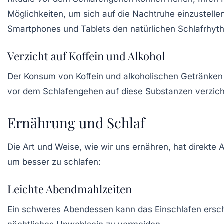
Möglichkeiten, um sich auf die Nachtruhe einzustelle
Smartphones und Tablets den natürlichen Schlafrhyt
Verzicht auf Koffein und Alkohol
Der Konsum von
Koffein
und alkoholischen Getränken 
vor dem Schlafengehen auf diese Substanzen verzich
Ernährung und Schlaf
Die Art und Weise, wie wir uns ernähren, hat direkte 
um besser zu schlafen:
Leichte Abendmahlzeiten
Ein schweres Abendessen kann das Einschlafen erschwe