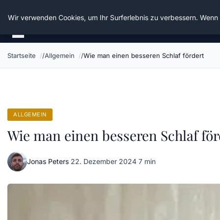
Die Schnitter
Wir verwenden Cookies, um Ihr Surferlebnis zu verbessern. Wenn S
Startseite
Allgemein
Wie man einen besseren Schlaf fördert
ALLGEMEIN
Wie man einen besseren Schlaf för
Jonas Peters
·
22. Dezember 2024
·
7 min