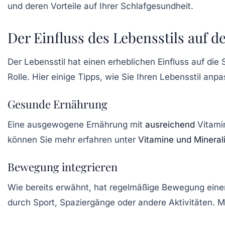
und deren Vorteile auf Ihrer
Schlafgesundheit
.
Der Einfluss des Lebensstils auf d
Der Lebensstil hat einen erheblichen Einfluss auf die 
Rolle. Hier einige Tipps, wie Sie Ihren Lebensstil anp
Gesunde Ernährung
Eine ausgewogene Ernährung mit
ausreichend
Vitamin
können Sie mehr erfahren unter
Vitamine und Mineral
Bewegung integrieren
Wie bereits erwähnt, hat regelmäßige Bewegung einen 
durch Sport, Spaziergänge oder andere Aktivitäten. M