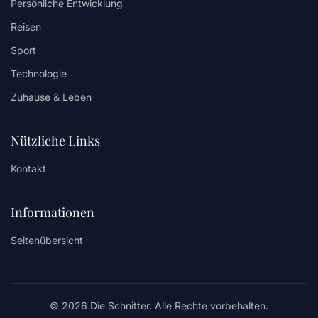
Persönliche Entwicklung
Reisen
Sport
Technologie
Zuhause & Leben
Nützliche Links
Kontakt
Informationen
Seitenübersicht
© 2026 Die Schnitter. Alle Rechte vorbehalten.