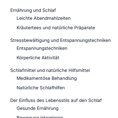
Ernährung und Schlaf
Leichte Abendmahlzeiten
Kräutertees und natürliche Präparate
Stressbewältigung und Entspannungstechniken
Entspannungstechniken
Körperliche Aktivität
Schlafmittel und natürliche Hilfsmittel
Medikamentöse Behandlung
Natürliche Schlafhilfen
Der Einfluss des Lebensstils auf den Schlaf
Gesunde Ernährung
Bewegung integrieren