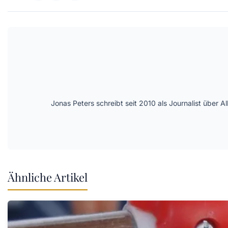
Jonas Peters schreibt seit 2010 als Journalist über
Ähnliche Artikel