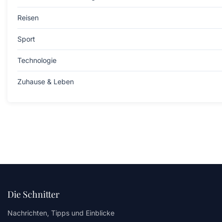
Reisen
Sport
Technologie
Zuhause & Leben
Die Schnitter
Nachrichten, Tipps und Einblicke