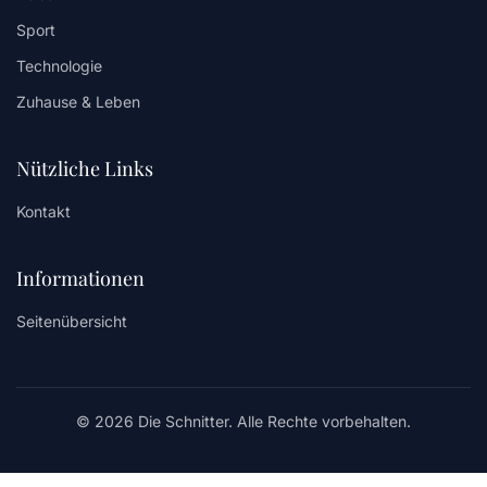
Sport
Technologie
Zuhause & Leben
Nützliche Links
Kontakt
Informationen
Seitenübersicht
© 2026 Die Schnitter. Alle Rechte vorbehalten.