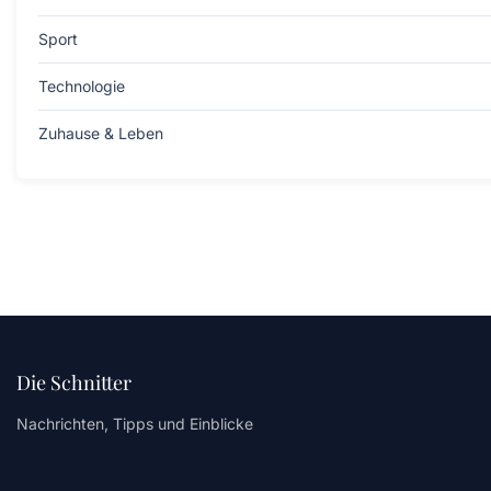
Sport
Technologie
Zuhause & Leben
Die Schnitter
Nachrichten, Tipps und Einblicke