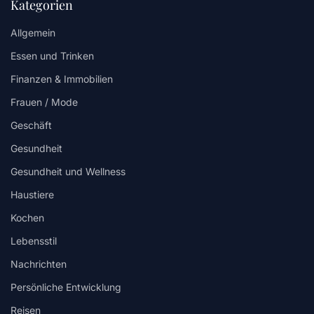
Kategorien
Allgemein
Essen und Trinken
Finanzen & Immobilien
Frauen / Mode
Geschäft
Gesundheit
Gesundheit und Wellness
Haustiere
Kochen
Lebensstil
Nachrichten
Persönliche Entwicklung
Reisen