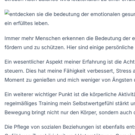
Immer mehr Menschen erkennen die Bedeutung der
e
fördern und zu schützen. Hier sind einige persönlich
Ein wesentlicher Aspekt meiner Erfahrung ist die
Acht
steuern. Dies hat meine Fähigkeit verbessert, Stress 
Moment zu genießen und mich weniger von Ängsten un
Ein weiterer wichtiger Punkt ist die
körperliche Aktivit
regelmäßiges Training mein Selbstwertgefühl stärkt un
Bewegung bringt nicht nur den Körper, sondern auch 
Die Pflege von
sozialen Beziehungen
ist ebenfalls en