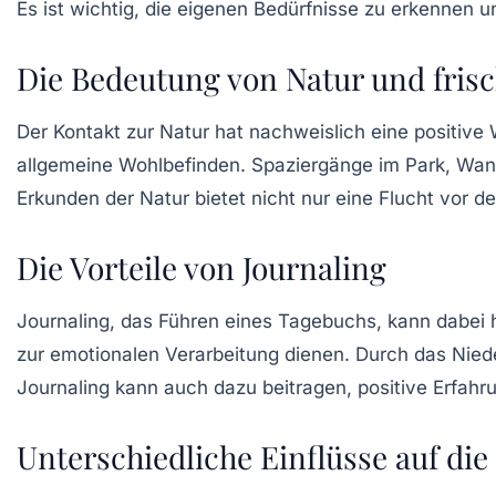
Es ist wichtig, die eigenen Bedürfnisse zu erkennen 
Die Bedeutung von Natur und frisc
Der Kontakt zur Natur hat nachweislich eine positive 
allgemeine Wohlbefinden. Spaziergänge im Park, Wand
Erkunden der Natur bietet nicht nur eine Flucht vor d
Die Vorteile von Journaling
Journaling, das Führen eines Tagebuchs, kann dabei 
zur emotionalen Verarbeitung dienen. Durch das Nied
Journaling kann auch dazu beitragen, positive Erfa
Unterschiedliche Einflüsse auf di