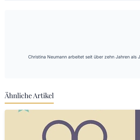
Christina Neumann arbeitet seit über zehn Jahren als 
Ähnliche Artikel