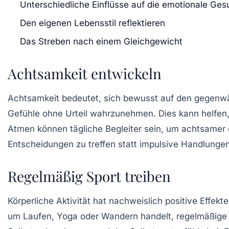
Unterschiedliche Einflüsse auf die emotionale Ges
Den eigenen Lebensstil reflektieren
Das Streben nach einem Gleichgewicht
Achtsamkeit entwickeln
Achtsamkeit bedeutet, sich bewusst auf den gegenwä
Gefühle ohne Urteil wahrzunehmen. Dies kann helfen
Atmen können tägliche Begleiter sein, um achtsamer 
Entscheidungen zu treffen statt impulsive Handlunge
Regelmäßig Sport treiben
Körperliche Aktivität hat nachweislich positive Effek
um
Laufen
,
Yoga
oder
Wandern
handelt, regelmäßige 