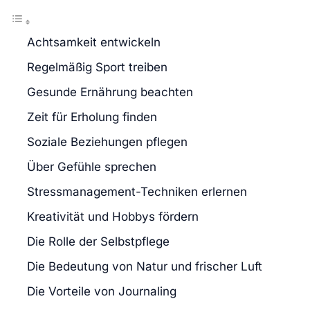
Achtsamkeit entwickeln
Regelmäßig Sport treiben
Gesunde Ernährung beachten
Zeit für Erholung finden
Soziale Beziehungen pflegen
Über Gefühle sprechen
Stressmanagement-Techniken erlernen
Kreativität und Hobbys fördern
Die Rolle der Selbstpflege
Die Bedeutung von Natur und frischer Luft
Die Vorteile von Journaling