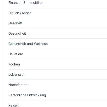
Finanzen & Immobilien
Frauen / Mode
Geschäft
Gesundheit
Gesundheit und Wellness
Haustiere
Kochen
Lebensstil
Nachrichten
Persönliche Entwicklung
Reisen