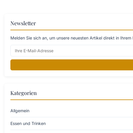
Newsletter
Melden Sie sich an, um unsere neuesten Artikel direkt in Ihrem 
Kategorien
Allgemein
Essen und Trinken