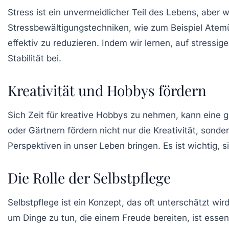
Stress ist ein unvermeidlicher Teil des Lebens, aber
Stressbewältigungstechniken
, wie zum Beispiel Atem
effektiv zu reduzieren. Indem wir lernen, auf stressig
Stabilität bei.
Kreativität und Hobbys fördern
Sich Zeit für kreative Hobbys zu nehmen, kann eine g
oder Gärtnern fördern nicht nur die Kreativität, sond
Perspektiven in unser Leben bringen. Es ist wichtig, 
Die Rolle der Selbstpflege
Selbstpflege ist ein Konzept, das oft unterschätzt wir
um Dinge zu tun, die einem Freude bereiten, ist ess