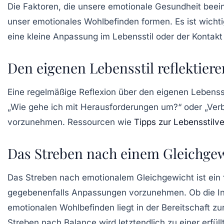
Die Faktoren, die unsere emotionale Gesundheit beeinf
unser emotionales Wohlbefinden formen. Es ist wicht
eine kleine Anpassung im Lebensstil oder der Kontakt
Den eigenen Lebensstil reflektiere
Eine regelmäßige Reflexion über den eigenen Lebensst
„Wie gehe ich mit Herausforderungen um?“ oder „Verbr
vorzunehmen. Ressourcen wie
Tipps zur Lebensstilv
Das Streben nach einem Gleichge
Das Streben nach emotionalem Gleichgewicht ist ein for
gegebenenfalls Anpassungen vorzunehmen. Ob die Int
emotionalen Wohlbefinden liegt in der Bereitschaft
Streben nach Balance wird letztendlich zu einer erfül