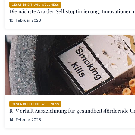
GESUNDHEIT UND WELLNESS
Die nächste Ära der Selbstoptimierung: Innovationen
16. Februar 2026
GESUNDHEIT UND WELLNESS
R+V erhält Auszeichnung für gesundheitsfördernde 
14. Februar 2026