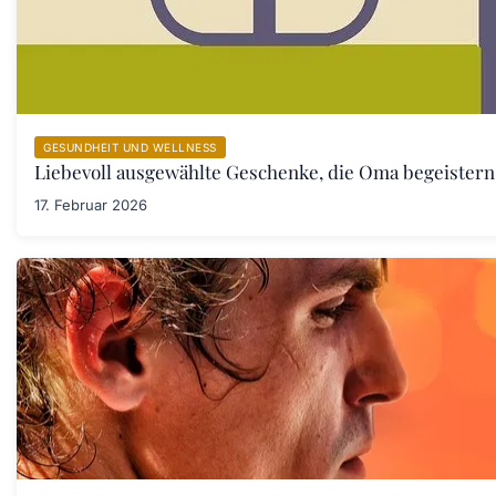
GESUNDHEIT UND WELLNESS
Liebevoll ausgewählte Geschenke, die Oma begeister
17. Februar 2026