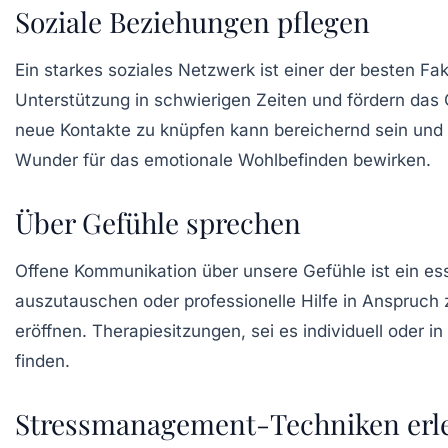
Soziale Beziehungen pflegen
Ein starkes soziales Netzwerk ist einer der besten Fa
Unterstützung in schwierigen Zeiten und fördern das G
neue Kontakte zu knüpfen kann bereichernd sein und 
Wunder für das emotionale Wohlbefinden bewirken.
Über Gefühle sprechen
Offene Kommunikation über unsere Gefühle ist ein esse
auszutauschen oder professionelle Hilfe in Anspruc
eröffnen.
Therapiesitzungen
, sei es individuell ode
finden.
Stressmanagement-Techniken erl