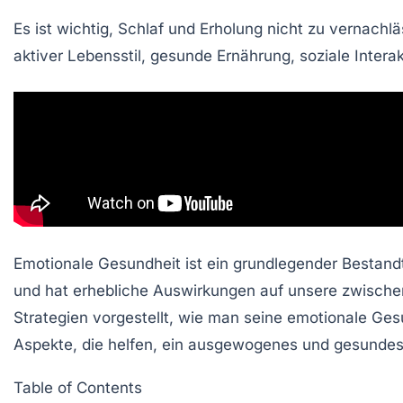
Es ist wichtig,
Schlaf
und Erholung nicht zu vernachläs
aktiver Lebensstil, gesunde Ernährung, soziale Intera
Emotionale Gesundheit ist ein grundlegender Bestand
und hat erhebliche Auswirkungen auf unsere zwische
Strategien vorgestellt, wie man seine emotionale Ges
Aspekte, die helfen, ein ausgewogenes und gesundes
Table of Contents