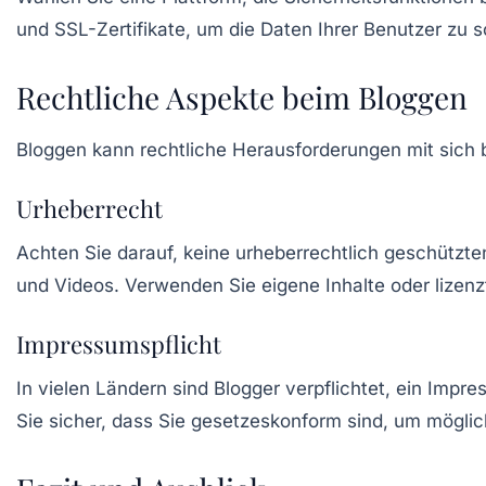
und SSL-Zertifikate, um die Daten Ihrer Benutzer zu 
Rechtliche Aspekte beim Bloggen
Bloggen kann rechtliche Herausforderungen mit sich br
Urheberrecht
Achten Sie darauf, keine urheberrechtlich geschützte
und Videos. Verwenden Sie eigene Inhalte oder lizenz
Impressumspflicht
In vielen Ländern sind Blogger verpflichtet, ein Impr
Sie sicher, dass Sie gesetzeskonform sind, um mögli