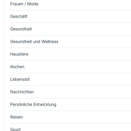
Frauen / Mode
Geschäft
Gesundheit
Gesundheit und Wellness
Haustiere
Kochen
Lebensstil
Nachrichten
Persönliche Entwicklung
Reisen
Sport