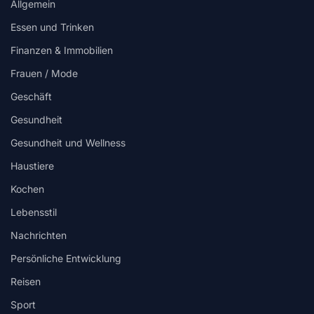
Allgemein
Essen und Trinken
Finanzen & Immobilien
Frauen / Mode
Geschäft
Gesundheit
Gesundheit und Wellness
Haustiere
Kochen
Lebensstil
Nachrichten
Persönliche Entwicklung
Reisen
Sport