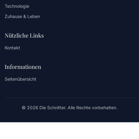
Technologie
Zuhause & Leben
Nützliche Links
Kontakt
Informationen
Seitenübersicht
© 2026 Die Schnitter. Alle Rechte vorbehalten.