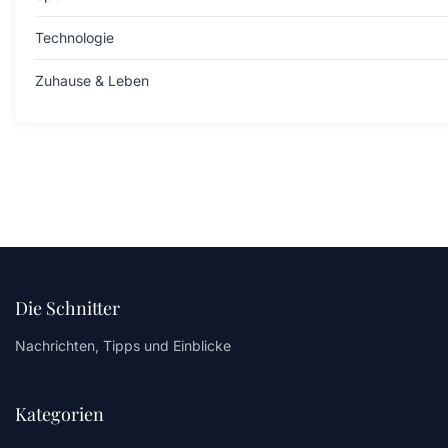
Technologie
Zuhause & Leben
Die Schnitter
Nachrichten, Tipps und Einblicke
Kategorien