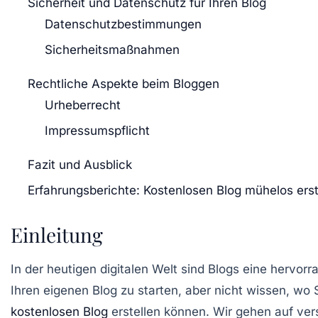
Sicherheit und Datenschutz für Ihren Blog
Datenschutzbestimmungen
Sicherheitsmaßnahmen
Rechtliche Aspekte beim Bloggen
Urheberrecht
Impressumspflicht
Fazit und Ausblick
Erfahrungsberichte: Kostenlosen Blog mühelos erst
Einleitung
In der heutigen digitalen Welt sind Blogs eine hervor
Ihren eigenen Blog zu starten, aber nicht wissen, wo S
kostenlosen Blog
erstellen können. Wir gehen auf vers