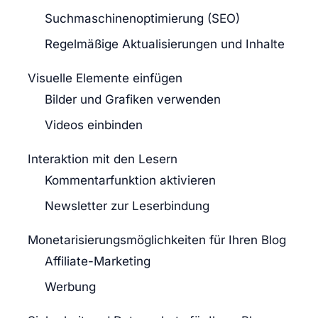
Suchmaschinenoptimierung (SEO)
Regelmäßige Aktualisierungen und Inhalte
Visuelle Elemente einfügen
Bilder und Grafiken verwenden
Videos einbinden
Interaktion mit den Lesern
Kommentarfunktion aktivieren
Newsletter zur Leserbindung
Monetarisierungsmöglichkeiten für Ihren Blog
Affiliate-Marketing
Werbung