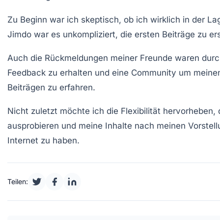
Zu Beginn war ich skeptisch, ob ich wirklich in der
Jimdo
war es unkompliziert, die ersten Beiträge zu er
Auch die Rückmeldungen meiner Freunde waren durchw
Feedback zu erhalten und eine Community um meinen 
Beiträgen zu erfahren.
Nicht zuletzt möchte ich die Flexibilität hervorheben,
ausprobieren und meine Inhalte nach meinen Vorstellu
Internet zu haben.
Teilen: