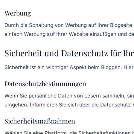
Werbung
Durch die Schaltung von Werbung auf Ihrer Blogseite
einfach Werbung auf Ihrer Website einzufügen und da
Sicherheit und Datenschutz für Ih
Sicherheit ist ein wichtiger Aspekt beim Bloggen. Hier
Datenschutzbestimmungen
Wenn Sie persönliche Daten von Lesern sammeln, sind S
umgehen. Informieren Sie sich über die Datenschutz-
Sicherheitsmaßnahmen
Wählen Sie eine Plattform, die Sicherheitsfunktionen