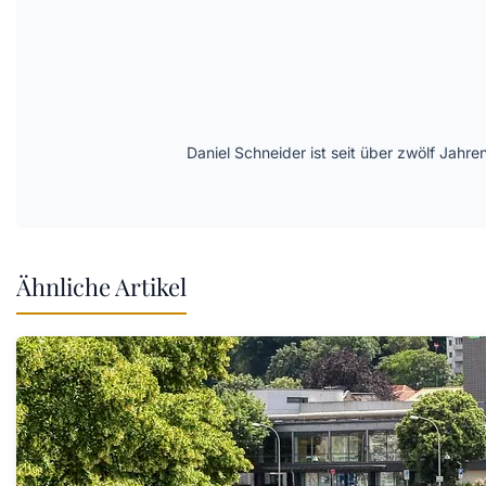
Daniel Schneider ist seit über zwölf Jahre
Ähnliche Artikel