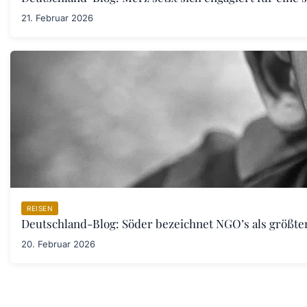
21. Februar 2026
REISEN
Deutschland-Blog: Söder bezeichnet NGO’s als größt
20. Februar 2026