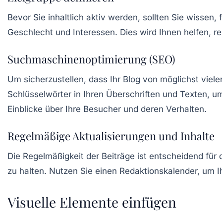
Bevor Sie inhaltlich aktiv werden, sollten Sie wissen,
Geschlecht und Interessen. Dies wird Ihnen helfen, 
Suchmaschinenoptimierung (SEO)
Um sicherzustellen, dass Ihr Blog von möglichst viel
Schlüsselwörter in Ihren Überschriften und Texten, um
Einblicke über Ihre Besucher und deren Verhalten.
Regelmäßige Aktualisierungen und Inhalte
Die Regelmäßigkeit der Beiträge ist entscheidend für 
zu halten. Nutzen Sie einen Redaktionskalender, um Ih
Visuelle Elemente einfügen