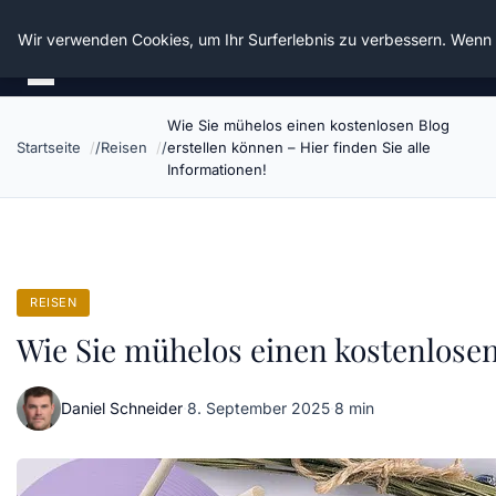
Die Schnitter
Wir verwenden Cookies, um Ihr Surferlebnis zu verbessern. Wenn S
Wie Sie mühelos einen kostenlosen Blog
Startseite
Reisen
erstellen können – Hier finden Sie alle
Informationen!
REISEN
Wie Sie mühelos einen kostenlosen 
Daniel Schneider
·
8. September 2025
·
8 min