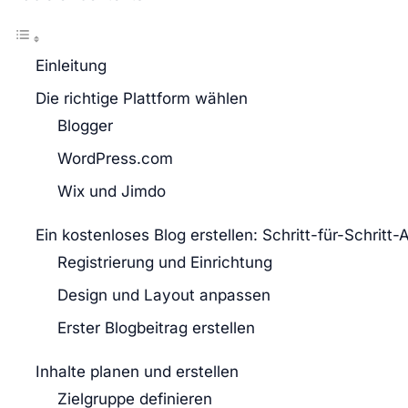
Einleitung
Die richtige Plattform wählen
Blogger
WordPress.com
Wix und Jimdo
Ein kostenloses Blog erstellen: Schritt-für-Schritt-
Registrierung und Einrichtung
Design und Layout anpassen
Erster Blogbeitrag erstellen
Inhalte planen und erstellen
Zielgruppe definieren