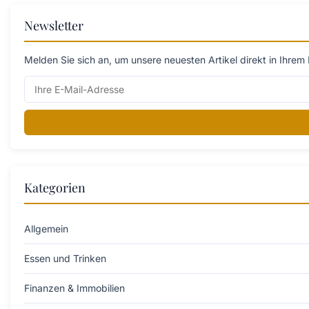
Newsletter
Melden Sie sich an, um unsere neuesten Artikel direkt in Ihrem 
Kategorien
Allgemein
Essen und Trinken
Finanzen & Immobilien