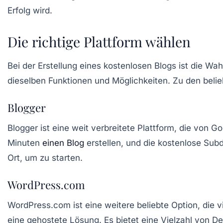
Erfolg wird.
Die richtige Plattform wählen
Bei der Erstellung eines kostenlosen Blogs ist die Wa
dieselben Funktionen und Möglichkeiten. Zu den beli
Blogger
Blogger ist eine weit verbreitete Plattform, die von G
Minuten
einen Blog
erstellen, und die kostenlose Subd
Ort, um zu starten.
WordPress.com
WordPress.com ist eine weitere beliebte Option, die 
eine gehostete Lösung. Es bietet eine Vielzahl von D