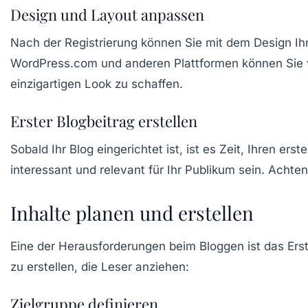
Design und Layout anpassen
Nach der Registrierung können Sie mit dem Design I
WordPress.com und anderen Plattformen können Sie vi
einzigartigen Look zu schaffen.
Erster Blogbeitrag erstellen
Sobald Ihr Blog eingerichtet ist, ist es Zeit, Ihren 
interessant und relevant für Ihr Publikum sein. Achte
Inhalte planen und erstellen
Eine der Herausforderungen beim Bloggen ist das Erste
zu erstellen, die Leser anziehen:
Zielgruppe definieren