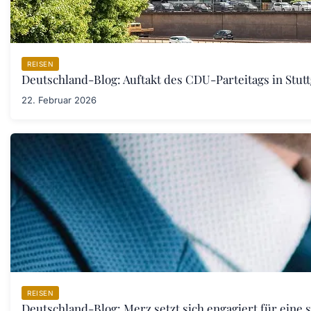
REISEN
Deutschland-Blog: Auftakt des CDU-Parteitags in Stut
22. Februar 2026
REISEN
Deutschland-Blog: Merz setzt sich engagiert für eine 