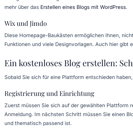
mehr über das
Erstellen eines Blogs mit WordPress
.
Wix und Jimdo
Diese Homepage-Baukästen ermöglichen Ihnen, nicht 
Funktionen und viele Designvorlagen. Auch hier gibt
Ein kostenloses Blog erstellen: Sc
Sobald Sie sich für eine Plattform entschieden haben,
Registrierung und Einrichtung
Zuerst müssen Sie sich auf der gewählten Plattform re
Anmeldung. Im nächsten Schritt müssen Sie einen B
und thematisch passend ist.