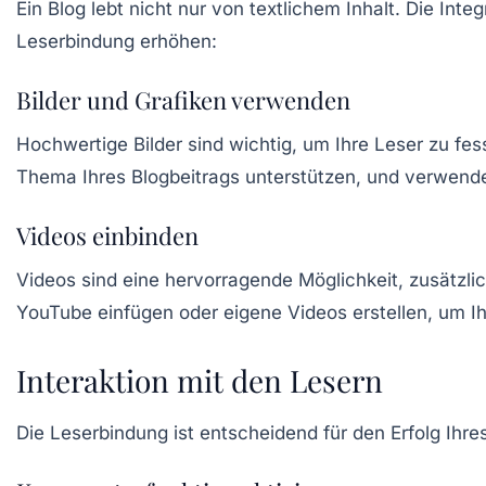
Ein Blog lebt nicht nur von textlichem Inhalt. Die Int
Leserbindung erhöhen:
Bilder und Grafiken verwenden
Hochwertige Bilder sind wichtig, um Ihre Leser zu fess
Thema Ihres Blogbeitrags unterstützen, und verwenden
Videos einbinden
Videos sind eine hervorragende Möglichkeit, zusätzli
YouTube
einfügen oder eigene Videos erstellen, um Ih
Interaktion mit den Lesern
Die Leserbindung ist entscheidend für den Erfolg Ihres