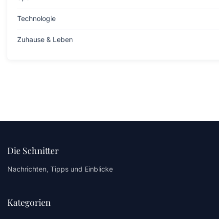
Technologie
Zuhause & Leben
Die Schnitter
Nachrichten, Tipps und Einblicke
Kategorien