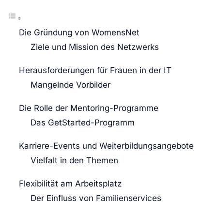
Die Gründung von WomensNet
Ziele und Mission des Netzwerks
Herausforderungen für Frauen in der IT
Mangelnde Vorbilder
Die Rolle der Mentoring-Programme
Das GetStarted-Programm
Karriere-Events und Weiterbildungsangebote
Vielfalt in den Themen
Flexibilität am Arbeitsplatz
Der Einfluss von Familienservices