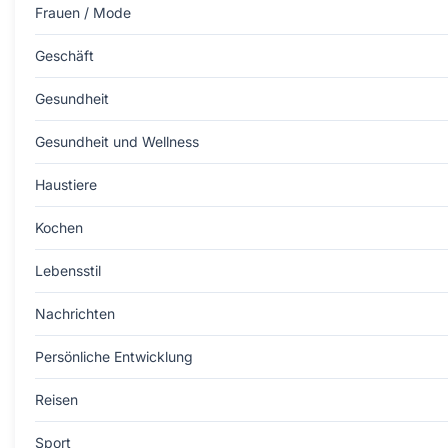
Frauen / Mode
Geschäft
Gesundheit
Gesundheit und Wellness
Haustiere
Kochen
Lebensstil
Nachrichten
Persönliche Entwicklung
Reisen
Sport