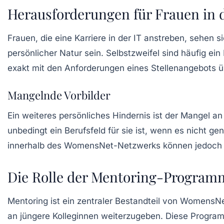
Herausforderungen für Frauen in d
Frauen, die eine Karriere in der IT anstreben, sehen
persönlicher Natur sein.
Selbstzweifel
sind häufig ein
exakt mit den Anforderungen eines Stellenangebots ü
Mangelnde Vorbilder
Ein weiteres persönliches Hindernis ist der Mangel a
unbedingt ein Berufsfeld für sie ist, wenn es nicht 
innerhalb des WomensNet-Netzwerks können jedoch he
Die Rolle der Mentoring-Program
Mentoring ist ein zentraler Bestandteil von WomensN
an jüngere Kolleginnen weiterzugeben. Diese Progra