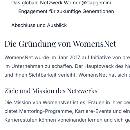
Das globale Netzwerk Women@Capgemini
Engagement für zukünftige Generationen
Abschluss und Ausblick
Die Gründung von WomensNet
WomensNet wurde im Jahr 2017 auf Initiative von dre
im Unternehmen zu schaffen. Der Hauptzweck des Net
und ihnen Sichtbarkeit verleiht.
WomensNet
hat sich 
Ziele und Mission des Netzwerks
Die Mission von WomensNet ist es, Frauen in ihrer ber
bietet Mentoring-Programme, Karriere-Events und ein
Karrierestufen können voneinander lernen und sich ge