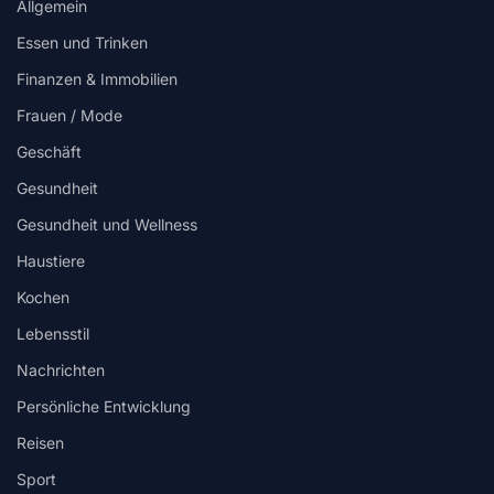
Allgemein
Essen und Trinken
Finanzen & Immobilien
Frauen / Mode
Geschäft
Gesundheit
Gesundheit und Wellness
Haustiere
Kochen
Lebensstil
Nachrichten
Persönliche Entwicklung
Reisen
Sport