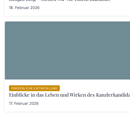
18. Februar 2026
PERSÖNLICHE ENTWICKLUNG
Einblicke in das Leben und Wirken des Kanzlerkandid
17. Februar 2026