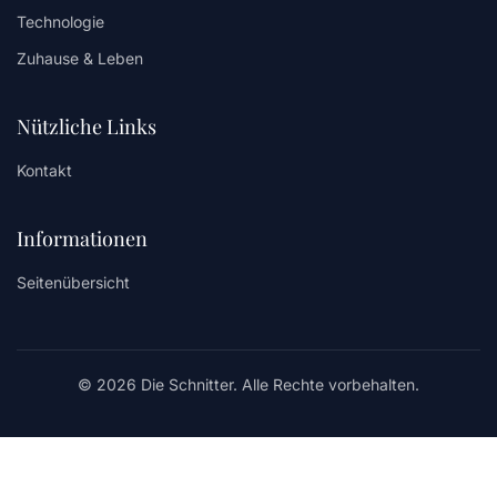
Technologie
Zuhause & Leben
Nützliche Links
Kontakt
Informationen
Seitenübersicht
© 2026 Die Schnitter. Alle Rechte vorbehalten.