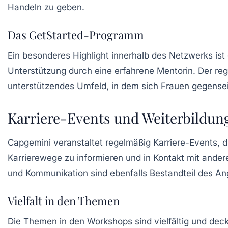
Handeln zu geben.
Das GetStarted-Programm
Ein besonderes Highlight innerhalb des Netzwerks ist
Unterstützung durch eine erfahrene Mentorin. Der reg
unterstützendes Umfeld, in dem sich Frauen gegensei
Karriere-Events und Weiterbildun
Capgemini veranstaltet regelmäßig
Karriere-Events
, 
Karrierewege zu informieren und in Kontakt mit ander
und Kommunikation sind ebenfalls Bestandteil des An
Vielfalt in den Themen
Die Themen in den Workshops sind vielfältig und deck