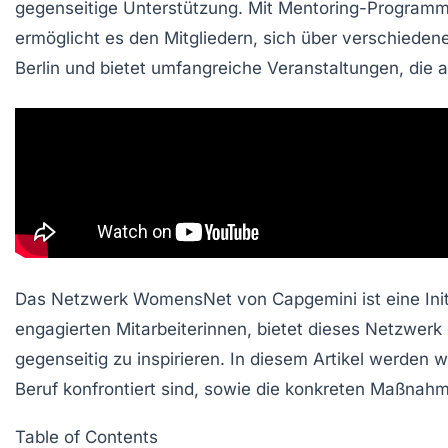
gegenseitige
Unterstützung
. Mit
Mentoring-Program
ermöglicht es den Mitgliedern, sich über verschieden
Berlin und bietet umfangreiche Veranstaltungen, die 
Das Netzwerk
WomensNet
von Capgemini ist eine Ini
engagierten Mitarbeiterinnen, bietet dieses Netzwerk
gegenseitig zu inspirieren. In diesem Artikel werde
Beruf konfrontiert sind, sowie die konkreten Maßnahme
Table of Contents