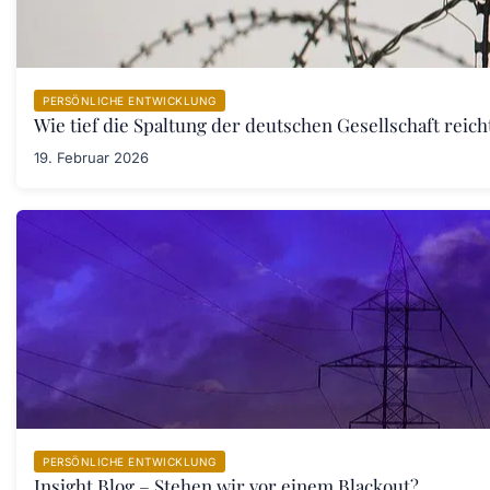
PERSÖNLICHE ENTWICKLUNG
Wie tief die Spaltung der deutschen Gesellschaft rei
19. Februar 2026
PERSÖNLICHE ENTWICKLUNG
Insight Blog – Stehen wir vor einem Blackout?