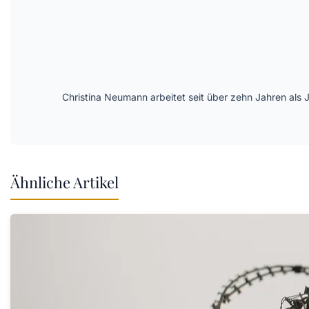
Christina Neumann arbeitet seit über zehn Jahren als 
Ähnliche Artikel