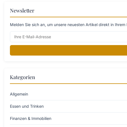
Newsletter
Melden Sie sich an, um unsere neuesten Artikel direkt in Ihrem 
Kategorien
Allgemein
Essen und Trinken
Finanzen & Immobilien