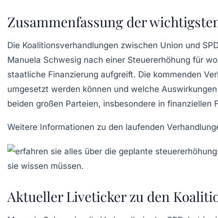
Zusammenfassung der wichtigste
Die Koalitionsverhandlungen zwischen Union und SPD 
Manuela Schwesig nach einer Steuererhöhung für wohlh
staatliche Finanzierung aufgreift. Die kommenden Ver
umgesetzt werden können und welche Auswirkungen sie
beiden großen Parteien, insbesondere in finanziellen
Weitere Informationen zu den laufenden Verhandlunge
Aktueller Liveticker zu den Koali