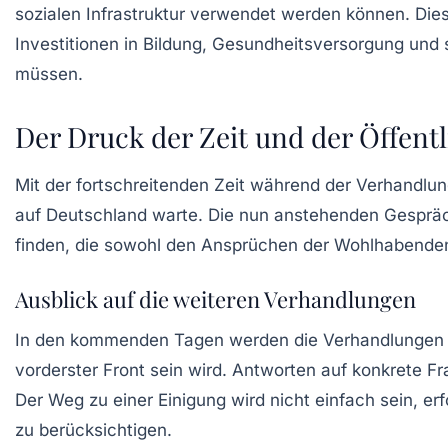
sozialen Infrastruktur verwendet werden können. Diese
Investitionen in Bildung, Gesundheitsversorgung und 
müssen.
Der Druck der Zeit und der Öffentl
Mit der fortschreitenden Zeit während der Verhandlu
auf Deutschland warte. Die nun anstehenden Gespräch
finden, die sowohl den Ansprüchen der Wohlhabenden
Ausblick auf die weiteren Verhandlungen
In den kommenden Tagen werden die Verhandlungen we
vorderster Front sein wird. Antworten auf konkrete F
Der Weg zu einer Einigung wird nicht einfach sein, erf
zu berücksichtigen.