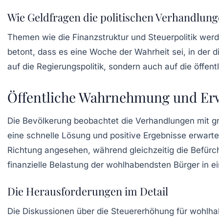
Wie Geldfragen die politischen Verhandlung
Themen wie die Finanzstruktur und Steuerpolitik wer
betont, dass es eine Woche der Wahrheit sei, in der
auf die Regierungspolitik, sondern auch auf die öffe
Öffentliche Wahrnehmung und Er
Die Bevölkerung beobachtet die Verhandlungen mit gr
eine schnelle Lösung und positive Ergebnisse erwarten
Richtung angesehen, während gleichzeitig die Befür
finanzielle Belastung der wohlhabendsten Bürger in e
Die Herausforderungen im Detail
Die Diskussionen über die Steuererhöhung für wohlha