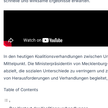
schnelle und wirksame Ergebnisse erwarten.
In den heutigen Koalitionsverhandlungen zwischen U
Mittelpunkt. Die Ministerpräsidentin von Mecklenburg
abzielt, die sozialen Unterschiede zu verringern und z
von Herausforderungen und Verhandlungen begleitet
Table of Contents