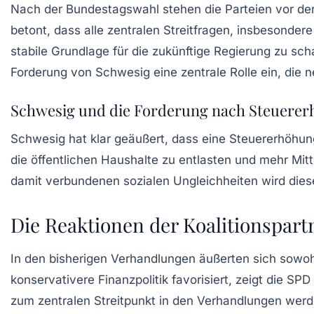
Nach der Bundestagswahl stehen die Parteien vor der
betont, dass alle zentralen Streitfragen, insbesonde
stabile Grundlage für die zukünftige Regierung zu 
Forderung von Schwesig eine zentrale Rolle ein, die n
Schwesig und die Forderung nach Steuere
Schwesig hat klar geäußert, dass eine Steuererhöhung
die öffentlichen Haushalte zu entlasten und mehr Mit
damit verbundenen sozialen Ungleichheiten wird diese
Die Reaktionen der Koalitionspart
In den bisherigen Verhandlungen äußerten sich sowo
konservativere Finanzpolitik favorisiert, zeigt die S
zum zentralen Streitpunkt in den Verhandlungen wer