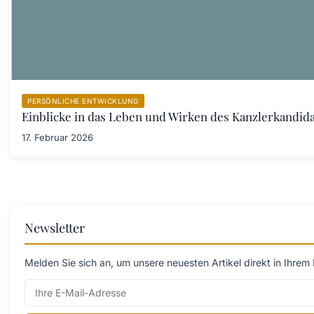
PERSÖNLICHE ENTWICKLUNG
Einblicke in das Leben und Wirken des Kanzlerkandid
17. Februar 2026
Newsletter
Melden Sie sich an, um unsere neuesten Artikel direkt in Ihrem 