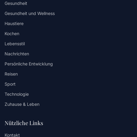
Gesundheit
Gesundheit und Wellness
Haustiere
Kochen
Lebensstil
Nachrichten
Persönliche Entwicklung
Reisen
Sport
Technologie
Zuhause & Leben
Nützliche Links
Kontakt