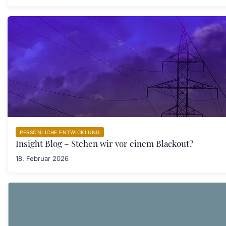
PERSÖNLICHE ENTWICKLUNG
Insight Blog – Stehen wir vor einem Blackout?
18. Februar 2026