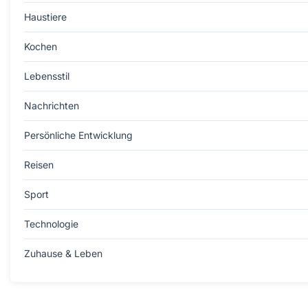
Haustiere
Kochen
Lebensstil
Nachrichten
Persönliche Entwicklung
Reisen
Sport
Technologie
Zuhause & Leben