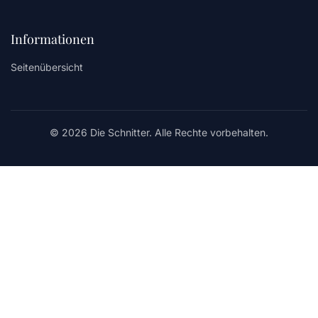
Informationen
Seitenübersicht
© 2026 Die Schnitter. Alle Rechte vorbehalten.