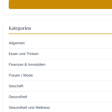
Kategorien
Allgemein
Essen und Trinken
Finanzen & Immobilien
Frauen / Mode
Geschäft
Gesundheit
Gesundheit und Wellness