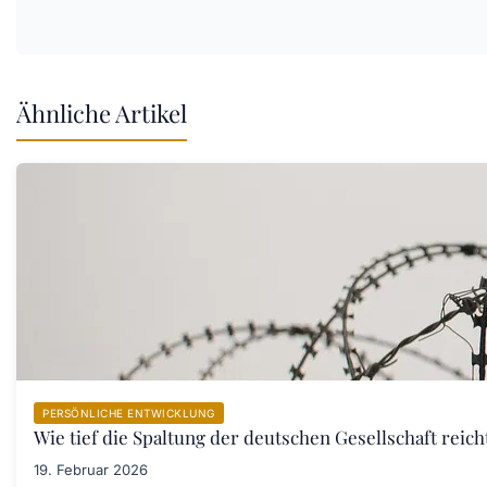
Ähnliche Artikel
PERSÖNLICHE ENTWICKLUNG
Wie tief die Spaltung der deutschen Gesellschaft rei
19. Februar 2026