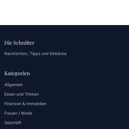
Die Schnitter
Nachrichten, Tipps und Einblicke
Kategorien
Allgemein
Essen und Trinken
Finanzen & Immobilien
Frauen / Mode
Geschäft