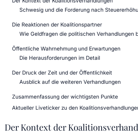
Der Kontext der Koalitionsverhandlungen
Schwesig und die Forderung nach Steuererhöh
Die Reaktionen der Koalitionspartner
Wie Geldfragen die politischen Verhandlungen 
Öffentliche Wahrnehmung und Erwartungen
Die Herausforderungen im Detail
Der Druck der Zeit und der Öffentlichkeit
Ausblick auf die weiteren Verhandlungen
Zusammenfassung der wichtigsten Punkte
Aktueller Liveticker zu den Koalitionsverhandlunge
Der Kontext der Koalitionsverhan