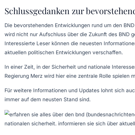
Schlussgedanken zur bevorstehen
Die bevorstehenden Entwicklungen rund um den BND si
wird nicht nur Aufschluss über die Zukunft des BND g
Interessierte Leser können die neuesten Information
aktuellen politischen Entwicklungen verschaffen.
In einer Zeit, in der Sicherheit und nationale Interes
Regierung Merz wird hier eine zentrale Rolle spielen
Für weitere Informationen und Updates lohnt sich au
immer auf dem neusten Stand sind.