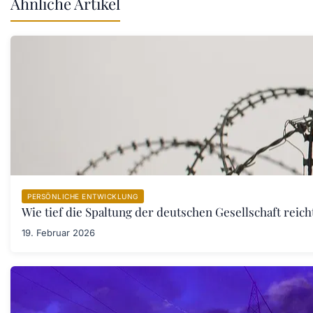
Ähnliche Artikel
PERSÖNLICHE ENTWICKLUNG
Wie tief die Spaltung der deutschen Gesellschaft rei
19. Februar 2026