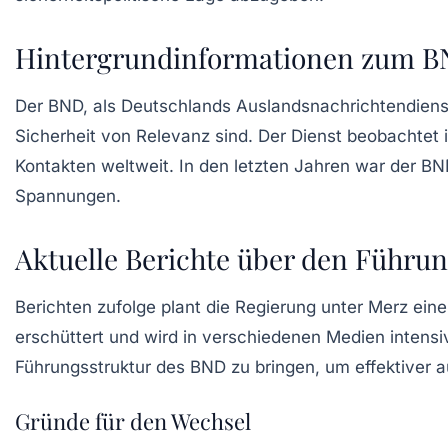
Hintergrundinformationen zum 
Der BND, als Deutschlands Auslandsnachrichtendienst,
Sicherheit von Relevanz sind. Der Dienst beobachtet 
Kontakten weltweit. In den letzten Jahren war der BN
Spannungen.
Aktuelle Berichte über den Führu
Berichten zufolge plant die Regierung unter Merz ein
erschüttert und wird in verschiedenen Medien intensiv
Führungsstruktur des BND zu bringen, um effektiver a
Gründe für den Wechsel