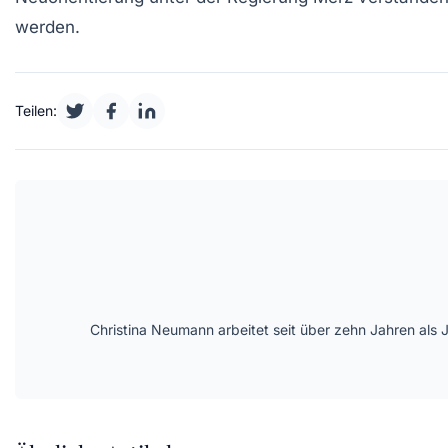
werden.
Teilen:
Christina Neumann arbeitet seit über zehn Jahren als 