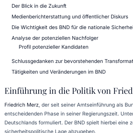
Der Blick in die Zukunft
Medienberichterstattung und öffentlicher Diskurs
Die Wichtigkeit des BND für die nationale Sicherhei
Analyse der potenziellen Nachfolger
Profil potenzieller Kandidaten
Schlussgedanken zur bevorstehenden Transformat
Tätigkeiten und Veränderungen im BND
Einführung in die Politik von Frie
Friedrich Merz
, der seit seiner Amtseinführung als Bu
entscheidenden Phase in seiner Regierungszeit. Unter
Deutschlands formuliert. Der BND spielt hierbei eine
sicherheitspolitische Lage abzugeben.