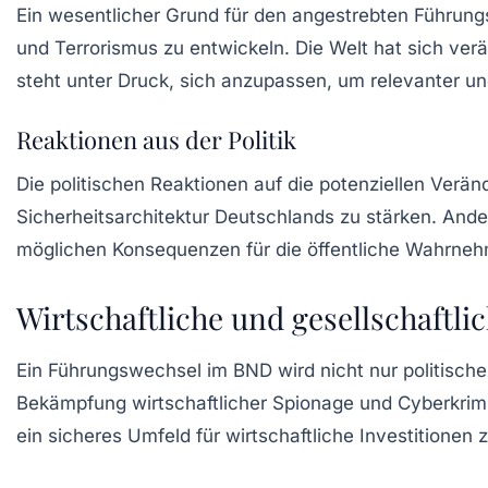
Ein wesentlicher Grund für den angestrebten Führung
und Terrorismus zu entwickeln. Die Welt hat sich ve
steht unter Druck, sich anzupassen, um relevanter und
Reaktionen aus der Politik
Die politischen Reaktionen auf die potenziellen Verä
Sicherheitsarchitektur Deutschlands zu stärken. And
möglichen Konsequenzen für die öffentliche Wahrneh
Wirtschaftliche und gesellschaftl
Ein Führungswechsel im BND wird nicht nur politische
Bekämpfung wirtschaftlicher Spionage und Cyberkrim
ein sicheres Umfeld für wirtschaftliche Investitionen 