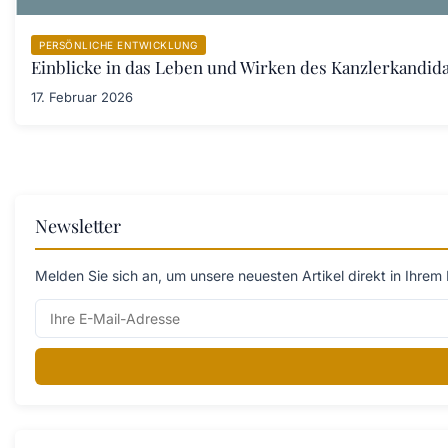
PERSÖNLICHE ENTWICKLUNG
Einblicke in das Leben und Wirken des Kanzlerkandid
17. Februar 2026
Newsletter
Melden Sie sich an, um unsere neuesten Artikel direkt in Ihrem 