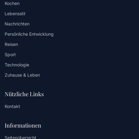
Kochen
Lebensstil
Nachrichten
Persönliche Entwicklung
Reisen
Sport
Technologie
Zuhause & Leben
Nützliche Links
Kontakt
Informationen
Seitenübersicht