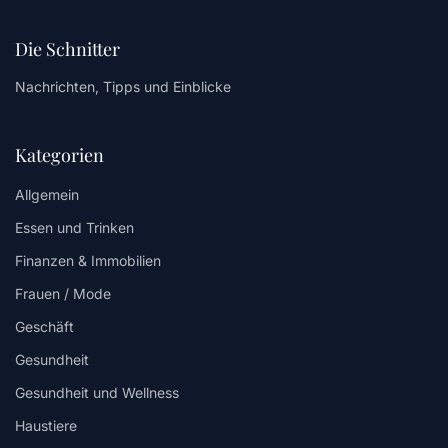
Die Schnitter
Nachrichten, Tipps und Einblicke
Kategorien
Allgemein
Essen und Trinken
Finanzen & Immobilien
Frauen / Mode
Geschäft
Gesundheit
Gesundheit und Wellness
Haustiere