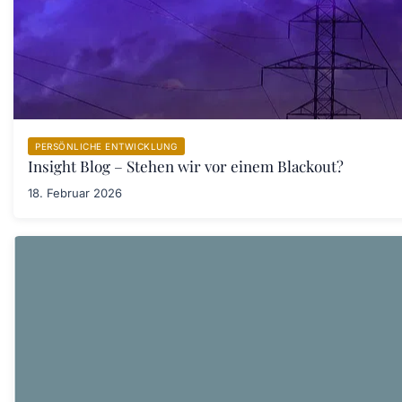
PERSÖNLICHE ENTWICKLUNG
Insight Blog – Stehen wir vor einem Blackout?
18. Februar 2026