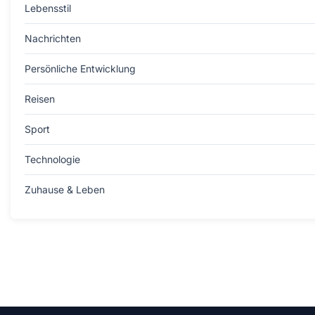
Lebensstil
Nachrichten
Persönliche Entwicklung
Reisen
Sport
Technologie
Zuhause & Leben