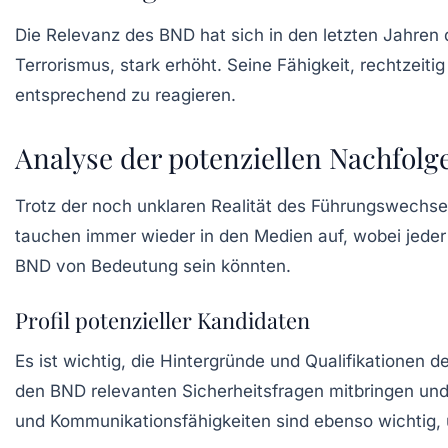
Die Relevanz des BND hat sich in den letzten Jahren 
Terrorismus, stark erhöht. Seine Fähigkeit, rechtzeit
entsprechend zu reagieren.
Analyse der potenziellen Nachfolg
Trotz der noch unklaren Realität des Führungswechsel
tauchen immer wieder in den Medien auf, wobei jeder 
BND von Bedeutung sein könnten.
Profil potenzieller Kandidaten
Es ist wichtig, die Hintergründe und Qualifikationen 
den BND relevanten Sicherheitsfragen mitbringen und
und Kommunikationsfähigkeiten sind ebenso wichtig, u