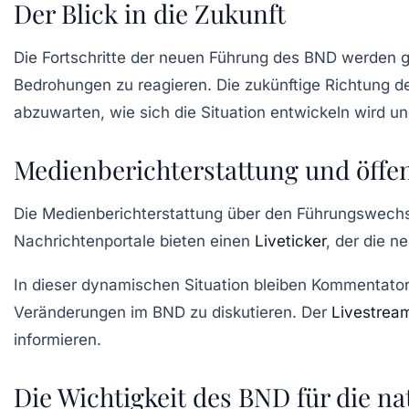
Der Blick in die Zukunft
Die Fortschritte der neuen Führung des BND werden g
Bedrohungen zu reagieren. Die zukünftige Richtung d
abzuwarten, wie sich die Situation entwickeln wird 
Medienberichterstattung und öffen
Die Medienberichterstattung über den Führungswechsel
Nachrichtenportale bieten einen
Liveticker
, der die n
In dieser dynamischen Situation bleiben Kommentatore
Veränderungen im BND zu diskutieren. Der
Livestrea
informieren.
Die Wichtigkeit des BND für die na