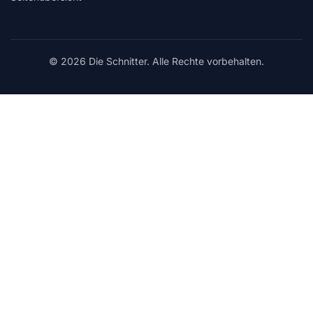
© 2026 Die Schnitter. Alle Rechte vorbehalten.