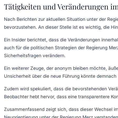
Tätigkeiten und Veränderungen i
Nach Berichten zur aktuellen Situation unter der Reg
bevorzustehen. An dieser Stelle ist es wichtig, die 
Ein Insider berichtet, dass die Veränderungen innerh
auch für die
politischen Strategien
der Regierung Merz
Sicherheitsfragen verändern.
Ein weiterer Zeuge, der anonym bleiben möchte, äuße
Unsicherheit über die neue Führung könnte demnach di
Zudem wird spekuliert, dass die bevorstehenden Ve
Beobachter hebt hervor, dass eine transparentere Kom
Zusammenfassend zeigt sich, dass dieser Wechsel im 
Neuorientierung
unter der Regierung Merz verstande