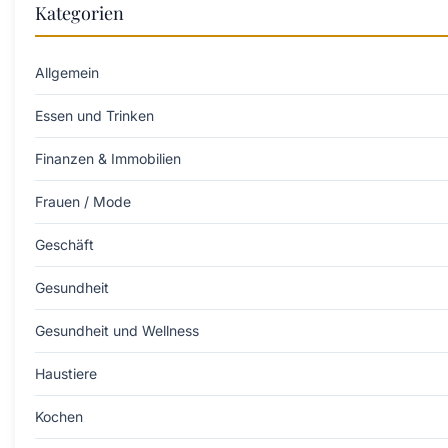
Kategorien
Allgemein
Essen und Trinken
Finanzen & Immobilien
Frauen / Mode
Geschäft
Gesundheit
Gesundheit und Wellness
Haustiere
Kochen