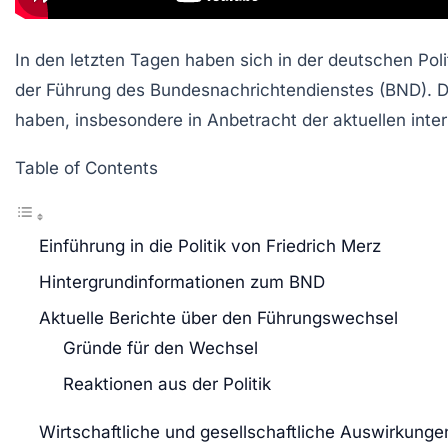
In den letzten Tagen haben sich in der deutschen Po
der Führung des Bundesnachrichtendienstes (BND). D
haben, insbesondere in Anbetracht der aktuellen inte
Table of Contents
Einführung in die Politik von Friedrich Merz
Hintergrundinformationen zum BND
Aktuelle Berichte über den Führungswechsel
Gründe für den Wechsel
Reaktionen aus der Politik
Wirtschaftliche und gesellschaftliche Auswirkunge