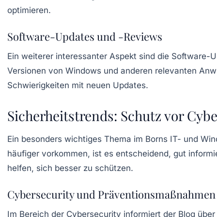
optimieren.
Software-Updates und -Reviews
Ein weiterer interessanter Aspekt sind die
Software-U
Versionen von Windows und anderen relevanten Anwendu
Schwierigkeiten mit neuen Updates.
Sicherheitstrends: Schutz vor Cy
Ein besonders wichtiges Thema im Borns IT- und Win
häufiger vorkommen, ist es entscheidend, gut informie
helfen, sich besser zu schützen.
Cybersecurity und Präventionsmaßnahmen
Im Bereich der
Cybersecurity
informiert der Blog üb