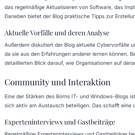
das regelmäßige Aktualisieren von Software, das Imp
Daneben bietet der Blog praktische Tipps zur Erstel
Aktuelle Vorfälle und deren Analyse
Außerdem diskutiert der Blog aktuelle Cybervorfälle un
da sie aus den Erfahrungen anderer lernen können. B
detaillierten Blick darauf, wie Organisationen auf derar
Community und Interaktion
Eine der Stärken des Borns IT- und Windows-Blogs is
sich aktiv am Austausch beteiligen. Das schafft ein
Experteninterviews und Gastbeiträge
Regelmäßige
Experteninterviews
und Gastbeiträge ber