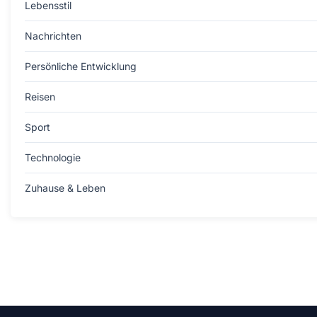
Lebensstil
Nachrichten
Persönliche Entwicklung
Reisen
Sport
Technologie
Zuhause & Leben