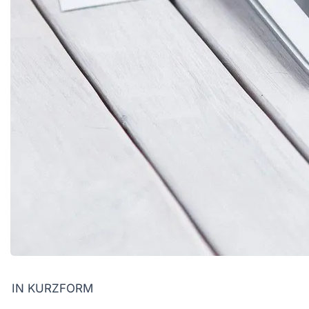
IN KURZFORM