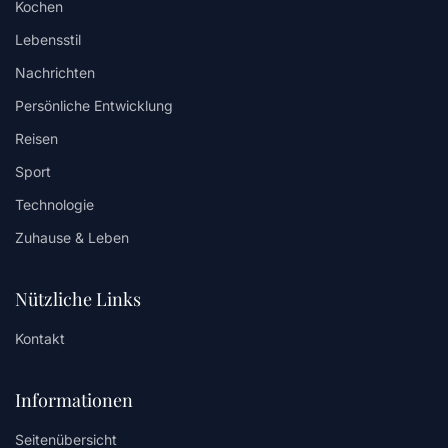
Kochen
Lebensstil
Nachrichten
Persönliche Entwicklung
Reisen
Sport
Technologie
Zuhause & Leben
Nützliche Links
Kontakt
Informationen
Seitenübersicht