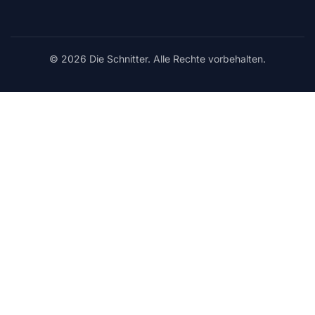
© 2026 Die Schnitter. Alle Rechte vorbehalten.