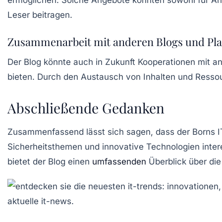
Leser beitragen.
Zusammenarbeit mit anderen Blogs und Pl
Der Blog könnte auch in Zukunft Kooperationen mit 
bieten. Durch den Austausch von Inhalten und Ressou
Abschließende Gedanken
Zusammenfassend lässt sich sagen, dass der Borns IT-
Sicherheitsthemen und innovative Technologien intere
bietet der Blog einen
umfassenden
Überblick über die