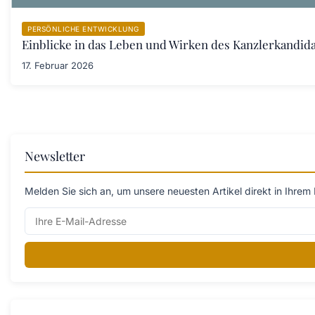
PERSÖNLICHE ENTWICKLUNG
Einblicke in das Leben und Wirken des Kanzlerkandid
17. Februar 2026
Newsletter
Melden Sie sich an, um unsere neuesten Artikel direkt in Ihrem 