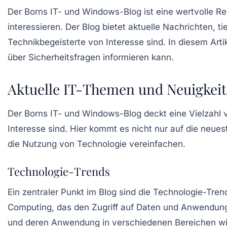
Der Borns IT- und Windows-Blog ist eine wertvolle Re
interessieren. Der Blog bietet aktuelle Nachrichten, 
Technikbegeisterte von Interesse sind. In diesem Arti
über Sicherheitsfragen informieren kann.
Aktuelle IT-Themen und Neuigkei
Der Borns IT- und Windows-Blog deckt eine Vielzahl
Interesse sind. Hier kommt es nicht nur auf die neu
die Nutzung von Technologie vereinfachen.
Technologie-Trends
Ein zentraler Punkt im Blog sind die
Technologie-Tren
Computing
, das den Zugriff auf Daten und Anwendung
und deren Anwendung in verschiedenen Bereichen wir