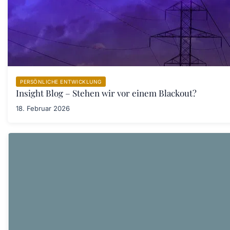
PERSÖNLICHE ENTWICKLUNG
Insight Blog – Stehen wir vor einem Blackout?
18. Februar 2026