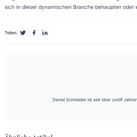
sich in dieser dynamischen Branche behaupten oder e
Teilen:
Daniel Schneider ist seit über zwölf Jahre