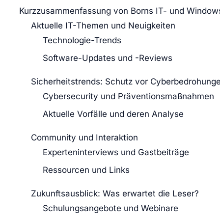
Kurzzusammenfassung von Borns IT- und Window
Aktuelle IT-Themen und Neuigkeiten
Technologie-Trends
Software-Updates und -Reviews
Sicherheitstrends: Schutz vor Cyberbedrohung
Cybersecurity und Präventionsmaßnahmen
Aktuelle Vorfälle und deren Analyse
Community und Interaktion
Experteninterviews und Gastbeiträge
Ressourcen und Links
Zukunftsausblick: Was erwartet die Leser?
Schulungsangebote und Webinare