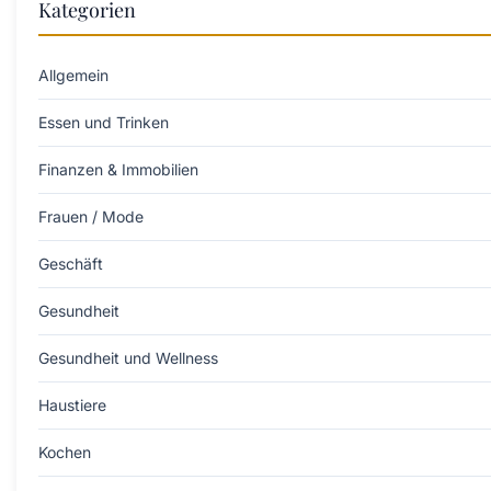
Kategorien
Allgemein
Essen und Trinken
Finanzen & Immobilien
Frauen / Mode
Geschäft
Gesundheit
Gesundheit und Wellness
Haustiere
Kochen