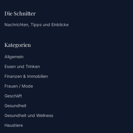
Die Schnitter
Nachrichten, Tipps und Einblicke
Kategorien
Allgemein
Essen und Trinken
Finanzen & Immobilien
Frauen / Mode
Geschäft
Gesundheit
Gesundheit und Wellness
Haustiere