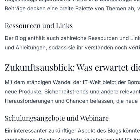
Beiträge decken eine breite Palette von Themen ab, v
Ressourcen und Links
Der Blog enthält auch zahlreiche Ressourcen und Link
und Anleitungen, sodass sie ihr verstanden noch vert
Zukunftsausblick: Was erwartet di
Mit dem ständigen Wandel der IT-Welt bleibt der Bor
neue Produkte, Sicherheitstrends und andere relevan
Herausforderungen und Chancen befassen, die neue T
Schulungsangebote und Webinare
Ein interessanter zukünftiger Aspekt des Blogs könnt
ermöglichen. Solche Angebote könnten sowohl für Anf