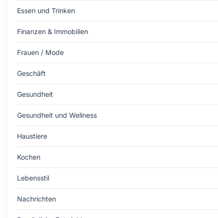
Essen und Trinken
Finanzen & Immobilien
Frauen / Mode
Geschäft
Gesundheit
Gesundheit und Wellness
Haustiere
Kochen
Lebensstil
Nachrichten