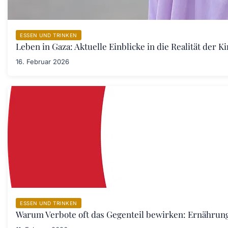
ESSEN UND TRINKEN
Leben in Gaza: Aktuelle Einblicke in die Realität der 
16. Februar 2026
ESSEN UND TRINKEN
Warum Verbote oft das Gegenteil bewirken: Ernährung