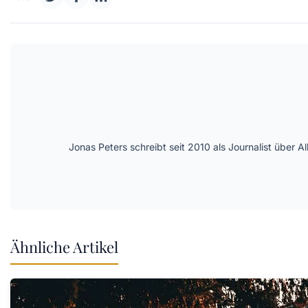
Jonas Peters schreibt seit 2010 als Journalist über
Ähnliche Artikel