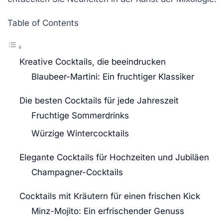
Table of Contents
Kreative Cocktails, die beeindrucken
Blaubeer-Martini: Ein fruchtiger Klassiker
Die besten Cocktails für jede Jahreszeit
Fruchtige Sommerdrinks
Würzige Wintercocktails
Elegante Cocktails für Hochzeiten und Jubiläen
Champagner-Cocktails
Cocktails mit Kräutern für einen frischen Kick
Minz-Mojito: Ein erfrischender Genuss