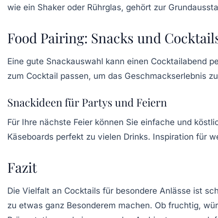
wie ein Shaker oder Rührglas, gehört zur Grundaussta
Food Pairing: Snacks und Cocktail
Eine gute
Snackauswahl
kann einen Cocktailabend pe
zum Cocktail passen, um das Geschmackserlebnis zu 
Snackideen für Partys und Feiern
Für Ihre nächste Feier können Sie einfache und köstl
Käseboards
perfekt zu vielen Drinks. Inspiration für 
Fazit
Die Vielfalt an Cocktails für besondere Anlässe ist s
zu etwas ganz Besonderem machen. Ob fruchtig, würzig