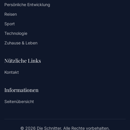
Persönliche Entwicklung
Reisen
Sport
Technologie
Zuhause & Leben
Nützliche Links
Kontakt
Informationen
Seitenübersicht
© 2026 Die Schnitter. Alle Rechte vorbehalten.