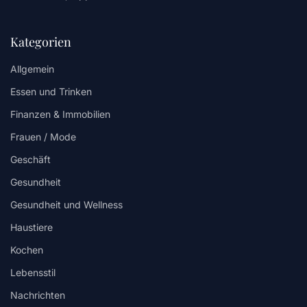
Kategorien
Allgemein
Essen und Trinken
Finanzen & Immobilien
Frauen / Mode
Geschäft
Gesundheit
Gesundheit und Wellness
Haustiere
Kochen
Lebensstil
Nachrichten