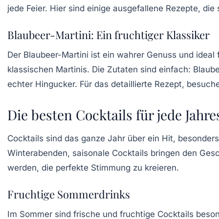
jede Feier. Hier sind einige ausgefallene Rezepte, di
Blaubeer-Martini: Ein fruchtiger Klassiker
Der
Blaubeer-Martini
ist ein wahrer Genuss und ideal 
klassischen Martinis. Die Zutaten sind einfach: Blaubee
echter Hingucker. Für das detaillierte Rezept, besuch
Die besten Cocktails für jede Jahre
Cocktails sind das ganze Jahr über ein Hit, besonder
Winterabenden, saisonale Cocktails bringen den Gesc
werden, die perfekte Stimmung zu kreieren.
Fruchtige Sommerdrinks
Im Sommer sind frische und fruchtige Cocktails beson