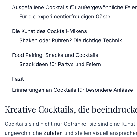
Ausgefallene Cocktails für außergewöhnliche Feie
Für die experimentierfreudigen Gäste
Die Kunst des Cocktail-Mixens
Shaken oder Rühren? Die richtige Technik
Food Pairing: Snacks und Cocktails
Snackideen für Partys und Feiern
Fazit
Erinnerungen an Cocktails für besondere Anlässe
Kreative Cocktails, die beeindruck
Cocktails sind nicht nur Getränke, sie sind eine Ku
ungewöhnliche
Zutaten
und stellen visuell ansprech