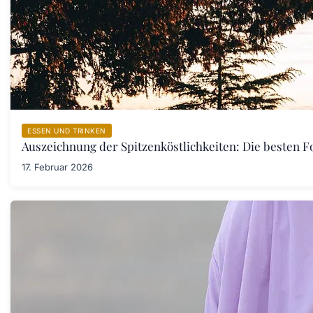
ESSEN UND TRINKEN
Auszeichnung der Spitzenköstlichkeiten: Die besten F
17. Februar 2026