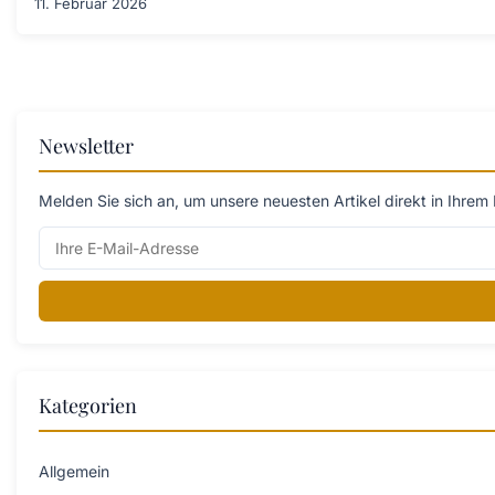
11. Februar 2026
Newsletter
Melden Sie sich an, um unsere neuesten Artikel direkt in Ihrem 
Kategorien
Allgemein