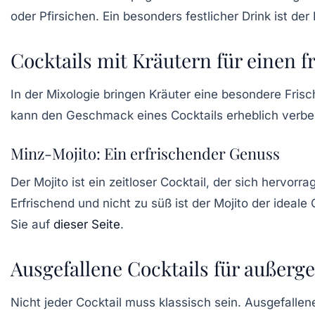
oder Pfirsichen. Ein besonders festlicher Drink ist der
Cocktails mit Kräutern für einen f
In der Mixologie bringen
Kräuter
eine besondere Frisch
kann den Geschmack eines Cocktails erheblich verbe
Minz-Mojito: Ein erfrischender Genuss
Der
Mojito
ist ein zeitloser Cocktail, der sich hervor
Erfrischend und nicht zu süß ist der Mojito der idea
Sie auf
dieser Seite
.
Ausgefallene Cocktails für außerg
Nicht jeder Cocktail muss klassisch sein. Ausgefallen