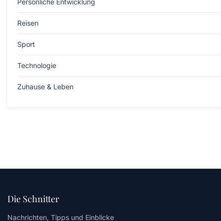
Persönliche Entwicklung
Reisen
Sport
Technologie
Zuhause & Leben
Die Schnitter
Nachrichten, Tipps und Einblicke