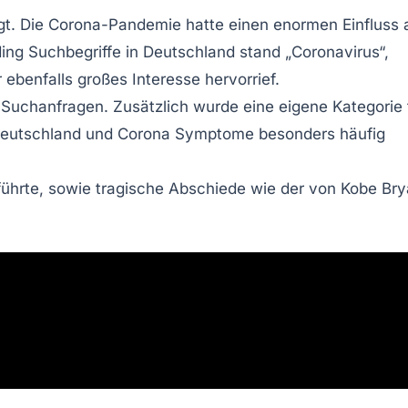
gt. Die
Corona-Pandemie
hatte einen enormen Einfluss 
ing Suchbegriffe
in Deutschland stand „Coronavirus“,
ebenfalls großes Interesse hervorrief.
 Suchanfragen. Zusätzlich wurde eine eigene Kategorie 
Deutschland
und
Corona Symptome
besonders häufig
ührte, sowie tragische Abschiede wie der von
Kobe Bry