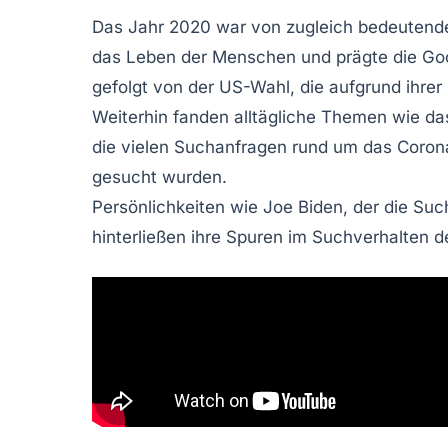
Das Jahr 2020 war von
zugleich bedeutend
das Leben der Menschen und prägte die
Go
gefolgt von der
US-Wahl
, die aufgrund ihre
Weiterhin fanden alltägliche Themen wie d
die vielen Suchanfragen rund um das Corona
gesucht wurden.
Persönlichkeiten wie
Joe Biden
, der die Suc
hinterließen ihre Spuren im Suchverhalten 