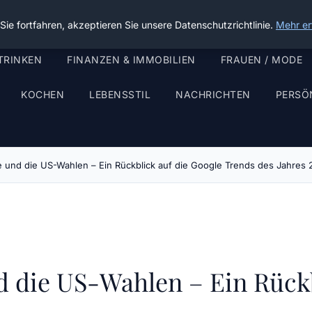
ie fortfahren, akzeptieren Sie unsere Datenschutzrichtlinie.
Mehr er
TRINKEN
FINANZEN & IMMOBILIEN
FRAUEN / MODE
KOCHEN
LEBENSSTIL
NACHRICHTEN
PERSÖ
und die US-Wahlen – Ein Rückblick auf die Google Trends des Jahres
die US-Wahlen – Ein Rückb