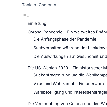
Table of Contents
Einleitung
Corona-Pandemie – Ein weltweites Phä
Die Anfangsphase der Pandemie
Suchverhalten während der Lockdow
Die Auswirkungen auf Gesundheit un
Die US-Wahlen 2020 – Ein historischer 
Suchanfragen rund um die Wahlkamp
Virus und Wahlkampf – Ein unerwartet
Wahlbeteiligung und Interessensfrage
Die Verknüpfung von Corona und den Wa