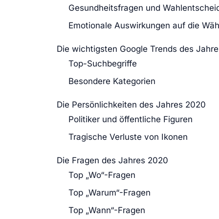
Gesundheitsfragen und Wahlentschei
Emotionale Auswirkungen auf die Wäh
Die wichtigsten Google Trends des Jahr
Top-Suchbegriffe
Besondere Kategorien
Die Persönlichkeiten des Jahres 2020
Politiker und öffentliche Figuren
Tragische Verluste von Ikonen
Die Fragen des Jahres 2020
Top „Wo“-Fragen
Top „Warum“-Fragen
Top „Wann“-Fragen