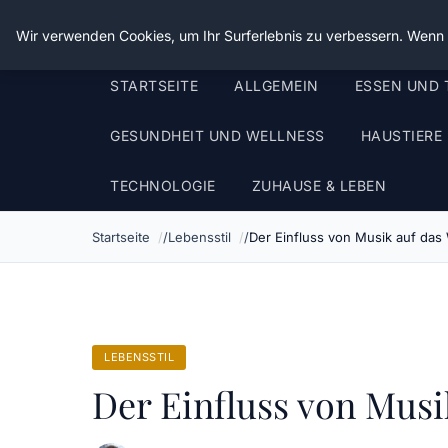
Die Schnitter
Wir verwenden Cookies, um Ihr Surferlebnis zu verbessern. Wenn S
STARTSEITE
ALLGEMEIN
ESSEN UND 
GESUNDHEIT UND WELLNESS
HAUSTIERE
TECHNOLOGIE
ZUHAUSE & LEBEN
Startseite
Lebensstil
Der Einfluss von Musik auf das
LEBENSSTIL
Der Einfluss von Musi