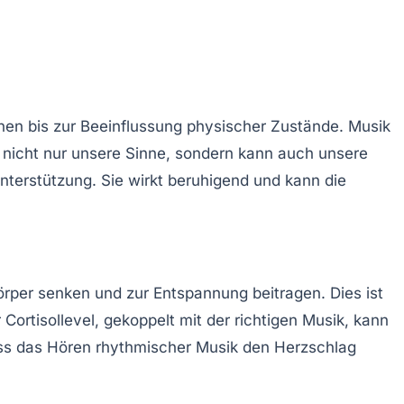
nen bis zur Beeinflussung physischer Zustände. Musik
t nicht nur unsere Sinne, sondern kann auch unsere
terstützung. Sie wirkt beruhigend und kann die
rper senken und zur Entspannung beitragen. Dies ist
r
Cortisollevel
, gekoppelt mit der richtigen Musik, kann
ass das Hören rhythmischer Musik den
Herzschlag