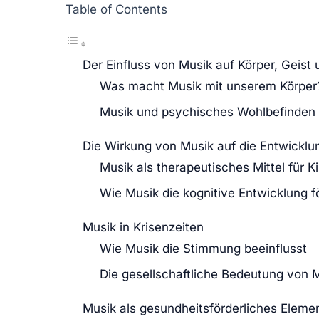
Table of Contents
Der Einfluss von Musik auf Körper, Geist
Was macht Musik mit unserem Körper
Musik und psychisches Wohlbefinden
Die Wirkung von Musik auf die Entwicklu
Musik als therapeutisches Mittel für K
Wie Musik die kognitive Entwicklung f
Musik in Krisenzeiten
Wie Musik die Stimmung beeinflusst
Die gesellschaftliche Bedeutung von M
Musik als gesundheitsförderliches Eleme