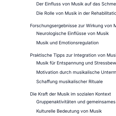
Der Einfluss von Musik auf das Schm
Die Rolle von Musik in der Rehabilitati
Forschungsergebnisse zur Wirkung von 
Neurologische Einflüsse von Musik
Musik und Emotionsregulation
Praktische Tipps zur Integration von Musi
Musik für Entspannung und Stressbew
Motivation durch musikalische Unter
Schaffung musikalischer Rituale
Die Kraft der Musik im sozialen Kontext
Gruppenaktivitäten und gemeinsames
Kulturelle Bedeutung von Musik