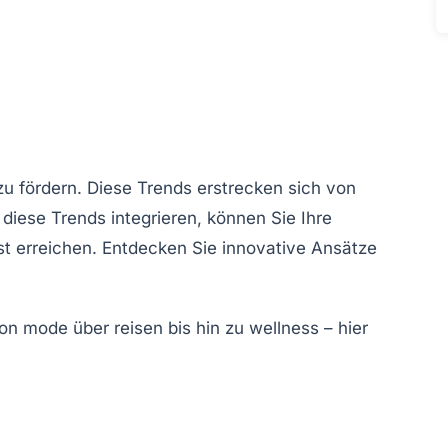
u fördern. Diese Trends erstrecken sich von
 diese Trends integrieren, können Sie Ihre
t erreichen. Entdecken Sie innovative Ansätze