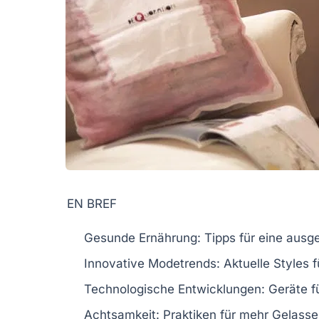
EN BREF
Gesunde Ernährung
: Tipps für eine aus
Innovative Modetrends
: Aktuelle Styles 
Technologische Entwicklungen
: Geräte f
Achtsamkeit
: Praktiken für mehr Gelasse