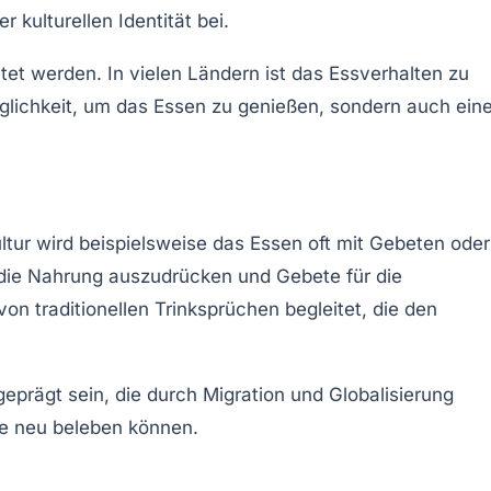
 kulturellen Identität bei.
itet werden. In vielen Ländern ist das Essverhalten zu
glichkeit, um das Essen zu genießen, sondern auch ein
ultur wird beispielsweise das Essen oft mit Gebeten oder
 die Nahrung auszudrücken und Gebete für die
on traditionellen Trinksprüchen begleitet, die den
geprägt sein, die durch Migration und Globalisierung
ale neu beleben können.