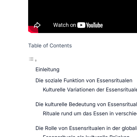
Table of Contents
Einleitung
Die soziale Funktion von Essensritualen
Kulturelle Variationen der Essensritual
Die kulturelle Bedeutung von Essensritua
Rituale rund um das Essen in verschi
Die Rolle von Essensritualen in der global