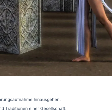
Nahrungsaufnahme hinausgehen.
und Traditionen einer Gesellschaft.