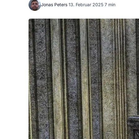
Jonas Peters
·
13. Februar 2025
·
7 min