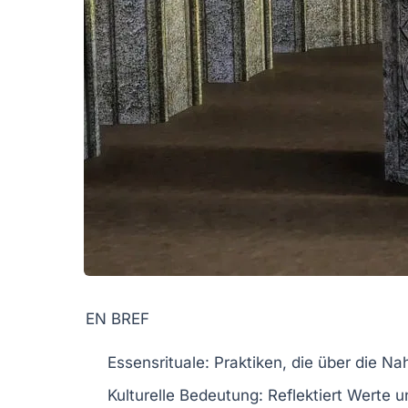
EN BREF
Essensrituale
: Praktiken, die über die 
Kulturelle Bedeutung
: Reflektiert Werte 