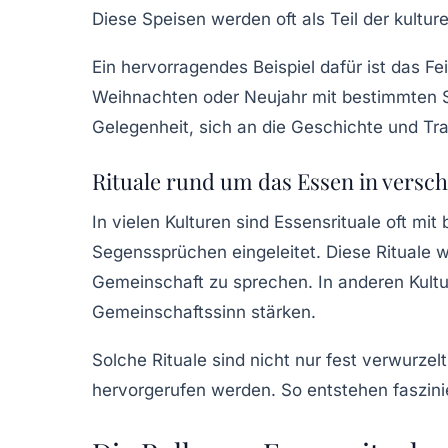
Diese Speisen werden oft als Teil der kulture
Ein hervorragendes Beispiel dafür ist das Fe
Weihnachten oder Neujahr mit bestimmten Sp
Gelegenheit, sich an die Geschichte und Tra
Rituale rund um das Essen in versc
In vielen Kulturen sind Essensrituale oft mi
Segenssprüchen eingeleitet. Diese Rituale 
Gemeinschaft zu sprechen. In anderen Kultur
Gemeinschaftssinn stärken.
Solche Rituale sind nicht nur fest verwurzel
hervorgerufen werden. So entstehen faszinie