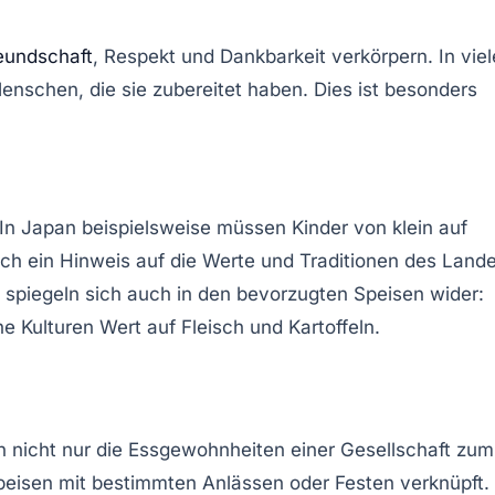
eundschaft
, Respekt und Dankbarkeit verkörpern. In vie
nschen, die sie zubereitet haben. Dies ist besonders
 In Japan beispielsweise müssen Kinder von klein auf
auch ein Hinweis auf die Werte und Traditionen des Lande
 spiegeln sich auch in den bevorzugten Speisen wider:
e Kulturen Wert auf Fleisch und Kartoffeln.
ngen nicht nur die Essgewohnheiten einer Gesellschaft zum
 Speisen mit bestimmten Anlässen oder Festen verknüpft.