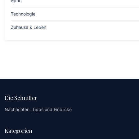
Sport
Technologie
Zuhause & Leben
Die Schnitter
Nachrichten, Tipps und Einblicke
Kategorien