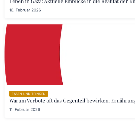
Leben in Gaza: Aktuelle Einblicke in die Realität der 
16. Februar 2026
ESSEN UND TRINKEN
Warum Verbote oft das Gegenteil bewirken: Ernährung
11. Februar 2026