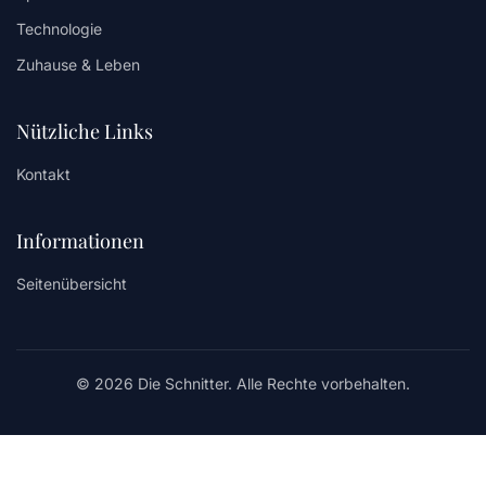
Technologie
Zuhause & Leben
Nützliche Links
Kontakt
Informationen
Seitenübersicht
© 2026 Die Schnitter. Alle Rechte vorbehalten.