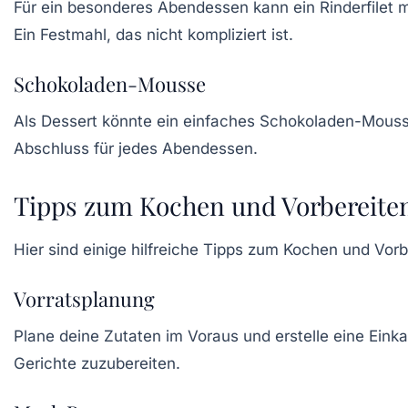
Für ein besonderes Abendessen kann ein
Rinderfilet
m
Ein Festmahl, das nicht kompliziert ist.
Schokoladen-Mousse
Als Dessert könnte ein einfaches
Schokoladen-Mous
Abschluss für jedes Abendessen.
Tipps zum Kochen und Vorbereite
Hier sind einige hilfreiche
Tipps zum Kochen
und Vorb
Vorratsplanung
Plane deine
Zutaten
im Voraus und erstelle eine Einka
Gerichte zuzubereiten.