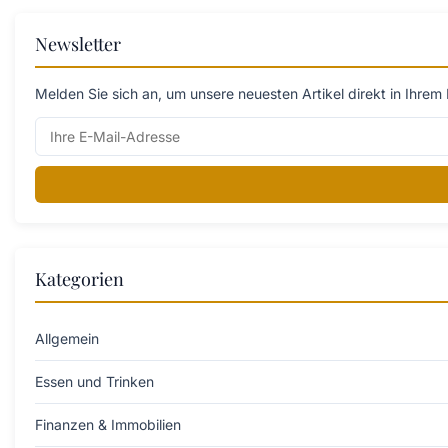
Newsletter
Melden Sie sich an, um unsere neuesten Artikel direkt in Ihrem 
Kategorien
Allgemein
Essen und Trinken
Finanzen & Immobilien