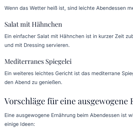
Wenn das Wetter heiß ist, sind
leichte Abendessen
me
Salat mit Hähnchen
Ein einfacher
Salat mit Hähnchen
ist in kurzer Zeit 
und mit Dressing servieren.
Mediterranes Spiegelei
Ein weiteres leichtes Gericht ist das
mediterrane Spie
den Abend zu genießen.
Vorschläge für eine ausgewogene
Eine ausgewogene Ernährung beim Abendessen ist wic
einige Ideen: