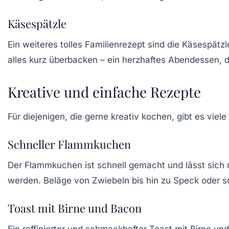
Käsespätzle
Ein weiteres tolles Familienrezept sind die
Käsespätzl
alles kurz überbacken – ein herzhaftes Abendessen, 
Kreative und einfache Rezepte
Für diejenigen, die gerne kreativ kochen, gibt es viele
Schneller Flammkuchen
Der
Flammkuchen
ist schnell gemacht und lässt sich 
werden. Beläge von Zwiebeln bis hin zu Speck oder 
Toast mit Birne und Bacon
Ein raffinierter und schmackhafter
Toast mit Birne un