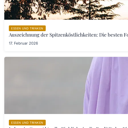
ESSEN UND TRINKEN
Auszeichnung der Spitzenköstlichkeiten: Die besten F
17. Februar 2026
ESSEN UND TRINKEN