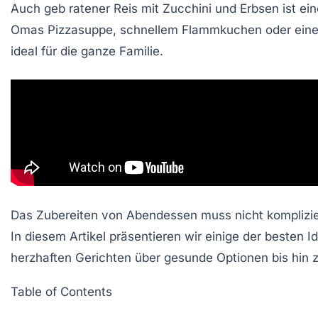
Auch
geb ratener Reis
mit Zucchini und Erbsen ist ei
Omas Pizzasuppe
,
schnellem Flammkuchen
oder ei
ideal für die ganze Familie.
Das Zubereiten von Abendessen muss nicht kompliziert
In diesem Artikel präsentieren wir einige der besten
herzhaften Gerichten über gesunde Optionen bis hin zu
Table of Contents