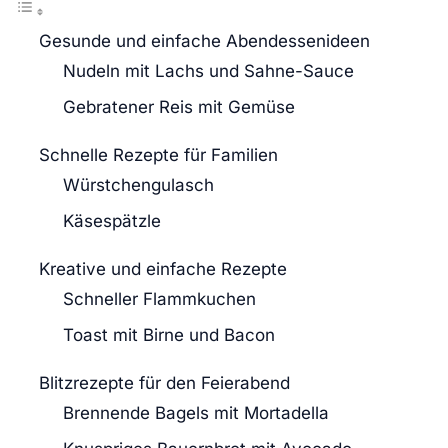
Gesunde und einfache Abendessenideen
Nudeln mit Lachs und Sahne-Sauce
Gebratener Reis mit Gemüse
Schnelle Rezepte für Familien
Würstchengulasch
Käsespätzle
Kreative und einfache Rezepte
Schneller Flammkuchen
Toast mit Birne und Bacon
Blitzrezepte für den Feierabend
Brennende Bagels mit Mortadella