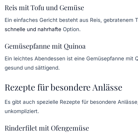
Reis mit Tofu und Gemüse
Ein einfaches Gericht besteht aus
Reis
, gebratenem
T
schnelle und nahrhafte
Option.
Gemüsepfanne mit Quinoa
Ein leichtes Abendessen ist eine
Gemüsepfanne mit 
gesund und sättigend.
Rezepte für besondere Anlässe
Es gibt auch spezielle Rezepte für
besondere Anlässe
unkompliziert.
Rinderfilet mit Ofengemüse