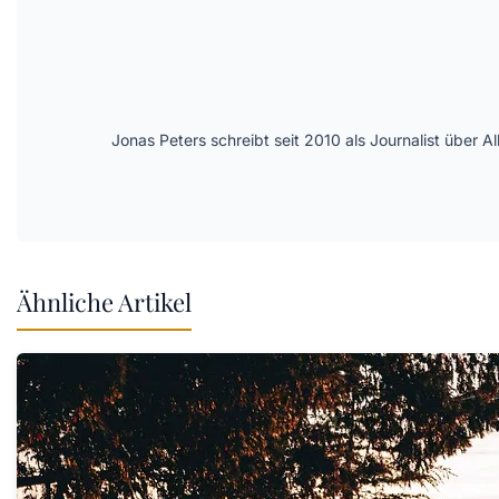
Jonas Peters schreibt seit 2010 als Journalist über
Ähnliche Artikel