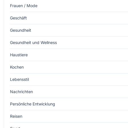
Frauen / Mode
Geschäft
Gesundheit
Gesundheit und Wellness
Haustiere
Kochen
Lebensstil
Nachrichten
Persönliche Entwicklung
Reisen