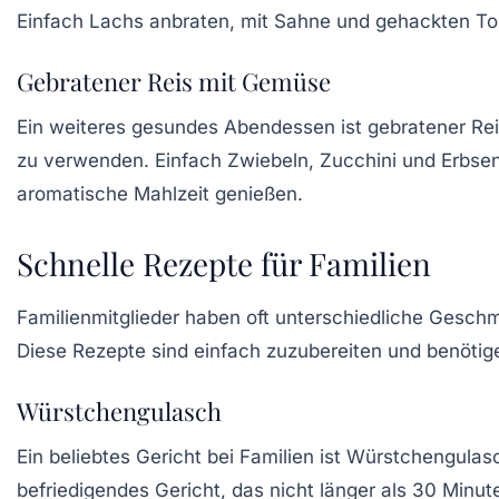
Einfach Lachs anbraten, mit Sahne und gehackten To
Gebratener Reis mit Gemüse
Ein weiteres gesundes Abendessen ist
gebratener Re
zu verwenden. Einfach Zwiebeln, Zucchini und Erbse
aromatische Mahlzeit genießen.
Schnelle Rezepte für Familien
Familienmitglieder haben oft unterschiedliche Geschm
Diese Rezepte sind einfach zuzubereiten und benötigen
Würstchengulasch
Ein beliebtes Gericht bei Familien ist
Würstchengulas
befriedigendes Gericht, das nicht länger als 30 Minut