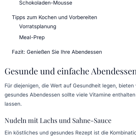
Schokoladen-Mousse
Tipps zum Kochen und Vorbereiten
Vorratsplanung
Meal-Prep
Fazit: Genießen Sie Ihre Abendessen
Gesunde und einfache Abendesse
Für diejenigen, die Wert auf Gesundheit legen, biete
gesundes Abendessen sollte viele Vitamine enthalten u
lassen.
Nudeln mit Lachs und Sahne-Sauce
Ein köstliches und gesundes Rezept ist die Kombinat