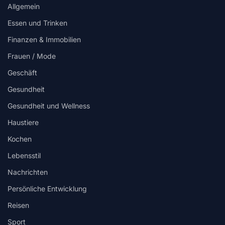
Allgemein
Essen und Trinken
Finanzen & Immobilien
Frauen / Mode
Geschäft
Gesundheit
Gesundheit und Wellness
Haustiere
Kochen
Lebensstil
Nachrichten
Persönliche Entwicklung
Reisen
Sport