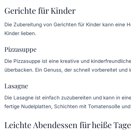
Gerichte für Kinder
Die Zubereitung von
Gerichten für Kinder
kann eine He
Kinder lieben.
Pizzasuppe
Die
Pizzasuppe
ist eine kreative und kinderfreundli
überbacken. Ein Genuss, der schnell vorbereitet und 
Lasagne
Die
Lasagne
ist einfach zuzubereiten und kann in ei
fertige Nudelplatten, Schichten mit Tomatensoße und v
Leichte Abendessen für heiße Tage