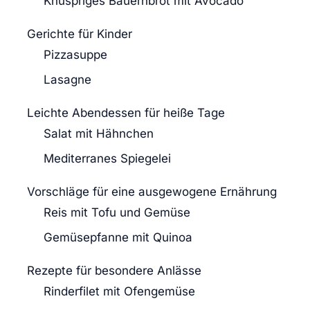
Knuspriges Bauernbrot mit Avocado
Gerichte für Kinder
Pizzasuppe
Lasagne
Leichte Abendessen für heiße Tage
Salat mit Hähnchen
Mediterranes Spiegelei
Vorschläge für eine ausgewogene Ernährung
Reis mit Tofu und Gemüse
Gemüsepfanne mit Quinoa
Rezepte für besondere Anlässe
Rinderfilet mit Ofengemüse