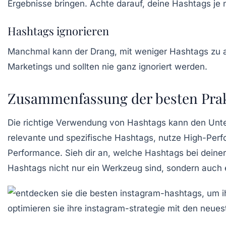
Ergebnisse bringen. Achte darauf, deine Hashtags je
Hashtags ignorieren
Manchmal kann der Drang, mit weniger Hashtags zu ar
Marketings und sollten nie ganz ignoriert werden.
Zusammenfassung der besten Prakt
Die richtige Verwendung von Hashtags kann den Unt
relevante und spezifische Hashtags, nutze High-Perfo
Performance. Sieh dir an, welche Hashtags bei deine
Hashtags nicht nur ein Werkzeug sind, sondern auch 