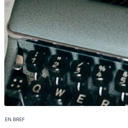
EN BREF