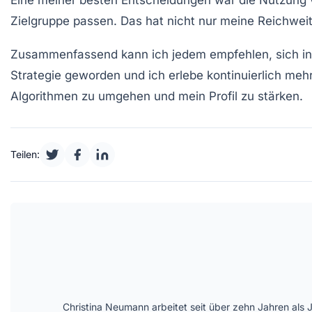
Zielgruppe passen. Das hat nicht nur meine Reichwei
Zusammenfassend kann ich jedem empfehlen, sich int
Strategie geworden und ich erlebe kontinuierlich meh
Algorithmen zu umgehen und mein Profil zu stärken.
Teilen:
Christina Neumann arbeitet seit über zehn Jahren als 