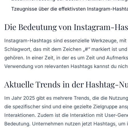
Tzeugnisse über die effektivsten Instagram-Hasht
Die Bedeutung von Instagram-Has
Instagram-Hashtags sind essenzielle Werkzeuge, mit
Schlagwort, das mit dem Zeichen „#“ markiert ist un
gehören. In einer Zeit, in der es um Zeit und Aufmer
Verwendung von relevanten Hashtags kannst du nicht
Aktuelle Trends in der Hashtag-N
Im Jahr 2025 gibt es mehrere Trends, die die Nutzun
die spezifischer sind und eine gezielte Zielgruppe an
Interaktionen. Zudem ist die Interaktion mit
User-Gene
Bedeutung. Unternehmen nutzen jetzt Hashtags, um i