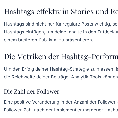
Hashtags effektiv in Stories und R
Hashtags sind nicht nur für reguläre Posts wichtig, s
Hashtags einfügen, um deine Inhalte in den Entdecku
einem breiteren Publikum zu präsentieren.
Die Metriken der Hashtag-Perfor
Um den Erfolg deiner Hashtag-Strategie zu messen, i
die Reichweite deiner Beiträge. Analytik-Tools könn
Die Zahl der Follower
Eine positive Veränderung in der Anzahl der Follower
Follower-Zahl nach der Implementierung neuer Hasht