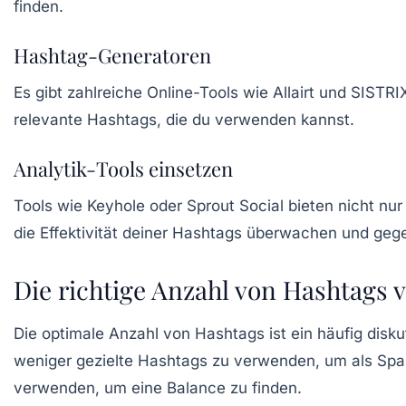
finden.
Hashtag-Generatoren
Es gibt zahlreiche Online-Tools wie
Allairt
und
SISTRI
relevante Hashtags, die du verwenden kannst.
Analytik-Tools einsetzen
Tools wie
Keyhole
oder
Sprout Social
bieten nicht nur
die Effektivität deiner Hashtags überwachen und ge
Die richtige Anzahl von Hashtags
Die optimale Anzahl von Hashtags ist ein häufig disku
weniger gezielte Hashtags zu verwenden, um als Sp
verwenden, um eine Balance zu finden.