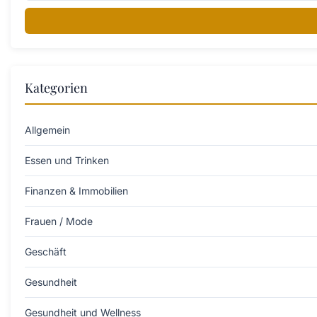
Kategorien
Allgemein
Essen und Trinken
Finanzen & Immobilien
Frauen / Mode
Geschäft
Gesundheit
Gesundheit und Wellness