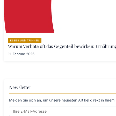
ESSEN UND TRINKEN
Warum Verbote oft das Gegenteil bewirken: Ernährung
11. Februar 2026
Newsletter
Melden Sie sich an, um unsere neuesten Artikel direkt in Ihrem 