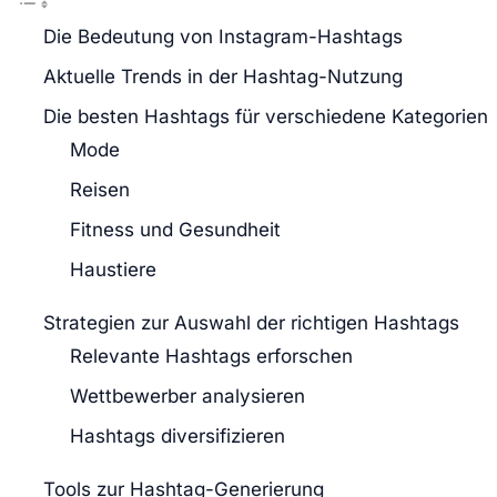
Die Bedeutung von Instagram-Hashtags
Aktuelle Trends in der Hashtag-Nutzung
Die besten Hashtags für verschiedene Kategorien
Mode
Reisen
Fitness und Gesundheit
Haustiere
Strategien zur Auswahl der richtigen Hashtags
Relevante Hashtags erforschen
Wettbewerber analysieren
Hashtags diversifizieren
Tools zur Hashtag-Generierung