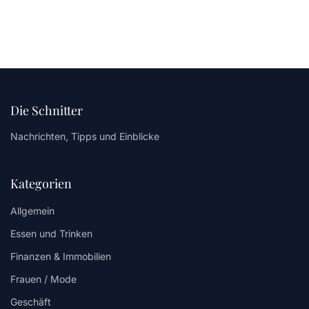
Die Schnitter
Nachrichten, Tipps und Einblicke
Kategorien
Allgemein
Essen und Trinken
Finanzen & Immobilien
Frauen / Mode
Geschäft