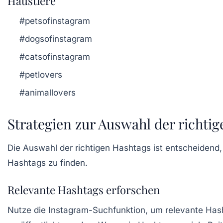
Haustiere
#petsofinstagram
#dogsofinstagram
#catsofinstagram
#petlovers
#animallovers
Strategien zur Auswahl der richti
Die Auswahl der richtigen Hashtags ist entscheidend, 
Hashtags zu finden.
Relevante Hashtags erforschen
Nutze die Instagram-Suchfunktion, um relevante Hasht