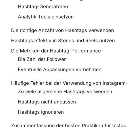
Hashtag-Generatoren
Analytik-Tools einsetzen
Die richtige Anzahl von Hashtags verwenden
Hashtags effektiv in Stories und Reels nutzen
Die Metriken der Hashtag-Performance
Die Zahl der Follower
Eventuelle Anpassungen vornehmen
Häufige Fehler bei der Verwendung von Instagra
Zu viele allgemeine Hashtags verwenden
Hashtags nicht anpassen
Hashtags ignorieren
Zusammenfassung der besten Praktiken für Insta