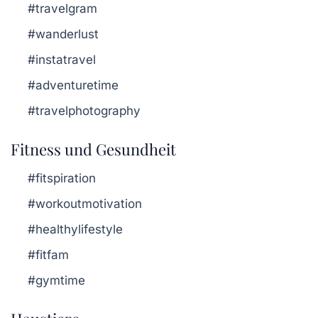
#travelgram
#wanderlust
#instatravel
#adventuretime
#travelphotography
Fitness und Gesundheit
#fitspiration
#workoutmotivation
#healthylifestyle
#fitfam
#gymtime