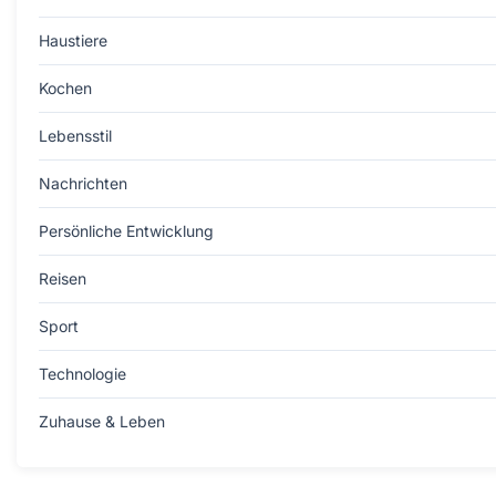
Haustiere
Kochen
Lebensstil
Nachrichten
Persönliche Entwicklung
Reisen
Sport
Technologie
Zuhause & Leben