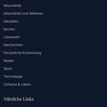
Gesundheit
Gesundheit und Wellness
Haustiere
Kochen
Lebensstil
Nachrichten
Persönliche Entwicklung
Reisen
Sport
Technologie
Zuhause & Leben
Nützliche Links