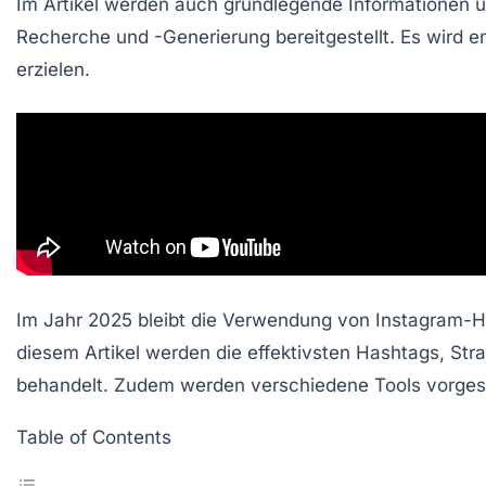
Im Artikel werden auch grundlegende Informationen ü
Recherche und -Generierung bereitgestellt. Es wird 
erzielen.
Im Jahr 2025 bleibt die Verwendung von
Instagram-H
diesem Artikel werden die effektivsten Hashtags, St
behandelt. Zudem werden verschiedene Tools vorgestel
Table of Contents