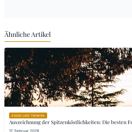
Ähnliche Artikel
ESSEN UND TRINKEN
Auszeichnung der Spitzenköstlichkeiten: Die besten F
17. Februar 2026