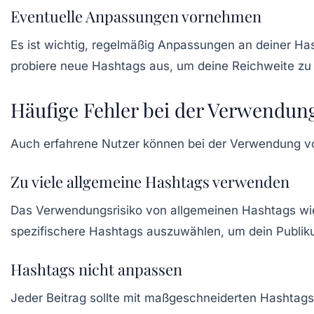
Eventuelle Anpassungen vornehmen
Es ist wichtig, regelmäßig Anpassungen an deiner Ha
probiere neue Hashtags aus, um deine Reichweite zu
Häufige Fehler bei der Verwendu
Auch erfahrene Nutzer können bei der Verwendung von
Zu viele allgemeine Hashtags verwenden
Das Verwendungsrisiko von allgemeinen Hashtags wie 
spezifischere Hashtags auszuwählen, um dein Publik
Hashtags nicht anpassen
Jeder Beitrag sollte mit maßgeschneiderten Hashtags