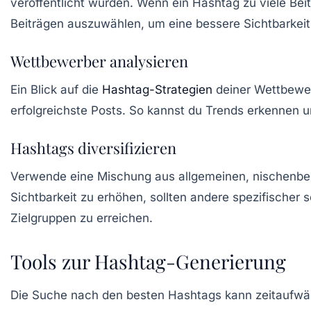
veröffentlicht wurden. Wenn ein Hashtag zu viele Beit
Beiträgen auszuwählen, um eine bessere Sichtbarkeit 
Wettbewerber analysieren
Ein Blick auf die
Hashtag-Strategien
deiner Wettbewer
erfolgreichste Posts. So kannst du Trends erkennen u
Hashtags diversifizieren
Verwende eine Mischung aus allgemeinen, nischenbez
Sichtbarkeit zu erhöhen, sollten andere spezifischer se
Zielgruppen zu erreichen.
Tools zur Hashtag-Generierung
Die Suche nach den besten Hashtags kann zeitaufwändi