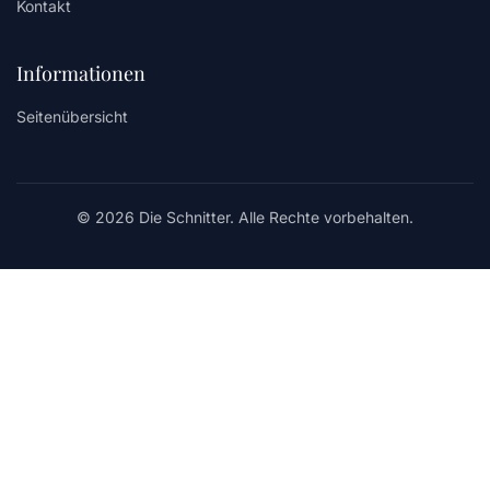
Kontakt
Informationen
Seitenübersicht
© 2026 Die Schnitter. Alle Rechte vorbehalten.