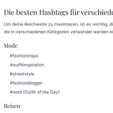
Die besten Hashtags für verschied
Um deine Reichweite zu maximieren, ist es wichtig, d
die in verschiedenen Kategorien verwendet werden k
Mode
#fashioninspo
#outfitinspiration
#streetstyle
#fashionblogger
#ootd (Outfit of the Day)
Reisen