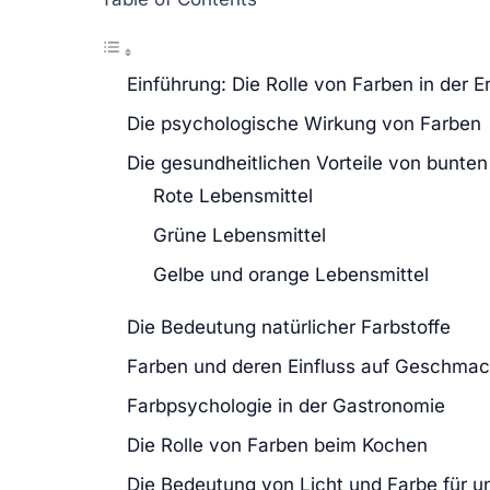
Einführung: Die Rolle von Farben in der 
Die psychologische Wirkung von Farben
Die gesundheitlichen Vorteile von bunte
Rote Lebensmittel
Grüne Lebensmittel
Gelbe und orange Lebensmittel
Die Bedeutung natürlicher Farbstoffe
Farben und deren Einfluss auf Geschmac
Farbpsychologie in der Gastronomie
Die Rolle von Farben beim Kochen
Die Bedeutung von Licht und Farbe für u