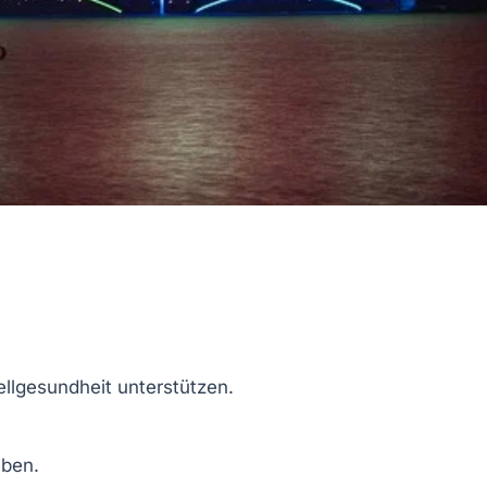
ellgesundheit unterstützen.
ben.