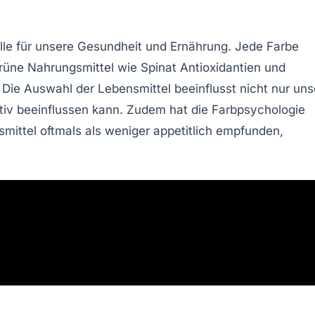
lle für unsere
Gesundheit
und Ernährung. Jede Farbe
rüne
Nahrungsmittel wie Spinat Antioxidantien und
. Die Auswahl der Lebensmittel beeinflusst nicht nur uns
tiv beeinflussen kann. Zudem hat die
Farbpsychologie
mittel oftmals als weniger appetitlich empfunden,