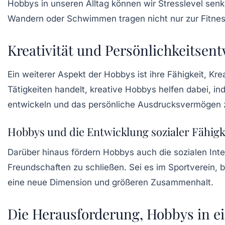
Hobbys in unseren Alltag können wir Stresslevel senk
Wandern
oder
Schwimmen
tragen nicht nur zur Fitne
Kreativität und Persönlichkeitse
Ein weiterer Aspekt der Hobbys ist ihre Fähigkeit, Kre
Tätigkeiten handelt, kreative Hobbys helfen dabei, i
entwickeln und das persönliche Ausdrucksvermögen z
Hobbys und die Entwicklung sozialer Fähigk
Darüber hinaus fördern Hobbys auch die
sozialen Int
Freundschaften zu schließen. Sei es im Sportverein,
eine neue Dimension und größeren Zusammenhalt.
Die Herausforderung, Hobbys in ei