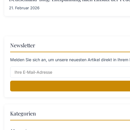
21. Februar 2026
Newsletter
Melden Sie sich an, um unsere neuesten Artikel direkt in Ihrem 
Kategorien