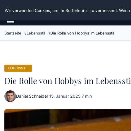
Die Schnitter
Wir verwenden Cookies, um Ihr Surferlebnis zu verbessern. Wenn S
Startseite
Lebensstil
Die Rolle von Hobbys im Lebensstil
LEBENSSTIL
Die Rolle von Hobbys im Lebenssti
Daniel Schneider
·
15. Januar 2025
·
7 min