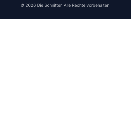
© 2026 Die Schnitter. Alle Rechte vorbehalten.