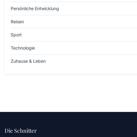
Persönliche Entwicklung
Reisen
Sport
Technologie
Zuhause & Leben
Die Schnitter