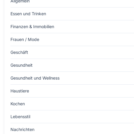
Allgemein
Essen und Trinken
Finanzen & Immobilien
Frauen / Mode
Geschäft
Gesundheit
Gesundheit und Wellness
Haustiere
Kochen
Lebensstil
Nachrichten