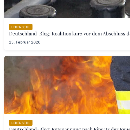
LEBENSSTIL
Deutschland-Blog: Koalition kurz vor dem Abschluss 
23. Februar 2026
LEBENSSTIL
Deutschland-Blog: Entspannung nach Einsatz der Fe