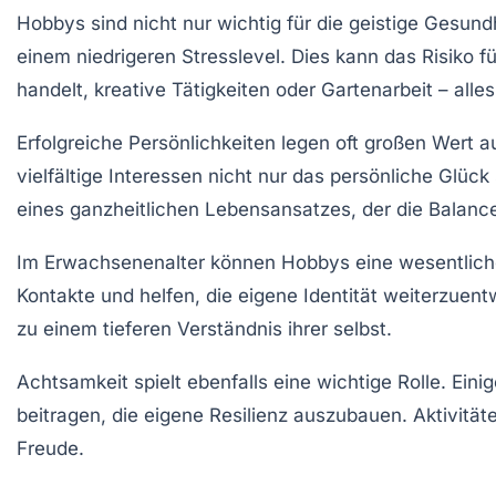
Hobbys sind nicht nur wichtig für die geistige Gesundh
einem niedrigeren
Stresslevel
. Dies kann das Risiko 
handelt, kreative Tätigkeiten oder Gartenarbeit – all
Erfolgreiche Persönlichkeiten legen oft großen Wert 
vielfältige Interessen nicht nur das persönliche Glüc
eines ganzheitlichen Lebensansatzes, der die Balance
Im Erwachsenenalter können Hobbys eine wesentliche 
Kontakte und helfen, die eigene Identität weiterzuent
zu einem tieferen Verständnis ihrer selbst.
Achtsamkeit spielt ebenfalls eine wichtige Rolle. Ei
beitragen, die eigene Resilienz auszubauen. Aktivitä
Freude.