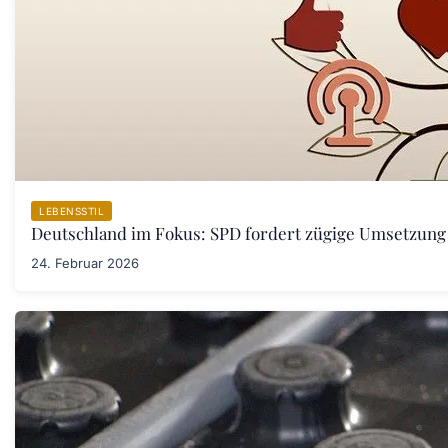
LEBENSSTIL
Deutschland im Fokus: SPD fordert zügige Umsetzung
24. Februar 2026