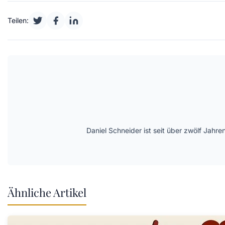
Teilen:
Daniel Schneider ist seit über zwölf Jahre
Ähnliche Artikel