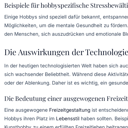
Beispiele für hobbyspezifische Stressbewäl
Einige Hobbys sind speziell dafür bekannt, entspanne
Möglichkeiten, um die mentale Gesundheit zu förder
den Menschen, sich auszudrücken und emotionale Bl
Die Auswirkungen der Technologie 
In der heutigen technologisierten Welt haben sich au
sich wachsender Beliebtheit. Während diese Aktivitäte
oder der Ablenkung. Daher ist es wichtig, ein gesun
Die Bedeutung einer ausgewogenen Freizeit
Eine ausgewogene
Freizeitgestaltung
ist entscheiden
Hobbys ihren Platz im
Lebensstil
haben sollten. Beisp
Kunsthobby zu einem erfüllten Freizeitleben beitragen