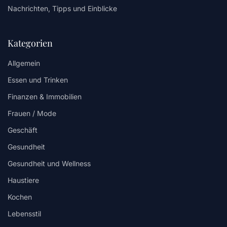
Nachrichten, Tipps und Einblicke
Kategorien
Allgemein
Essen und Trinken
Finanzen & Immobilien
Frauen / Mode
Geschäft
Gesundheit
Gesundheit und Wellness
Haustiere
Kochen
Lebensstil