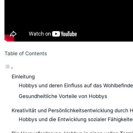
Table of Contents
Einleitung
Hobbys und deren Einfluss auf das Wohlbefind
Gesundheitliche Vorteile von Hobbys
Kreativität und Persönlichkeitsentwicklung durch
Hobbys und die Entwicklung sozialer Fähigkeite