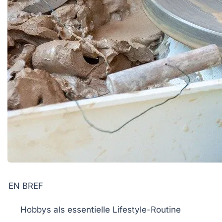
EN BREF
Hobbys
als essentielle
Lifestyle-Routine