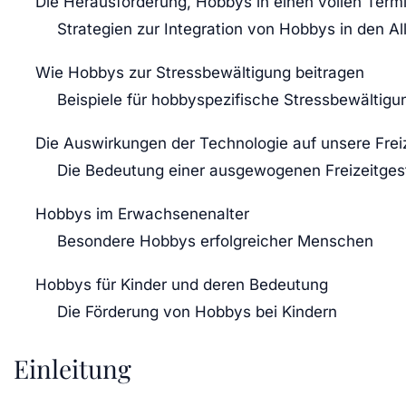
Die Herausforderung, Hobbys in einen vollen Termi
Strategien zur Integration von Hobbys in den Al
Wie Hobbys zur Stressbewältigung beitragen
Beispiele für hobbyspezifische Stressbewältig
Die Auswirkungen der Technologie auf unsere Frei
Die Bedeutung einer ausgewogenen Freizeitges
Hobbys im Erwachsenenalter
Besondere Hobbys erfolgreicher Menschen
Hobbys für Kinder und deren Bedeutung
Die Förderung von Hobbys bei Kindern
Einleitung