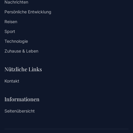
Nachrichten
Persönliche Entwicklung
Reisen
Sport
Technologie
Zuhause & Leben
Nützliche Links
Kontakt
Informationen
Seitenübersicht