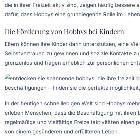
die in ihrer Freizeit aktiv sind, zeigen häufig besse
dafür, dass Hobbys eine grundlegende Rolle im Lebens
Die Förderung von Hobbys bei Kindern
Eltern können ihre Kinder darin unterstützen, eine Vi
Selbstvertrauen zu gewinnen und soziale Kontakte zu 
grenzenlos und tragen erheblich zur
persönlichen Ent
In der heutigen schnelllebigen Welt sind
Hobbys
mehr 
erleben Menschen, dass die Beschäftigung mit ihren
regelmäßige und vielfältige Freizeitaktivitäten einen
von einem gesünderen und erfüllteren Leben.