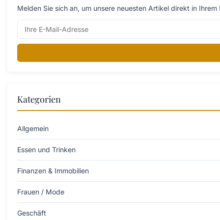
Melden Sie sich an, um unsere neuesten Artikel direkt in Ihrem 
Kategorien
Allgemein
Essen und Trinken
Finanzen & Immobilien
Frauen / Mode
Geschäft