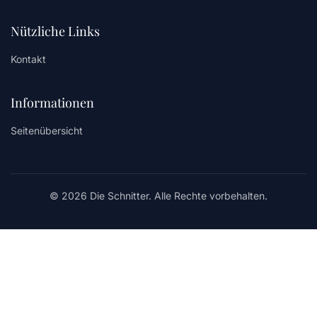
Nützliche Links
Kontakt
Informationen
Seitenübersicht
© 2026 Die Schnitter. Alle Rechte vorbehalten.