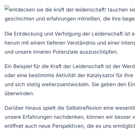
Die Entdeckung und Verfolgung der
Leidenschaft
ist 
herum mit einem tieferen Verständnis und einer inten
und unsere inneren Potenziale auszuschöpfen.
Ein Beispiel für die Kraft der Leidenschaft ist der We
oder eine bestimmte Aktivität der Katalysator für ihr
und sich stetig weiterzuentwickeln. Sie geben den E
überwinden.
Darüber hinaus spielt die
Selbstreflexion
eine wesentli
unsere Erfahrungen nachdenken, können wir besser ver
eröffnet auch neue Perspektiven, die es uns ermöglic