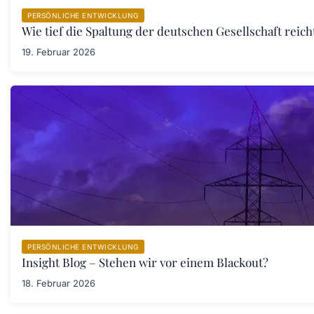
PERSÖNLICHE ENTWICKLUNG
Wie tief die Spaltung der deutschen Gesellschaft rei
19. Februar 2026
PERSÖNLICHE ENTWICKLUNG
Insight Blog – Stehen wir vor einem Blackout?
18. Februar 2026