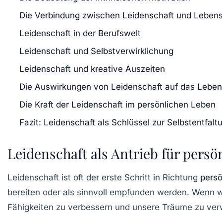
Die Verbindung zwischen Leidenschaft und Leben
Leidenschaft in der Berufswelt
Leidenschaft und Selbstverwirklichung
Leidenschaft und kreative Auszeiten
Die Auswirkungen von Leidenschaft auf das Leben
Die Kraft der Leidenschaft im persönlichen Leben
Fazit: Leidenschaft als Schlüssel zur Selbstentfalt
Leidenschaft als Antrieb für pers
Leidenschaft ist oft der erste Schritt in Richtung
pers
bereiten oder als sinnvoll empfunden werden. Wenn wir
Fähigkeiten zu verbessern und unsere Träume zu verw