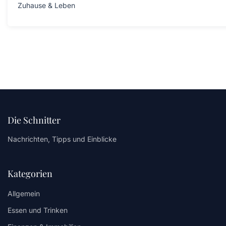
Zuhause & Leben
Die Schnitter
Nachrichten, Tipps und Einblicke
Kategorien
Allgemein
Essen und Trinken