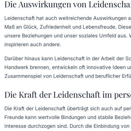
Die Auswirkungen von Leidenschaf
Leidenschaft hat auch weitreichende Auswirkungen au
Maß an Glück, Zufriedenheit und Lebensfreude. Diese 
unsere Beziehungen und unser soziales Umfeld aus. W
inspirieren auch andere.
Darüber hinaus kann Leidenschaft in der Arbeit der S
Handwerk brennen, entwickeln oft innovative Ideen 
Zusammenspiel von Leidenschaft und beruflicher Erfül
Die Kraft der Leidenschaft im per
Die Kraft der Leidenschaft überträgt sich auch auf pe
Freunde kann wertvolle Bindungen und stabile Bezie
Interesse durchzogen sind. Durch die Einbindung von