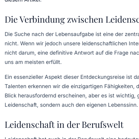
Die Verbindung zwischen Leidens
Die Suche nach der
Lebensaufgabe
ist eine der zent
nicht. Wenn wir jedoch unsere leidenschaftlichen In
nicht darum, eine definitive Antwort auf die Frage n
uns am meisten erfüllt.
Ein essenzieller Aspekt dieser Entdeckungsreise ist 
Talenten erkennen wir die einzigartigen Fähigkeiten,
Blick herausfordernd erscheinen, aber es ist wichtig, 
Leidenschaft, sondern auch den eigenen Lebenssinn. 
Leidenschaft in der Berufswelt