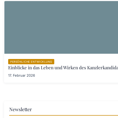
PERSÖNLICHE ENTWICKLUNG
Einblicke in das Leben und Wirken des Kanzlerkandid
17. Februar 2026
Newsletter