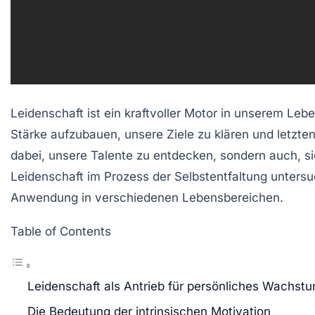
Leidenschaft ist ein kraftvoller Motor in unserem Leb
Stärke aufzubauen, unsere Ziele zu klären und letztend
dabei, unsere Talente zu entdecken, sondern auch, sie
Leidenschaft im Prozess der Selbstentfaltung untersu
Anwendung in verschiedenen Lebensbereichen.
Table of Contents
Leidenschaft als Antrieb für persönliches Wachst
Die Bedeutung der intrinsischen Motivation