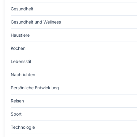
Gesundheit
Gesundheit und Wellness
Haustiere
Kochen
Lebensstil
Nachrichten
Persönliche Entwicklung
Reisen
Sport
Technologie