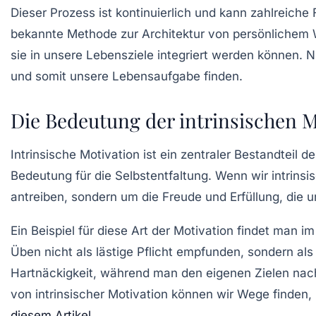
Dieser Prozess ist kontinuierlich und kann zahlreich
bekannte Methode zur Architektur von
persönlichem
sie in unsere Lebensziele integriert werden können. 
und somit unsere
Lebensaufgabe
finden.
Die Bedeutung der intrinsischen M
Intrinsische Motivation ist ein zentraler Bestandteil 
Bedeutung für die
Selbstentfaltung
. Wenn wir intrins
antreiben, sondern um die Freude und Erfüllung, die uns
Ein Beispiel für diese Art der Motivation findet man 
Üben nicht als lästige Pflicht empfunden, sondern al
Hartnäckigkeit, während man den eigenen Zielen nach
von intrinsischer Motivation können wir Wege finden,
diesem Artikel
.