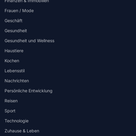
Finanzen & Immobilien
Frauen / Mode
Geschäft
Gesundheit
Gesundheit und Wellness
Haustiere
Kochen
Lebensstil
Nachrichten
Persönliche Entwicklung
Reisen
Sport
Technologie
Zuhause & Leben