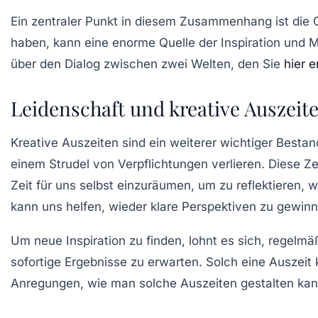
Ein zentraler Punkt in diesem Zusammenhang ist die 
haben, kann eine enorme Quelle der Inspiration und Mo
über den Dialog zwischen zwei Welten, den Sie
hier 
Leidenschaft und kreative Auszeit
Kreative Auszeiten sind ein weiterer wichtiger Bestan
einem Strudel von Verpflichtungen verlieren. Diese 
Zeit für uns selbst einzuräumen, um zu reflektieren,
kann uns helfen, wieder klare Perspektiven zu gewi
Um neue Inspiration zu finden, lohnt es sich, regel
sofortige Ergebnisse zu erwarten. Solch eine Auszeit
Anregungen, wie man solche Auszeiten gestalten kann