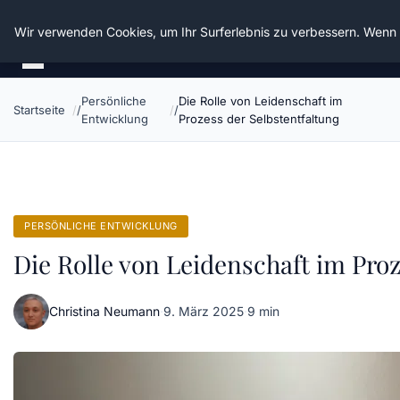
Die Schnitter
Wir verwenden Cookies, um Ihr Surferlebnis zu verbessern. Wenn S
Persönliche
Die Rolle von Leidenschaft im
Startseite
Entwicklung
Prozess der Selbstentfaltung
PERSÖNLICHE ENTWICKLUNG
Die Rolle von Leidenschaft im Proz
Christina Neumann
·
9. März 2025
·
9 min