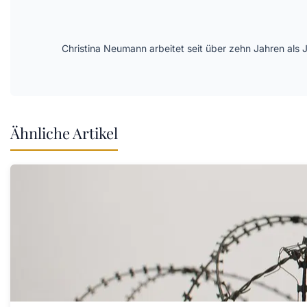
Christina Neumann arbeitet seit über zehn Jahren als 
Ähnliche Artikel