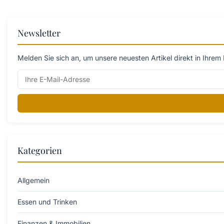
Newsletter
Melden Sie sich an, um unsere neuesten Artikel direkt in Ihrem 
Kategorien
Allgemein
Essen und Trinken
Finanzen & Immobilien