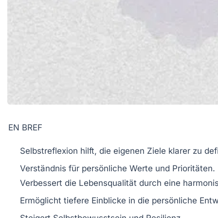
EN BREF
Selbstreflexion
hilft, die eigenen
Ziele
klarer zu def
Verständnis für persönliche
Werte
und
Prioritäten
.
Verbessert die
Lebensqualität
durch eine harmonis
Ermöglicht tiefere
Einblicke
in die persönliche Entw