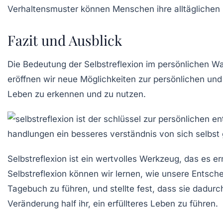
Verhaltensmuster können Menschen ihre alltäglichen 
Fazit und Ausblick
Die Bedeutung der Selbstreflexion im persönlichen Wac
eröffnen wir neue Möglichkeiten zur persönlichen und 
Leben zu erkennen und zu nutzen.
Selbstreflexion ist ein wertvolles Werkzeug, das es e
Selbstreflexion können wir lernen, wie unsere
Entsch
Tagebuch zu führen, und stellte fest, dass sie dadur
Veränderung half ihr, ein erfüllteres Leben zu führen.