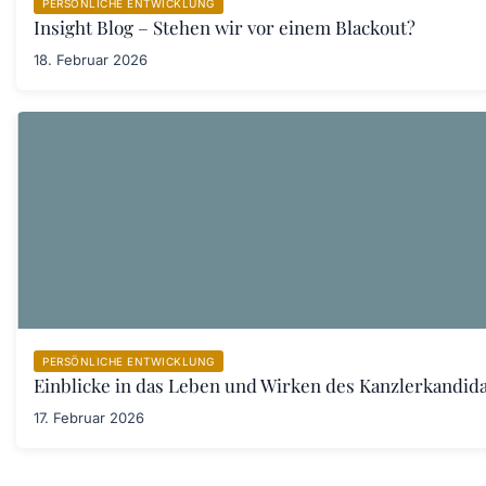
PERSÖNLICHE ENTWICKLUNG
Insight Blog – Stehen wir vor einem Blackout?
18. Februar 2026
PERSÖNLICHE ENTWICKLUNG
Einblicke in das Leben und Wirken des Kanzlerkandid
17. Februar 2026