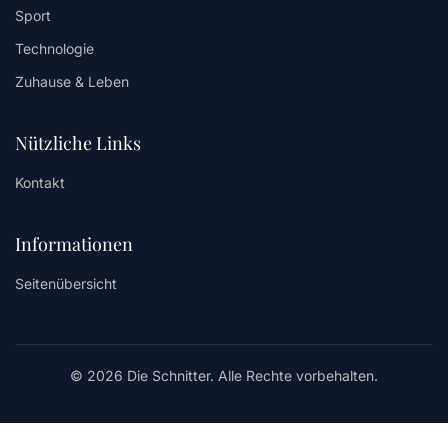
Sport
Technologie
Zuhause & Leben
Nützliche Links
Kontakt
Informationen
Seitenübersicht
© 2026 Die Schnitter. Alle Rechte vorbehalten.