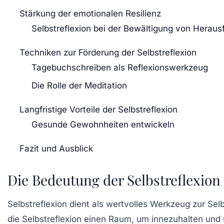
Stärkung der emotionalen Resilienz
Selbstreflexion bei der Bewältigung von Herau
Techniken zur Förderung der Selbstreflexion
Tagebuchschreiben als Reflexionswerkzeug
Die Rolle der Meditation
Langfristige Vorteile der Selbstreflexion
Gesunde Gewohnheiten entwickeln
Fazit und Ausblick
Die Bedeutung der Selbstreflexion
Selbstreflexion dient als wertvolles Werkzeug zur Sel
die Selbstreflexion einen Raum, um innezuhalten und