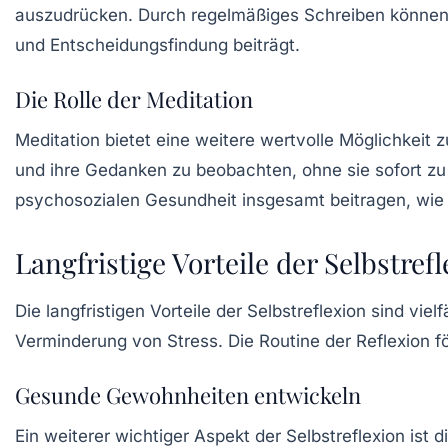
auszudrücken. Durch regelmäßiges Schreiben können 
und Entscheidungsfindung beiträgt.
Die Rolle der Meditation
Meditation bietet eine weitere wertvolle Möglichkeit
und ihre Gedanken zu beobachten, ohne sie sofort zu 
psychosozialen Gesundheit insgesamt beitragen, wie 
Langfristige Vorteile der Selbstref
Die langfristigen Vorteile der Selbstreflexion sind vie
Verminderung von Stress. Die Routine der Reflexion f
Gesunde Gewohnheiten entwickeln
Ein weiterer wichtiger Aspekt der Selbstreflexion is