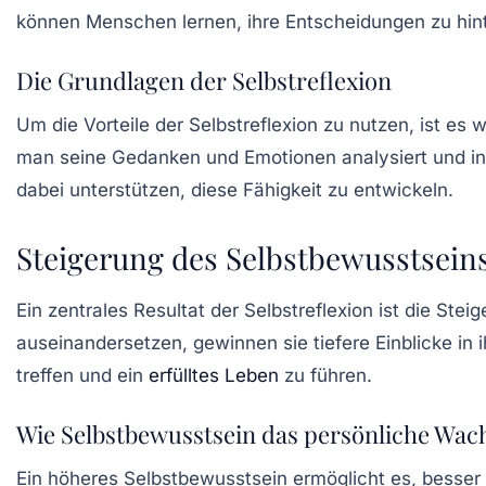
können Menschen lernen, ihre Entscheidungen zu hint
Die Grundlagen der Selbstreflexion
Um die Vorteile der Selbstreflexion zu nutzen, ist es
man seine Gedanken und Emotionen analysiert und in
dabei unterstützen, diese Fähigkeit zu entwickeln.
Steigerung des Selbstbewusstsein
Ein zentrales Resultat der Selbstreflexion ist die Ste
auseinandersetzen, gewinnen sie tiefere Einblicke i
treffen und ein
erfülltes Leben
zu führen.
Wie Selbstbewusstsein das persönliche Wac
Ein höheres Selbstbewusstsein ermöglicht es, besse