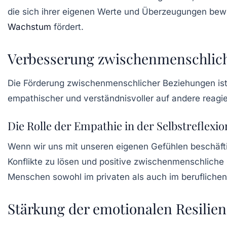
die sich ihrer eigenen Werte und Überzeugungen bewus
Wachstum
fördert.
Verbesserung zwischenmenschlic
Die Förderung zwischenmenschlicher Beziehungen ist 
empathischer und verständnisvoller auf andere reagie
Die Rolle der Empathie in der Selbstreflexio
Wenn wir uns mit unseren eigenen Gefühlen beschäftig
Konflikte zu lösen und positive zwischenmenschliche
Menschen sowohl im privaten als auch im beruflichen
Stärkung der emotionalen Resilien