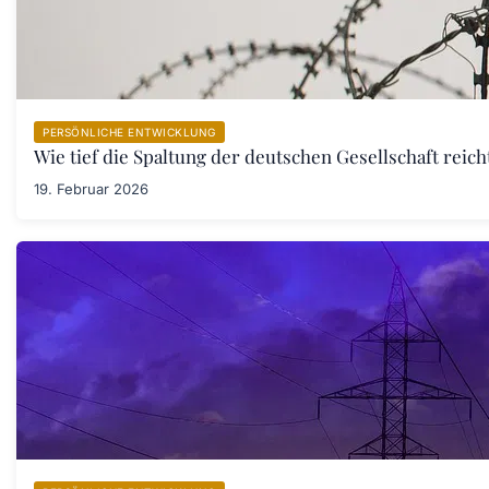
PERSÖNLICHE ENTWICKLUNG
Wie tief die Spaltung der deutschen Gesellschaft rei
19. Februar 2026