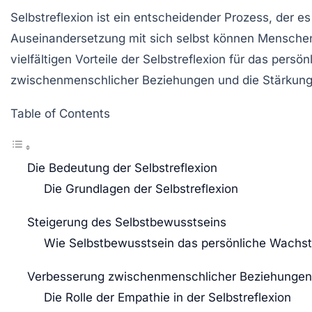
Selbstreflexion ist ein entscheidender Prozess, der 
Auseinandersetzung mit sich selbst können Menschen 
vielfältigen Vorteile der Selbstreflexion für das pe
zwischenmenschlicher Beziehungen und die Stärkung 
Table of Contents
Die Bedeutung der Selbstreflexion
Die Grundlagen der Selbstreflexion
Steigerung des Selbstbewusstseins
Wie Selbstbewusstsein das persönliche Wachst
Verbesserung zwischenmenschlicher Beziehungen
Die Rolle der Empathie in der Selbstreflexion