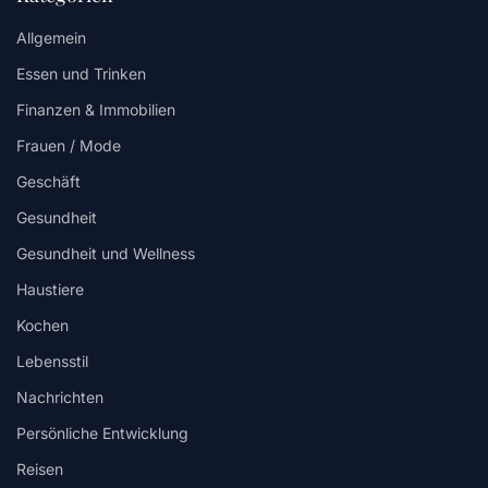
Allgemein
Essen und Trinken
Finanzen & Immobilien
Frauen / Mode
Geschäft
Gesundheit
Gesundheit und Wellness
Haustiere
Kochen
Lebensstil
Nachrichten
Persönliche Entwicklung
Reisen