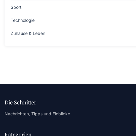
Sport
Technologie
Zuhause & Leben
Die Schnitter
Nachrichten, Tipps und Einblicke
Kategorien