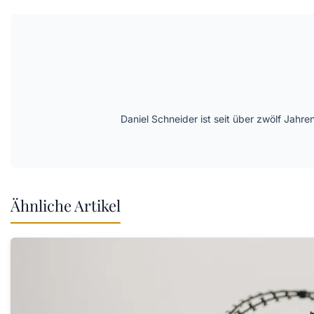
Daniel Schneider ist seit über zwölf Jahre
Ähnliche Artikel