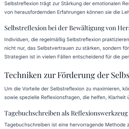
Selbstreflexion trägt zur Stärkung der
emotionalen Res
von herausfordernden Erfahrungen können sie die Le
Selbstreflexion bei der Bewältigung von H
Individuen, die regelmäßig Selbstreflexion praktizier
nicht nur, das Selbstvertrauen zu stärken, sondern fö
Strategien ist in vielen Fällen entscheidend für die p
Techniken zur Förderung der Selbs
Um die Vorteile der Selbstreflexion zu maximieren,
sowie spezielle
Reflexionsfragen
, die helfen, Klarhei
Tagebuchschreiben als Reflexionswerkzeug
Tagebuchschreiben ist eine hervorragende Methode z