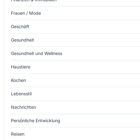
Frauen / Mode
Geschäft
Gesundheit
Gesundheit und Wellness
Haustiere
Kochen
Lebensstil
Nachrichten
Persönliche Entwicklung
Reisen