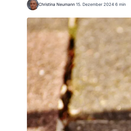
Christina Neumann
·
15. Dezember 2024
·
6 min