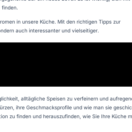
 finden.
Aromen
in unsere Küche. Mit den richtigen Tipps zur
sondern auch
interessanter
und
vielseitiger
.
ichkeit, alltägliche Speisen zu verfeinern und aufrege
ürzen, ihre Geschmacksprofile und wie man sie geschic
ion zu finden und herauszufinden, wie Sie Ihre Küche m