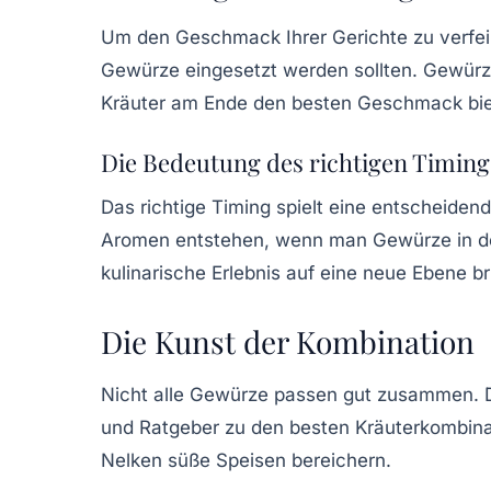
Um den Geschmack Ihrer Gerichte zu verfein
Gewürze eingesetzt werden sollten. Gewürz
Kräuter am Ende den besten Geschmack bie
Die Bedeutung des richtigen Timing
Das richtige Timing spielt eine entscheidend
Aromen entstehen, wenn man Gewürze in der
kulinarische Erlebnis auf eine neue Ebene br
Die Kunst der Kombination
Nicht alle Gewürze passen gut zusammen. D
und Ratgeber zu den besten Kräuterkombina
Nelken süße Speisen bereichern.