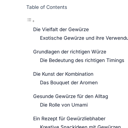
Table of Contents
Die Vielfalt der Gewürze
Exotische Gewürze und ihre Verwend
Grundlagen der richtigen Würze
Die Bedeutung des richtigen Timings
Die Kunst der Kombination
Das Bouquet der Aromen
Gesunde Gewürze für den Alltag
Die Rolle von Umami
Ein Rezept für Gewürzliebhaber
Kreative Snackideen mit Gewürzen