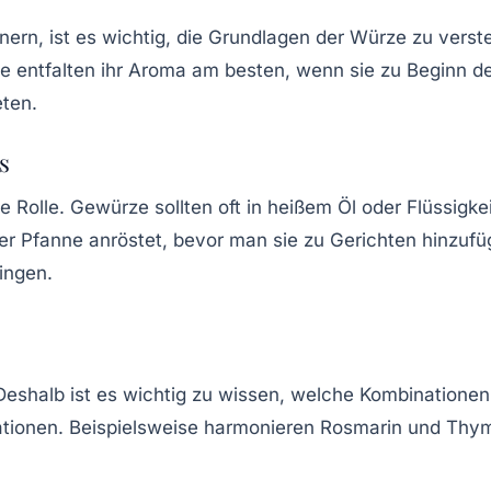
ern, ist es wichtig, die Grundlagen der
Würze
zu verst
e entfalten ihr Aroma am besten, wenn sie zu Beginn 
ten.
s
e Rolle. Gewürze sollten oft in heißem Öl oder Flüssigke
 Pfanne anröstet, bevor man sie zu Gerichten hinzufü
ingen.
eshalb ist es wichtig zu wissen, welche Kombinatione
tionen. Beispielsweise harmonieren Rosmarin und Thym