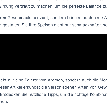
irkung
vertraut zu machen, um die perfekte Balance zu
seren Geschmackshorizont, sondern bringen auch
neue 
gestalten Sie Ihre Speisen nicht nur schmackhafter, 
icht nur eine Palette von Aromen, sondern auch die Mögl
eser Artikel erkundet die verschiedenen Arten von Gew
Entdecken Sie nützliche Tipps, um die richtige Kombinat
nen.