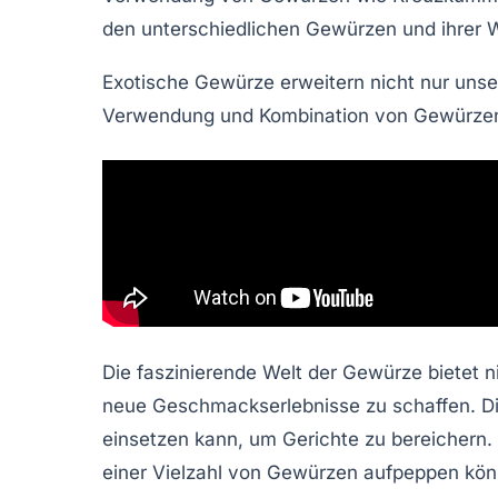
den unterschiedlichen
Gewürzen
und ihrer
W
Exotische Gewürze erweitern nicht nur un
Verwendung und
Kombination
von Gewürzen 
Die faszinierende Welt der
Gewürze
bietet n
neue Geschmackserlebnisse zu schaffen. Di
einsetzen kann, um Gerichte zu bereichern. 
einer Vielzahl von Gewürzen aufpeppen kön