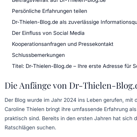
Persönliche Erfahrungen teilen
Dr-Thielen-Blog.de als zuverlässige Informationsqu
Der Einfluss von Social Media
Kooperationsanfragen und Pressekontakt
Schlussbemerkungen
Titel: Dr-Thielen-Blog.de – Ihre erste Adresse für 
Die Anfänge von Dr-Thielen-Blog.
Der Blog wurde im Jahr 2024 ins Leben gerufen, mit 
Caroline Thielen bringt ihre umfassende Erfahrung als
praktisch sind. Bereits in den ersten Jahren hat sich 
Ratschlägen suchen.