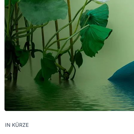
IN KÜRZE