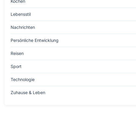
Kochen
Lebensstil
Nachrichten
Persönliche Entwicklung
Reisen
Sport
Technologie
Zuhause & Leben