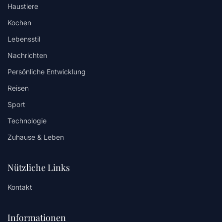
Haustiere
Kochen
Lebensstil
Nachrichten
Persönliche Entwicklung
Reisen
Sport
Technologie
Zuhause & Leben
Nützliche Links
Kontakt
Informationen