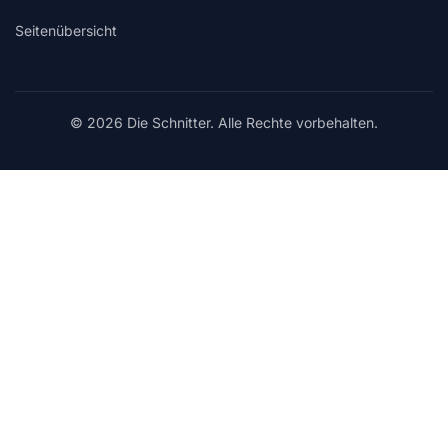
Seitenübersicht
© 2026 Die Schnitter. Alle Rechte vorbehalten.