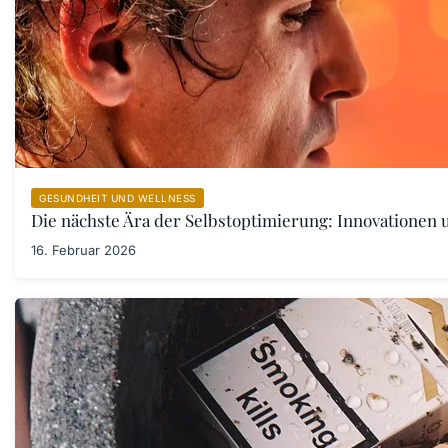
GESUNDHEIT UND WELLNESS
Die nächste Ära der Selbstoptimierung: Innovationen
16. Februar 2026