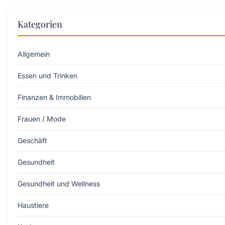
Kategorien
Allgemein
Essen und Trinken
Finanzen & Immobilien
Frauen / Mode
Geschäft
Gesundheit
Gesundheit und Wellness
Haustiere