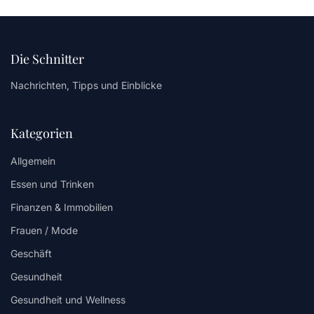
Die Schnitter
Nachrichten, Tipps und Einblicke
Kategorien
Allgemein
Essen und Trinken
Finanzen & Immobilien
Frauen / Mode
Geschäft
Gesundheit
Gesundheit und Wellness