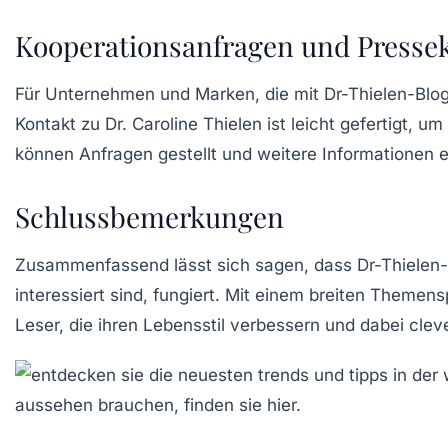
Kooperationsanfragen und Presse
Für Unternehmen und Marken, die mit Dr-Thielen-Blog
Kontakt zu Dr. Caroline Thielen ist leicht gefertigt,
können Anfragen gestellt und weitere Informationen 
Schlussbemerkungen
Zusammenfassend lässt sich sagen, dass Dr-Thielen-Blo
interessiert sind, fungiert. Mit einem breiten Themen
Leser, die ihren Lebensstil verbessern und dabei cle