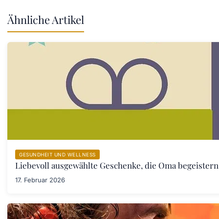
Ähnliche Artikel
GESUNDHEIT UND WELLNESS
Liebevoll ausgewählte Geschenke, die Oma begeister
17. Februar 2026