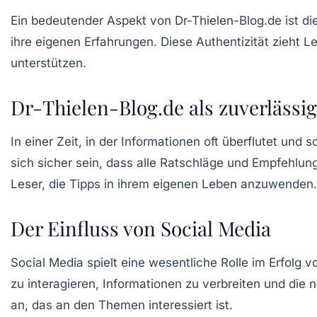
Ein bedeutender Aspekt von Dr-Thielen-Blog.de ist die 
ihre eigenen Erfahrungen. Diese Authentizität zieht Le
unterstützen.
Dr-Thielen-Blog.de als zuverlässi
In einer Zeit, in der Informationen oft überflutet und 
sich sicher sein, dass alle Ratschläge und Empfehlun
Leser, die Tipps in ihrem eigenen Leben anzuwenden.
Der Einfluss von Social Media
Social Media spielt eine wesentliche Rolle im Erfolg 
zu interagieren, Informationen zu verbreiten und die 
an, das an den Themen interessiert ist.