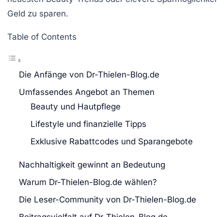
Geld zu sparen.
Table of Contents
Die Anfänge von Dr-Thielen-Blog.de
Umfassendes Angebot an Themen
Beauty und Hautpflege
Lifestyle und finanzielle Tipps
Exklusive Rabattcodes und Sparangebote
Nachhaltigkeit gewinnt an Bedeutung
Warum Dr-Thielen-Blog.de wählen?
Die Leser-Community von Dr-Thielen-Blog.de
Beitragsvielfalt auf Dr-Thielen-Blog.de