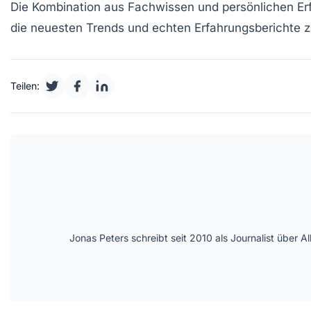
Die Kombination aus Fachwissen und persönlichen Erf
die neuesten Trends und echten
Erfahrungsberichte
z
Teilen:
Jonas Peters schreibt seit 2010 als Journalist über