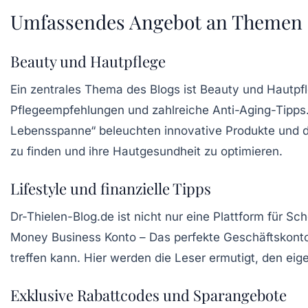
Umfassendes Angebot an Themen
Beauty und Hautpflege
Ein zentrales Thema des Blogs ist
Beauty
und Hautpfle
Pflegeempfehlungen und zahlreiche
Anti-Aging-Tipps
Lebensspanne“ beleuchten innovative Produkte und de
zu finden und ihre Hautgesundheit zu optimieren.
Lifestyle und finanzielle Tipps
Dr-Thielen-Blog.de ist nicht nur eine Plattform für S
Money Business Konto – Das perfekte Geschäftskonto f
treffen kann. Hier werden die Leser ermutigt, den ei
Exklusive Rabattcodes und Sparangebote