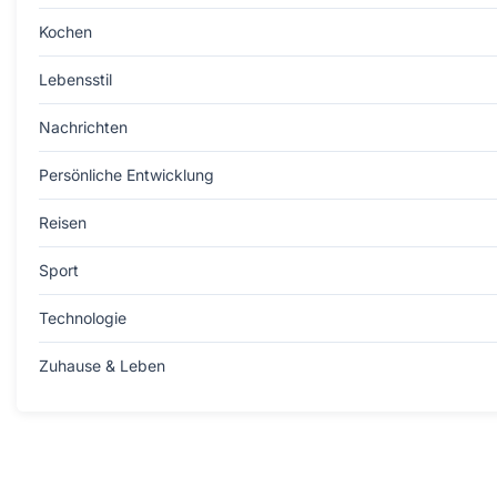
Kochen
Lebensstil
Nachrichten
Persönliche Entwicklung
Reisen
Sport
Technologie
Zuhause & Leben