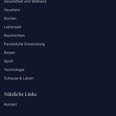
Gesundheit und Wellness
Haustiere
Kochen
Lebensstil
Nachrichten
Persönliche Entwicklung
Reisen
Sport
Technologie
Zuhause & Leben
Nützliche Links
Kontakt