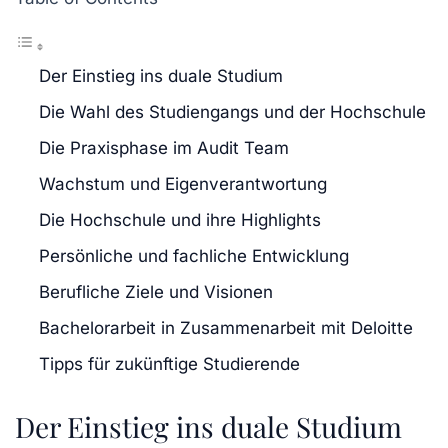
Der Einstieg ins duale Studium
Die Wahl des Studiengangs und der Hochschule
Die Praxisphase im Audit Team
Wachstum und Eigenverantwortung
Die Hochschule und ihre Highlights
Persönliche und fachliche Entwicklung
Berufliche Ziele und Visionen
Bachelorarbeit in Zusammenarbeit mit Deloitte
Tipps für zukünftige Studierende
Der Einstieg ins duale Studium