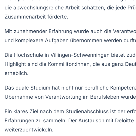
die abwechslungsreiche Arbeit schätzen, die jede Prü
Zusammenarbeit förderte.
Mit zunehmender Erfahrung wurde auch die Verantwo
und komplexere Aufgaben übernommen werden durften. E
Die Hochschule in Villingen-Schwenningen bietet zud
Highlight sind die Kommiliton:innen, die aus ganz D
erheblich.
Das duale Studium hat nicht nur berufliche Kompeten
Übernahme von Verantwortung im Berufsleben wurde da
Ein klares Ziel nach dem Studienabschluss ist der erf
Erfahrungen zu sammeln. Der Austausch mit Deloitte b
weiterzuentwickeln.