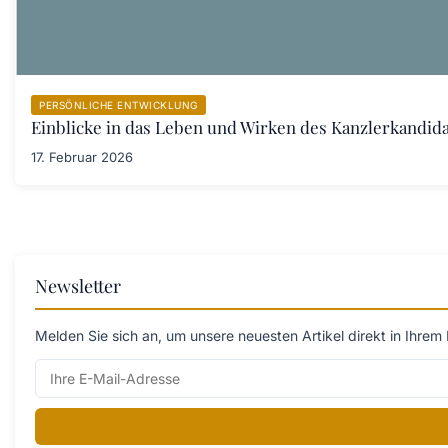
PERSÖNLICHE ENTWICKLUNG
Einblicke in das Leben und Wirken des Kanzlerkandid
17. Februar 2026
Newsletter
Melden Sie sich an, um unsere neuesten Artikel direkt in Ihrem 