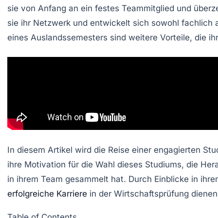
sie von Anfang an ein festes Teammitglied und überz
sie ihr Netzwerk und entwickelt sich sowohl fachlich 
eines
Auslandssemesters
sind weitere Vorteile, die i
In diesem Artikel wird die Reise einer engagierten St
ihre Motivation für die Wahl dieses Studiums, die Her
in ihrem Team gesammelt hat. Durch Einblicke in ihren 
erfolgreiche Karriere
in der Wirtschaftsprüfung dienen
Table of Contents