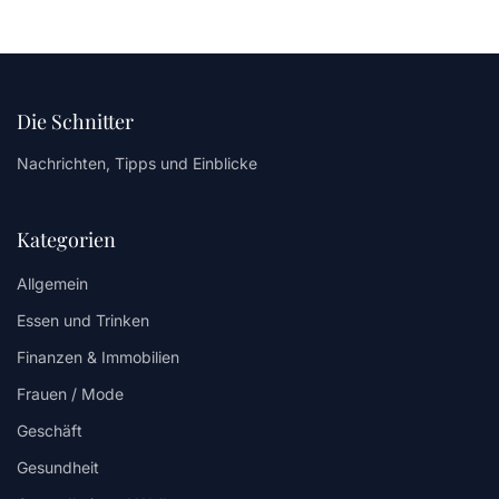
Die Schnitter
Nachrichten, Tipps und Einblicke
Kategorien
Allgemein
Essen und Trinken
Finanzen & Immobilien
Frauen / Mode
Geschäft
Gesundheit