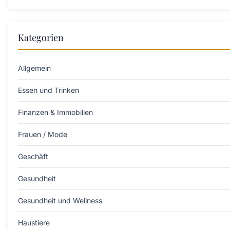
Kategorien
Allgemein
Essen und Trinken
Finanzen & Immobilien
Frauen / Mode
Geschäft
Gesundheit
Gesundheit und Wellness
Haustiere