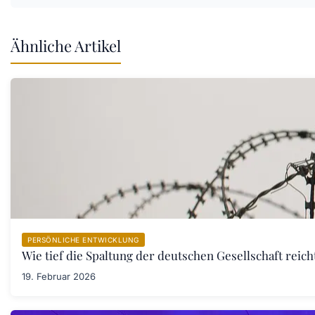
Ähnliche Artikel
PERSÖNLICHE ENTWICKLUNG
Wie tief die Spaltung der deutschen Gesellschaft rei
19. Februar 2026