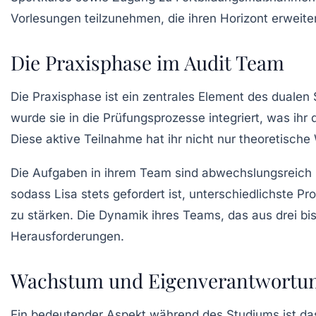
Vorlesungen teilzunehmen, die ihren Horizont erweite
Die Praxisphase im Audit Team
Die Praxisphase ist ein zentrales Element des dualen 
wurde sie in die
Prüfungsprozesse
integriert, was ih
Diese aktive Teilnahme hat ihr nicht nur theoretische
Die Aufgaben in ihrem Team sind abwechslungsreich 
sodass Lisa stets gefordert ist, unterschiedlichste P
zu stärken. Die Dynamik ihres Teams, das aus drei b
Herausforderungen.
Wachstum und Eigenverantwortu
Ein bedeutender Aspekt während des Studiums ist d