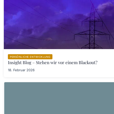
PERSÖNLICHE ENTWICKLUNG
Insight Blog – Stehen wir vor einem Blackout?
18. Februar 2026