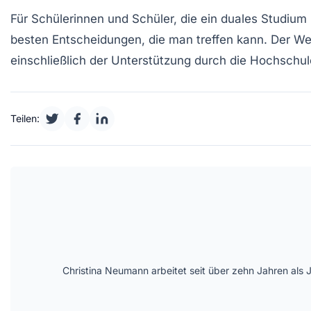
Für Schülerinnen und Schüler, die ein duales Studium 
besten Entscheidungen, die man treffen kann. Der W
einschließlich der Unterstützung durch die Hochschul
Teilen:
Christina Neumann arbeitet seit über zehn Jahren als 