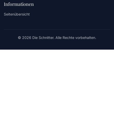
Informationen
Seitenübersicht
© 2026 Die Schnitter. Alle Rechte vorbehalten.