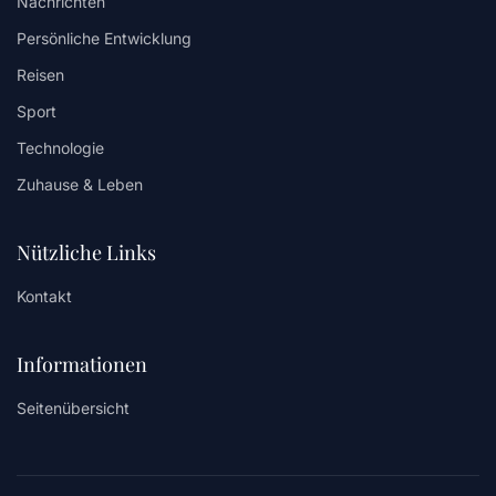
Nachrichten
Persönliche Entwicklung
Reisen
Sport
Technologie
Zuhause & Leben
Nützliche Links
Kontakt
Informationen
Seitenübersicht