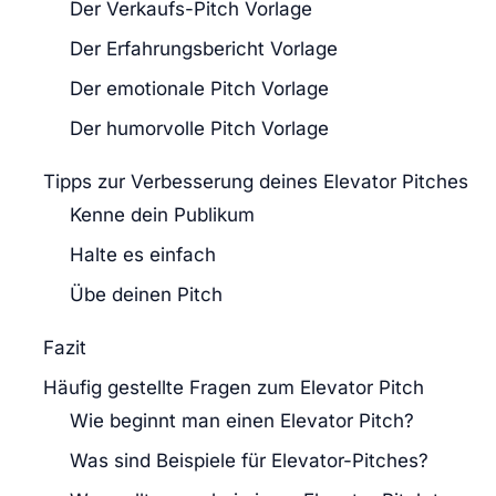
Der Verkaufs-Pitch Vorlage
Der Erfahrungsbericht Vorlage
Der emotionale Pitch Vorlage
Der humorvolle Pitch Vorlage
Tipps zur Verbesserung deines Elevator Pitches
Kenne dein Publikum
Halte es einfach
Übe deinen Pitch
Fazit
Häufig gestellte Fragen zum Elevator Pitch
Wie beginnt man einen Elevator Pitch?
Was sind Beispiele für Elevator-Pitches?