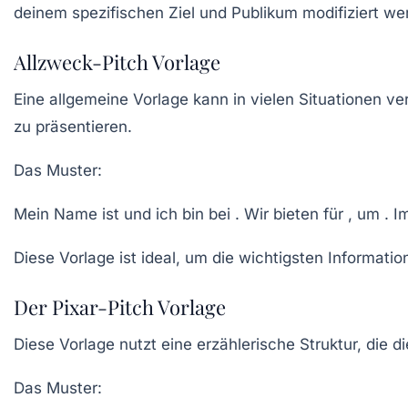
deinem spezifischen Ziel und Publikum modifiziert we
Allzweck-Pitch Vorlage
Eine allgemeine Vorlage kann in vielen Situationen v
zu präsentieren.
Das Muster:
Mein Name ist und ich bin bei . Wir bieten für , um . I
Diese Vorlage ist ideal, um die wichtigsten Informati
Der Pixar-Pitch Vorlage
Diese Vorlage nutzt eine erzählerische Struktur, die 
Das Muster: