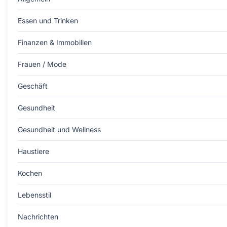
Essen und Trinken
Finanzen & Immobilien
Frauen / Mode
Geschäft
Gesundheit
Gesundheit und Wellness
Haustiere
Kochen
Lebensstil
Nachrichten