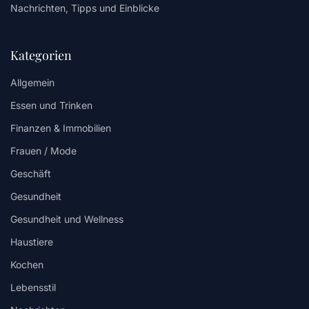
Nachrichten, Tipps und Einblicke
Kategorien
Allgemein
Essen und Trinken
Finanzen & Immobilien
Frauen / Mode
Geschäft
Gesundheit
Gesundheit und Wellness
Haustiere
Kochen
Lebensstil