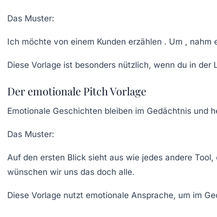
Das Muster:
Ich möchte von einem Kunden erzählen . Um , nahm er 
Diese Vorlage ist besonders nützlich, wenn du in der 
Der emotionale Pitch Vorlage
Emotionale Geschichten bleiben im Gedächtnis und hel
Das Muster:
Auf den ersten Blick sieht aus wie jedes andere Tool,
wünschen wir uns das doch alle.
Diese Vorlage nutzt emotionale Ansprache, um im Ged