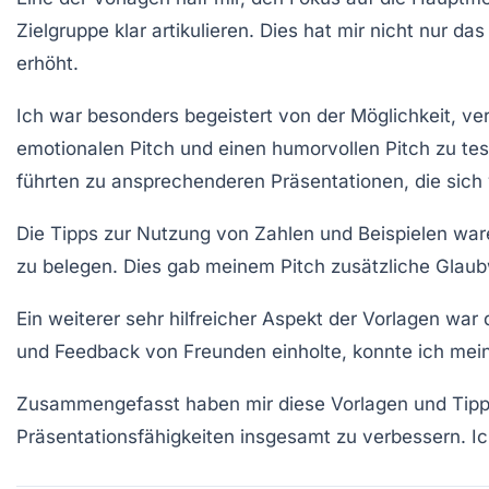
Zielgruppe klar artikulieren. Dies hat mir nicht nur
erhöht.
Ich war besonders begeistert von der Möglichkeit, ver
emotionalen Pitch
und einen
humorvollen Pitch
zu tes
führten zu ansprechenderen Präsentationen, die sic
Die Tipps zur Nutzung von Zahlen und Beispielen war
zu belegen. Dies gab meinem Pitch zusätzliche Glaub
Ein weiterer sehr hilfreicher Aspekt der Vorlagen war
und Feedback von Freunden einholte, konnte ich meine
Zusammengefasst haben mir diese Vorlagen und Tipps 
Präsentationsfähigkeiten insgesamt zu verbessern. Ic