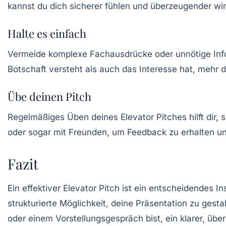
kannst du dich sicherer fühlen und überzeugender wi
Halte es einfach
Vermeide komplexe Fachausdrücke oder unnötige Infor
Botschaft versteht als auch das Interesse hat, mehr d
Übe deinen Pitch
Regelmäßiges Üben deines Elevator Pitches hilft dir, 
oder sogar mit Freunden, um Feedback zu erhalten un
Fazit
Ein effektiver
Elevator Pitch
ist ein entscheidendes Ins
strukturierte Möglichkeit, deine Präsentation zu gest
oder einem Vorstellungsgespräch bist, ein klarer, übe