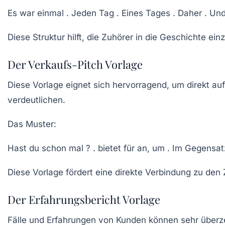
Es war einmal . Jeden Tag . Eines Tages . Daher . Und 
Diese Struktur hilft, die Zuhörer in die Geschichte e
Der Verkaufs-Pitch Vorlage
Diese Vorlage eignet sich hervorragend, um direkt auf
verdeutlichen.
Das Muster:
Hast du schon mal ? . bietet für an, um . Im Gegensatz 
Diese Vorlage fördert eine direkte Verbindung zu den 
Der Erfahrungsbericht Vorlage
Fälle und Erfahrungen von Kunden können sehr überz