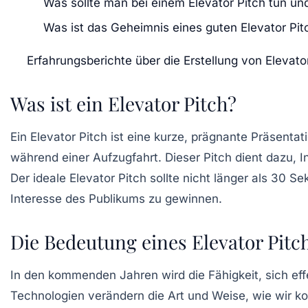
Was sollte man bei einem Elevator Pitch tun un
Was ist das Geheimnis eines guten Elevator Pi
Erfahrungsberichte über die Erstellung von Elevato
Was ist ein Elevator Pitch?
Ein
Elevator Pitch
ist eine kurze, prägnante Präsentat
während einer Aufzugfahrt. Dieser Pitch dient dazu, I
Der ideale Elevator Pitch sollte nicht länger als 30
Interesse des Publikums zu gewinnen.
Die Bedeutung eines Elevator Pitch
In den kommenden Jahren wird die Fähigkeit, sich effe
Technologien verändern die Art und Weise, wie wir ko