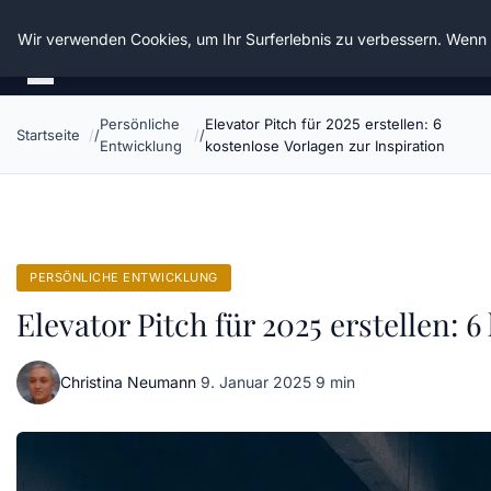
Die Schnitter
Wir verwenden Cookies, um Ihr Surferlebnis zu verbessern. Wenn S
Persönliche
Elevator Pitch für 2025 erstellen: 6
Startseite
Entwicklung
kostenlose Vorlagen zur Inspiration
PERSÖNLICHE ENTWICKLUNG
Elevator Pitch für 2025 erstellen: 
Christina Neumann
·
9. Januar 2025
·
9 min