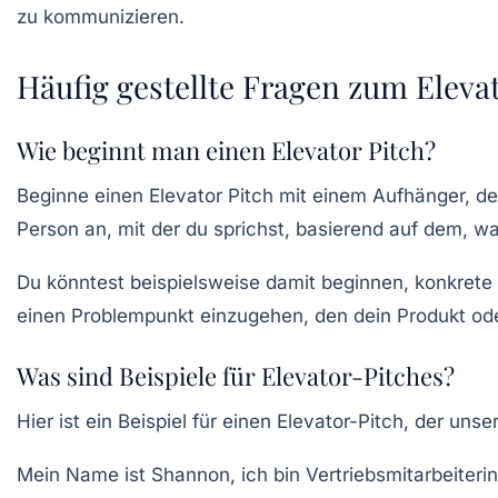
zu kommunizieren.
Häufig gestellte Fragen zum Elevat
Wie beginnt man einen Elevator Pitch?
Beginne einen Elevator Pitch mit einem Aufhänger, d
Person an, mit der du sprichst, basierend auf dem, w
Du könntest beispielsweise damit beginnen, konkrete 
einen Problempunkt einzugehen, den dein Produkt oder
Was sind Beispiele für Elevator-Pitches?
Hier ist ein Beispiel für einen Elevator-Pitch, der un
Mein Name ist Shannon, ich bin Vertriebsmitarbeiter