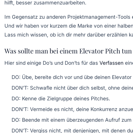
hilft, besser zusammenzuarbeiten.
Im Gegensatz zu anderen Projektmanagement-Tools er
Und wir haben vor kurzem die Marke von einer halben 
Lass mich wissen, ob ich dir mehr darüber erzählen 
Was sollte man bei einem Elevator Pitch tun
Hier sind einige Do’s und Don’ts für das
Verfassen
ein
DO: Übe, bereite dich vor und übe deinen Elevator 
DON’T: Schwafle nicht über dich selbst, ohne dein
DO: Kenne die Zielgruppe deines Pitches.
DON’T: Vermeide es nicht, deine Konkurrenz anzu
DO: Beende mit einem überzeugenden Aufruf zum
DON’T: Vergiss nicht, mit denjenigen, mit denen 