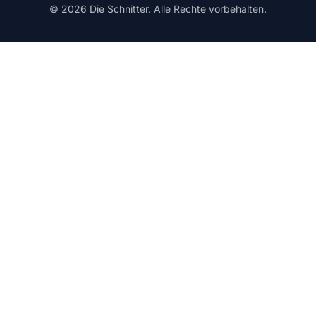
© 2026 Die Schnitter. Alle Rechte vorbehalten.