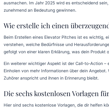
ausmachen. Im Jahr 2025 wird es entscheidend sein, d
zunehmend an Bedeutung gewinnen.
Wie erstelle ich einen überzeugen
Beim Erstellen eines
Elevator Pitches
ist es wichtig, 
verstehen, welche Bedürfnisse und Herausforderungen
gefolgt von einer klaren Erklärung, was dein Produkt 
Ein weiterer wichtiger Aspekt ist der Call-to-Action –
Einholen von mehr Informationen über dein Angebot. W
Zuhörer anspricht und ihnen in Erinnerung bleibt.
Die sechs kostenlosen Vorlagen für
Hier sind sechs kostenlose Vorlagen, die dir helfen k