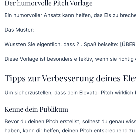
Der humorvolle Pitch Vorlage
Ein humorvoller Ansatz kann helfen, das Eis zu bre
Das Muster:
Wussten Sie eigentlich, dass ? . Spaß beiseite: [
Diese Vorlage ist besonders effektiv, wenn sie richtig
Tipps zur Verbesserung deines Ele
Um sicherzustellen, dass dein
Elevator Pitch
wirklich 
Kenne dein Publikum
Bevor du deinen Pitch erstellst, solltest du genau wi
haben, kann dir helfen, deinen Pitch entsprechend zu