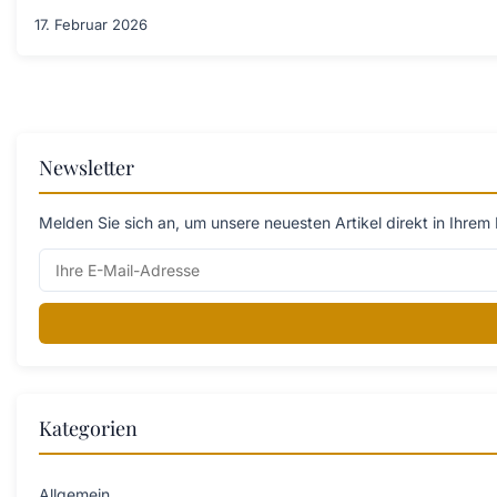
17. Februar 2026
Newsletter
Melden Sie sich an, um unsere neuesten Artikel direkt in Ihrem 
Kategorien
Allgemein