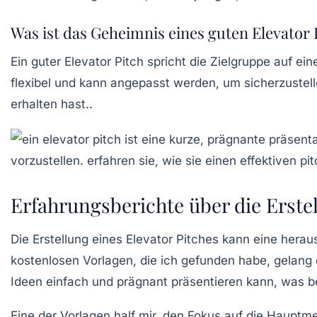
Was ist das Geheimnis eines guten Elevator 
Ein guter Elevator Pitch spricht die Zielgruppe auf ei
flexibel und kann angepasst werden, um sicherzustell
erhalten hast.
.
Erfahrungsberichte über die Erstel
Die Erstellung eines Elevator Pitches kann eine hera
kostenlosen Vorlagen, die ich gefunden habe, gelang 
Ideen einfach und prägnant präsentieren kann, was b
Eine der Vorlagen half mir, den Fokus auf die Hauptm