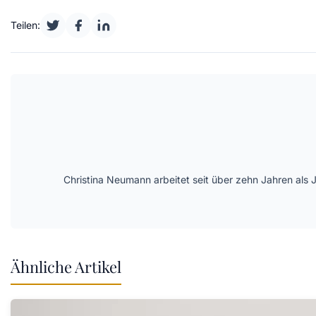
Teilen:
Christina Neumann arbeitet seit über zehn Jahren als 
Ähnliche Artikel