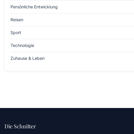
Persönliche Entwicklung
Reisen
Sport
Technologie
Zuhause & Leben
Die Schnitter