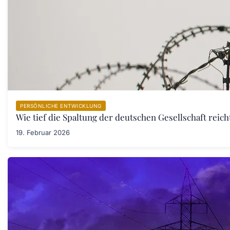
PERSÖNLICHE ENTWICKLUNG
Wie tief die Spaltung der deutschen Gesellschaft rei
19. Februar 2026