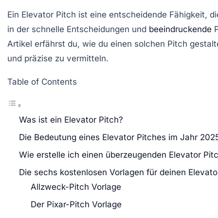
Ein
Elevator Pitch
ist eine entscheidende Fähigkeit, di
in der schnelle Entscheidungen und
beeindruckende
P
Artikel erfährst du, wie du einen solchen Pitch gestal
und präzise zu vermitteln.
Table of Contents
Was ist ein Elevator Pitch?
Die Bedeutung eines Elevator Pitches im Jahr 202
Wie erstelle ich einen überzeugenden Elevator Pit
Die sechs kostenlosen Vorlagen für deinen Elevato
Allzweck-Pitch Vorlage
Der Pixar-Pitch Vorlage