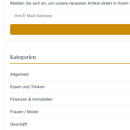
Melden Sie sich an, um unsere neuesten Artikel direkt in Ihrem 
Kategorien
Allgemein
Essen und Trinken
Finanzen & Immobilien
Frauen / Mode
Geschäft