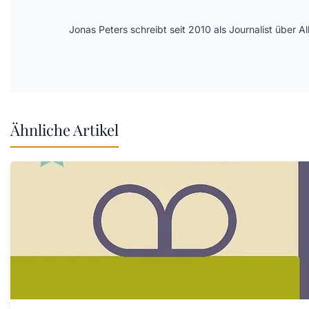
Jonas Peters schreibt seit 2010 als Journalist über
Ähnliche Artikel