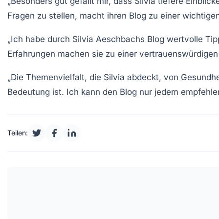
„Besonders gut gefällt mir, dass Silvia tiefere Einblic
Fragen zu stellen, macht ihren Blog zu einer wichtigen 
„Ich habe durch Silvia Aeschbachs Blog wertvolle Tipp
Erfahrungen machen sie zu einer vertrauenswürdigen 
„Die Themenvielfalt, die Silvia abdeckt, von Gesundhe
Bedeutung ist. Ich kann den Blog nur jedem empfehle
Teilen: