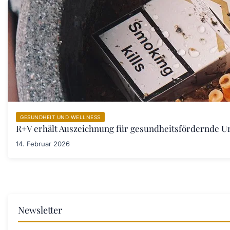
GESUNDHEIT UND WELLNESS
R+V erhält Auszeichnung für gesundheitsfördernde 
14. Februar 2026
Newsletter