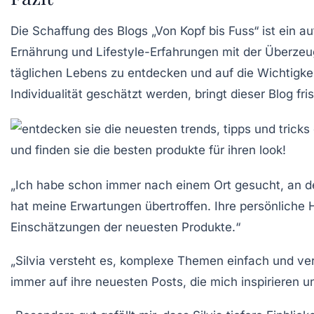
Die Schaffung des Blogs „Von Kopf bis Fuss“ ist ein au
Ernährung und Lifestyle-Erfahrungen mit der Überzeu
täglichen Lebens zu entdecken und auf die Wichtigke
Individualität geschätzt werden, bringt dieser Blog fr
„Ich habe schon immer nach einem Ort gesucht, an d
hat meine Erwartungen übertroffen. Ihre persönliche 
Einschätzungen der neuesten Produkte.“
„Silvia versteht es, komplexe Themen einfach und vers
immer auf ihre neuesten Posts, die mich inspirieren 