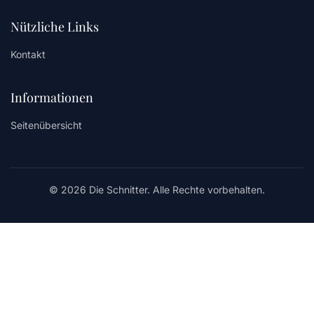
Nützliche Links
Kontakt
Informationen
Seitenübersicht
© 2026 Die Schnitter. Alle Rechte vorbehalten.