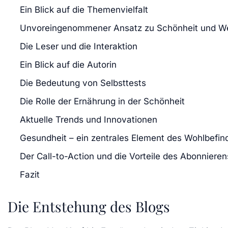
Ein Blick auf die Themenvielfalt
Unvoreingenommener Ansatz zu Schönheit und We
Die Leser und die Interaktion
Ein Blick auf die Autorin
Die Bedeutung von Selbsttests
Die Rolle der Ernährung in der Schönheit
Aktuelle Trends und Innovationen
Gesundheit – ein zentrales Element des Wohlbefin
Der Call-to-Action und die Vorteile des Abonnieren
Fazit
Die Entstehung des Blogs