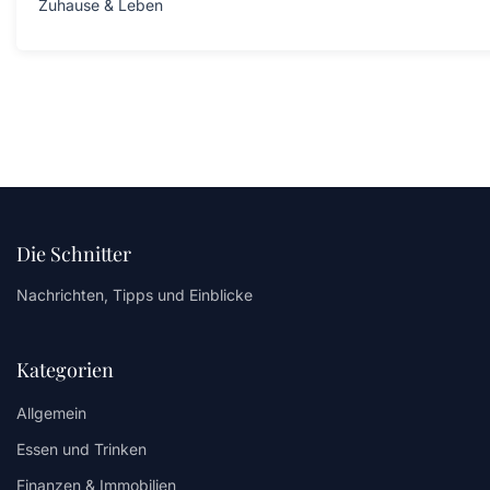
Zuhause & Leben
Die Schnitter
Nachrichten, Tipps und Einblicke
Kategorien
Allgemein
Essen und Trinken
Finanzen & Immobilien