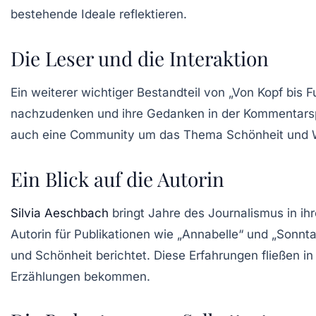
bestehende Ideale reflektieren.
Die Leser und die Interaktion
Ein weiterer wichtiger Bestandteil von „Von Kopf bis F
nachzudenken und ihre Gedanken in der Kommentarspalt
auch eine Community um das Thema
Schönheit
und
Ein Blick auf die Autorin
Silvia Aeschbach
bringt Jahre des Journalismus in ih
Autorin für Publikationen wie „
Annabelle
“ und „
Sonnta
und
Schönheit
berichtet. Diese Erfahrungen fließen in
Erzählungen bekommen.