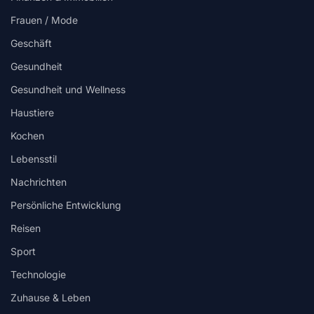
Frauen / Mode
Geschäft
Gesundheit
Gesundheit und Wellness
Haustiere
Kochen
Lebensstil
Nachrichten
Persönliche Entwicklung
Reisen
Sport
Technologie
Zuhause & Leben