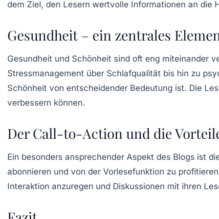
dem Ziel, den Lesern wertvolle Informationen an die
Gesundheit – ein zentrales Eleme
Gesundheit und Schönheit sind oft eng miteinander v
Stressmanagement über Schlafqualität bis hin zu psy
Schönheit von entscheidender Bedeutung ist. Die Lese
verbessern können.
Der Call-to-Action und die Vortei
Ein besonders ansprechender Aspekt des Blogs ist die
abonnieren und von der Vorlesefunktion zu profitiere
Interaktion anzuregen und Diskussionen mit ihren Les
Fazit