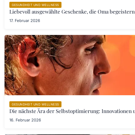
GESUNDHEIT UND WELLNESS
Liebevoll ausgewählte Geschenke, die Oma begeister
17. Februar 2026
GESUNDHEIT UND WELLNESS
Die nächste Ära der Selbstoptimierung: Innovationen
16. Februar 2026