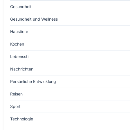
Gesundheit
Gesundheit und Wellness
Haustiere
Kochen
Lebensstil
Nachrichten
Persönliche Entwicklung
Reisen
Sport
Technologie