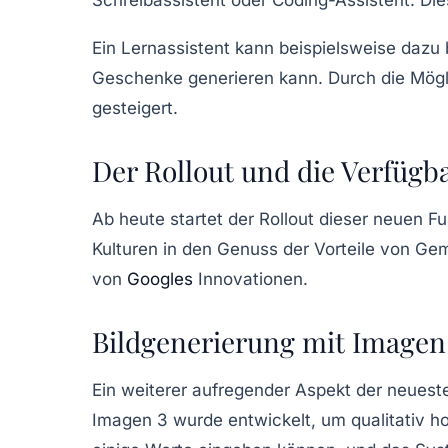
Ein Lernassistent kann beispielsweise dazu
Geschenke generieren kann. Durch die Möglic
gesteigert.
Der Rollout und die Verfügb
Ab heute startet der Rollout dieser neuen 
Kulturen in den Genuss der Vorteile von Ge
von
Googles
Innovationen.
Bildgenerierung mit Imagen
Ein weiterer aufregender Aspekt der neuest
Imagen 3 wurde entwickelt, um qualitativ ho