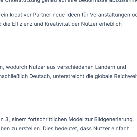
in kreativer Partner neue Ideen für Veranstaltungen o
ie Effizienz und Kreativität der Nutzer erheblich
chen, wodurch Nutzer aus verschiedenen Ländern und
nschließlich
Deutsch
, unterstreicht die globale Reichwei
n 3
, einem fortschrittlichen Model zur Bildgenerierung.
ben zu erstellen. Dies bedeutet, dass Nutzer einfach