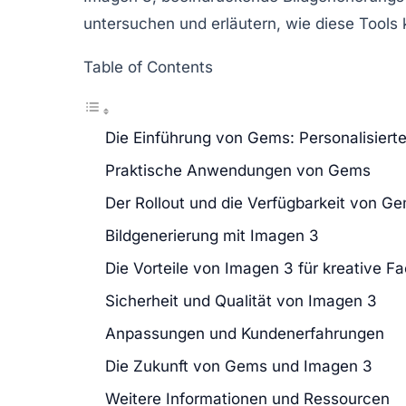
untersuchen und erläutern, wie diese Tools 
Table of Contents
Die Einführung von Gems: Personalisiert
Praktische Anwendungen von Gems
Der Rollout und die Verfügbarkeit von G
Bildgenerierung mit Imagen 3
Die Vorteile von Imagen 3 für kreative F
Sicherheit und Qualität von Imagen 3
Anpassungen und Kundenerfahrungen
Die Zukunft von Gems und Imagen 3
Weitere Informationen und Ressourcen