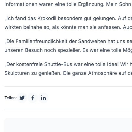
Informationen waren eine tolle Ergänzung. Mein Sohn h
„Ich fand das Krokodil besonders gut gelungen. Au
wirkten beinahe so, als könnte man sie anfassen. Au
„Die
Familienfreundlichkeit
der Sandwelten hat uns se
unseren Besuch noch spezieller. Es war eine tolle Mögl
„Der kostenfreie Shuttle-Bus war eine tolle Idee! Wi
Skulpturen zu genießen. Die ganze Atmosphäre auf de
Teilen: