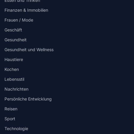
Essen und Trinken
Finanzen & Immobilien
Frauen / Mode
Geschäft
Gesundheit
Gesundheit und Wellness
Haustiere
Kochen
Lebensstil
Nachrichten
Persönliche Entwicklung
Reisen
Sport
Technologie