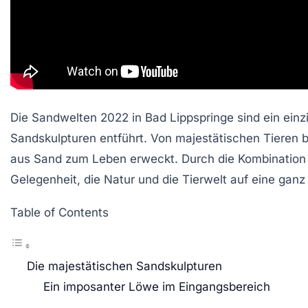
Die Sandwelten 2022 in Bad Lippspringe sind ein einzi
Sandskulpturen entführt. Von majestätischen Tieren 
aus Sand zum Leben erweckt. Durch die Kombination a
Gelegenheit, die Natur und die Tierwelt auf eine gan
Table of Contents
Die majestätischen Sandskulpturen
Ein imposanter Löwe im Eingangsbereich