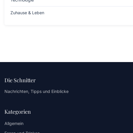
Zuhause & Leben
Die Schnitter
Nachrichten, Tipps und Einblicke
Kategorien
Allgemein