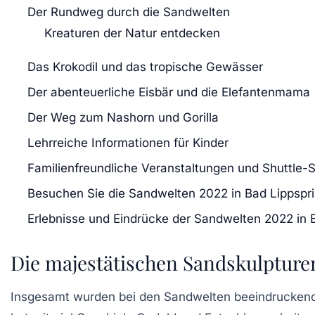
Der Rundweg durch die Sandwelten
Kreaturen der Natur entdecken
Das Krokodil und das tropische Gewässer
Der abenteuerliche Eisbär und die Elefantenmama
Der Weg zum Nashorn und Gorilla
Lehrreiche Informationen für Kinder
Familienfreundliche Veranstaltungen und Shuttle-
Besuchen Sie die Sandwelten 2022 in Bad Lippspr
Erlebnisse und Eindrücke der Sandwelten 2022 in 
Die majestätischen Sandskulpture
Insgesamt wurden bei den Sandwelten beeindrucke