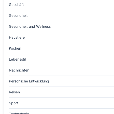
Geschäft
Gesundheit
Gesundheit und Wellness
Haustiere
Kochen
Lebensstil
Nachrichten
Persönliche Entwicklung
Reisen
Sport
Technologie