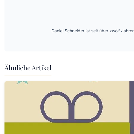
Daniel Schneider ist seit über zwölf Jahre
Ähnliche Artikel