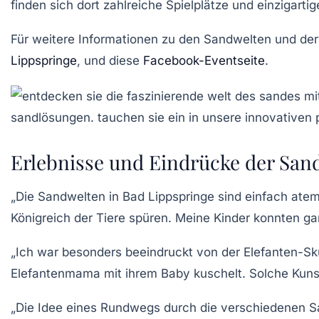
finden sich dort zahlreiche Spielplätze und einzigarti
Für weitere Informationen zu den Sandwelten und de
Lippspringe
, und diese
Facebook-Eventseite
.
Erlebnisse und Eindrücke der San
„Die
Sandwelten
in Bad Lippspringe sind einfach ate
Königreich der Tiere spüren. Meine Kinder konnten g
„Ich war besonders beeindruckt von der
Elefanten-Sk
Elefantenmama mit ihrem Baby kuschelt. Solche Kuns
„Die Idee eines
Rundwegs
durch die verschiedenen Sa