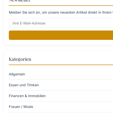
Melden Sie sich an, um unsere neuesten Artikel direkt in Ihrem 
Kategorien
Allgemein
Essen und Trinken
Finanzen & Immobilien
Frauen / Mode