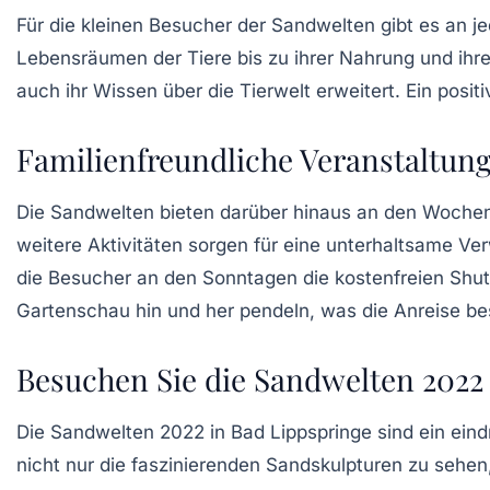
Für die kleinen Besucher der Sandwelten gibt es an j
Lebensräumen der Tiere bis zu ihrer Nahrung und ihre
auch ihr Wissen über die Tierwelt erweitert. Ein positi
Familienfreundliche Veranstaltun
Die Sandwelten bieten darüber hinaus an den Woche
weitere Aktivitäten sorgen für eine unterhaltsame Ve
die Besucher an den Sonntagen die kostenfreien Shu
Gartenschau hin und her pendeln, was die Anreise b
Besuchen Sie die Sandwelten 2022
Die
Sandwelten 2022
in Bad Lippspringe sind ein eindr
nicht nur die faszinierenden Sandskulpturen zu sehe