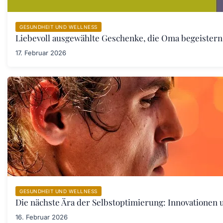
GESUNDHEIT UND WELLNESS
Liebevoll ausgewählte Geschenke, die Oma begeister
17. Februar 2026
GESUNDHEIT UND WELLNESS
Die nächste Ära der Selbstoptimierung: Innovationen
16. Februar 2026