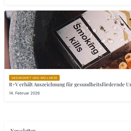
GESUNDHEIT UND WELLNESS
R+V erhält Auszeichnung für gesundheitsfördernde 
14. Februar 2026
Newsletter