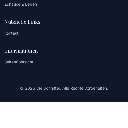
Zuhause & Leben
Nützliche Links
Kontakt
Informationen
Seitenübersicht
© 2026 Die Schnitter. Alle Rechte vorbehalten.