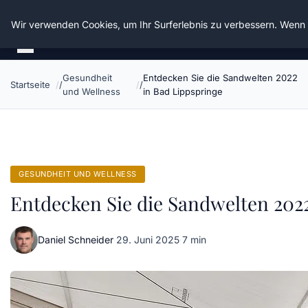
Die Schnitter
Wir verwenden Cookies, um Ihr Surferlebnis zu verbessern. Wenn S
Gesundheit
Entdecken Sie die Sandwelten 2022
Startseite
und Wellness
in Bad Lippspringe
GESUNDHEIT UND WELLNESS
Entdecken Sie die Sandwelten 202
Daniel Schneider
·
29. Juni 2025
·
7 min