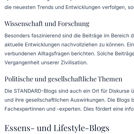
die neuesten Trends und Entwicklungen verfolgen, so
Wissenschaft und Forschung
Besonders faszinierend sind die Beiträge im Bereich 
aktuelle Entwicklungen nachvollziehen zu können. Ein B
verbundenen Alltagsfragen berichten. Solche Beiträge
Vergangenheit unserer Zivilisation.
Politische und gesellschaftliche Themen
Die STANDARD-Blogs sind auch ein Ort für Diskurse 
und ihre gesellschaftlichen Auswirkungen. Die Blogs
Fachexpertinnen und -experten. Dies fördert eine inf
Essens- und Lifestyle-Blogs