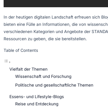
In der heutigen digitalen Landschaft erfreuen sich Bl
bieten eine Fülle an Informationen, die von wissensc
verschiedenen Kategorien und Angebote der STANDARD
Ressourcen zu geben, die sie bereitstellen.
Table of Contents
Vielfalt der Themen
Wissenschaft und Forschung
Politische und gesellschaftliche Themen
Essens- und Lifestyle-Blogs
Reise und Entdeckung