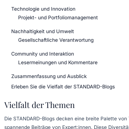
Technologie und Innovation
Projekt- und Portfoliomanagement
Nachhaltigkeit und Umwelt
Gesellschaftliche Verantwortung
Community und Interaktion
Lesermeinungen und Kommentare
Zusammenfassung und Ausblick
Erleben Sie die Vielfalt der STANDARD-Blogs
Vielfalt der Themen
Die STANDARD-Blogs decken eine breite Palette von
spannende Beiträge von Expert:innen. Diese Diversität 