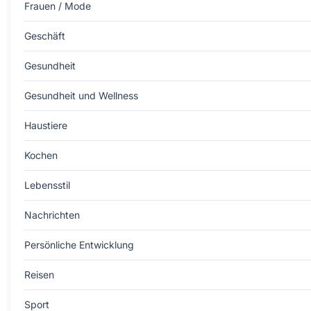
Frauen / Mode
Geschäft
Gesundheit
Gesundheit und Wellness
Haustiere
Kochen
Lebensstil
Nachrichten
Persönliche Entwicklung
Reisen
Sport