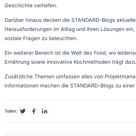
Geschichte vertiefen.
Darüber hinaus decken die STANDARD-Blogs aktuelle g
Herausforderungen im Alltag und ihren Lösungen ein,
soziale Fragen zu beleuchten.
Ein weiterer Bereich ist die Welt des
Food
, wo leidens
Ernährung sowie innovative Kochmethoden trägt daz
Zusätzliche Themen umfassen alles von
Projektman
Informationen machen die STANDARD-Blogs zu einer we
Teilen: