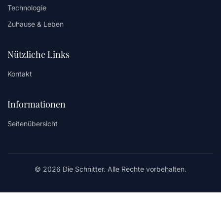
Technologie
Zuhause & Leben
Nützliche Links
Kontakt
Informationen
Seitenübersicht
© 2026 Die Schnitter. Alle Rechte vorbehalten.