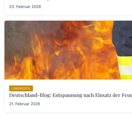
23. Februar 2026
LEBENSSTIL
Deutschland-Blog: Entspannung nach Einsatz der Fe
21. Februar 2026