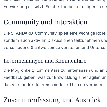
Entwicklung einsetzt. Solche Themen ermutigen Leser
Community und Interaktion
Die
STANDARD-Community
spielt eine wichtige Rolle
sondern auch aktiv an Diskussionen teilzunehmen und 
verschiedene Sichtweisen zu verstehen und Untersch
Lesermeinungen und Kommentare
Die Möglichkeit, Kommentare zu hinterlassen und an D
Feedback geben, was zur Entwicklung einer agilen un
das Verständnis für verschiedene Themen vertiefen.
Zusammenfassung und Ausblick