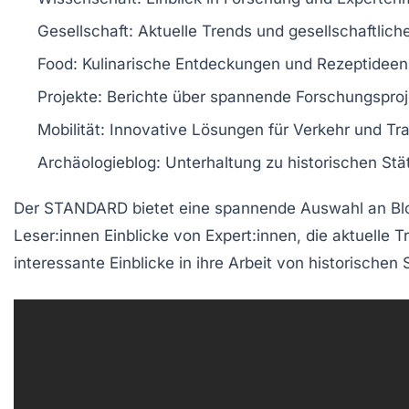
Gesellschaft
: Aktuelle Trends und gesellschaftlic
Food
: Kulinarische Entdeckungen und Rezeptideen
Projekte
: Berichte über spannende Forschungsproj
Mobilität
: Innovative Lösungen für Verkehr und Tra
Archäologieblog
: Unterhaltung zu historischen St
Der STANDARD bietet eine spannende Auswahl an Bl
Leser:innen Einblicke von
Expert:innen
, die aktuelle
interessante Einblicke in ihre Arbeit von historischen