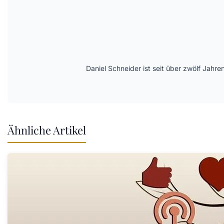
Daniel Schneider ist seit über zwölf Jahre
Ähnliche Artikel