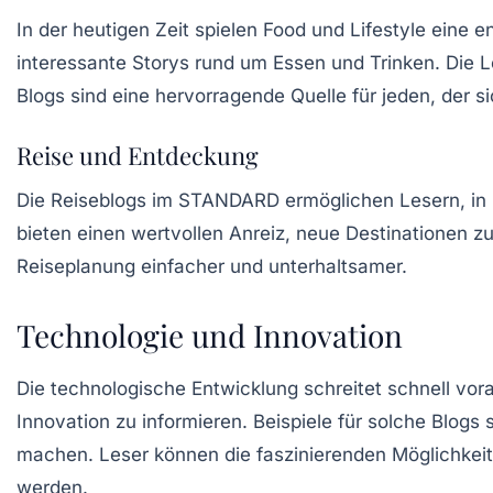
In der heutigen Zeit spielen
Food
und Lifestyle eine e
interessante Storys rund um Essen und Trinken. Die 
Blogs sind eine hervorragende Quelle für jeden, der si
Reise und Entdeckung
Die Reiseblogs im STANDARD ermöglichen Lesern, in ne
bieten einen wertvollen Anreiz, neue Destinationen 
Reiseplanung einfacher und unterhaltsamer.
Technologie und Innovation
Die technologische Entwicklung schreitet schnell vo
Innovation
zu informieren. Beispiele für solche Blogs 
machen. Leser können die faszinierenden Möglichkeit
werden.