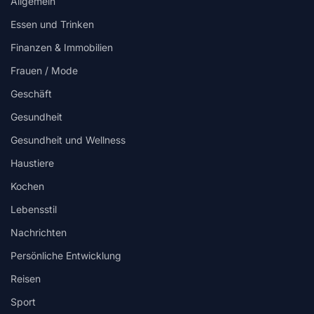
Allgemein
Essen und Trinken
Finanzen & Immobilien
Frauen / Mode
Geschäft
Gesundheit
Gesundheit und Wellness
Haustiere
Kochen
Lebensstil
Nachrichten
Persönliche Entwicklung
Reisen
Sport