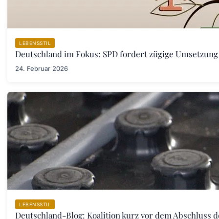
LEBENSSTIL
Deutschland im Fokus: SPD fordert zügige Umsetzung
24. Februar 2026
LEBENSSTIL
Deutschland-Blog: Koalition kurz vor dem Abschluss 