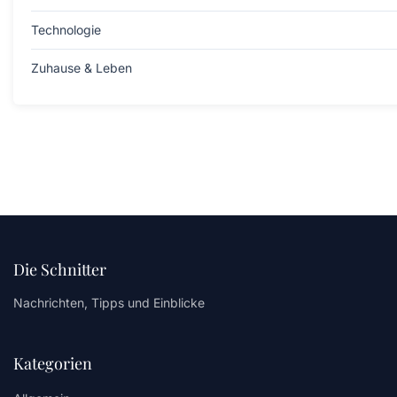
Technologie
Zuhause & Leben
Die Schnitter
Nachrichten, Tipps und Einblicke
Kategorien