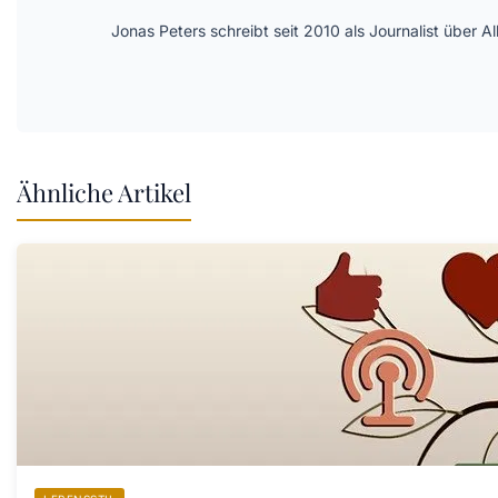
Jonas Peters schreibt seit 2010 als Journalist über
Ähnliche Artikel