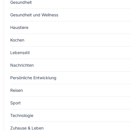
Gesundheit
Gesundheit und Wellness
Haustiere
Kochen
Lebensstil
Nachrichten
Persönliche Entwicklung
Reisen
Sport
Technologie
Zuhause & Leben