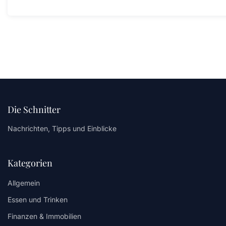
Die Schnitter
Nachrichten, Tipps und Einblicke
Kategorien
Allgemein
Essen und Trinken
Finanzen & Immobilien