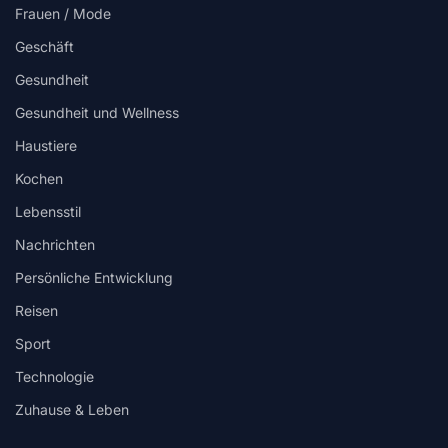
Frauen / Mode
Geschäft
Gesundheit
Gesundheit und Wellness
Haustiere
Kochen
Lebensstil
Nachrichten
Persönliche Entwicklung
Reisen
Sport
Technologie
Zuhause & Leben