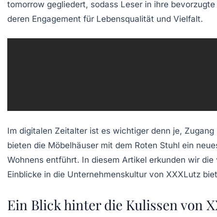
tomorrow
gegliedert, sodass Leser in ihre bevorzugt
deren Engagement für
Lebensqualität
und
Vielfalt
.
Im digitalen Zeitalter ist es wichtiger denn je, Zuga
bieten die Möbelhäuser mit dem Roten Stuhl ein neu
Wohnens entführt. In diesem Artikel erkunden wir die
Einblicke in die Unternehmenskultur von XXXLutz bie
Ein Blick hinter die Kulissen von 