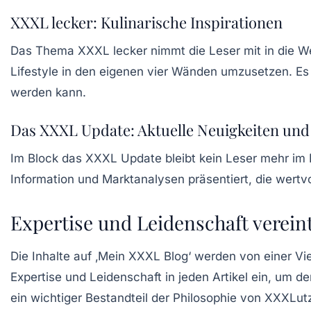
XXXL lecker: Kulinarische Inspirationen
Das Thema
XXXL lecker
nimmt die Leser mit in die We
Lifestyle in den eigenen vier Wänden umzusetzen. Es
werden kann.
Das XXXL Update: Aktuelle Neuigkeiten und
Im Block
das XXXL Update
bleibt kein Leser mehr im
Information und Marktanalysen präsentiert, die wertvol
Expertise und Leidenschaft verein
Die Inhalte auf ‚Mein XXXL Blog‘ werden von einer Vi
Expertise und Leidenschaft in jeden Artikel ein, um de
ein wichtiger Bestandteil der Philosophie von XXXLut