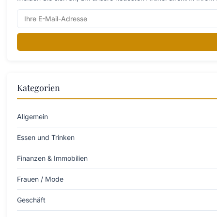
Kategorien
Allgemein
Essen und Trinken
Finanzen & Immobilien
Frauen / Mode
Geschäft