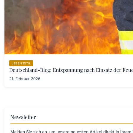
LEBENSSTIL
Deutschland-Blog: Entspannung nach Einsatz der Fe
21. Februar 2026
Newsletter
Melden Sie sich an, um unsere neuesten Artikel direkt in Ihrem 