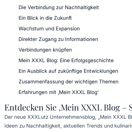
Die Verbindung zur Nachhaltigkeit
Ein Blick in die Zukunft
Wachstum und Expansion
Direkter Zugang zu Informationen
Verbindungen knüpfen
Mein XXXL Blog: Eine Erfolgsgeschichte
Ein Ausblick auf zukünftige Entwicklungen
Zusammenfassung der wichtigen Themen
Erfahrungen mit ‚Mein XXXL Blog‘
Entdecken Sie ‚Mein XXXL Blog – St
Der
neue XXXLutz Unternehmensblog
, „Mein XXXL Bl
Ideen zu
Nachhaltigkeit
, aktuellen
Trends
und kulina