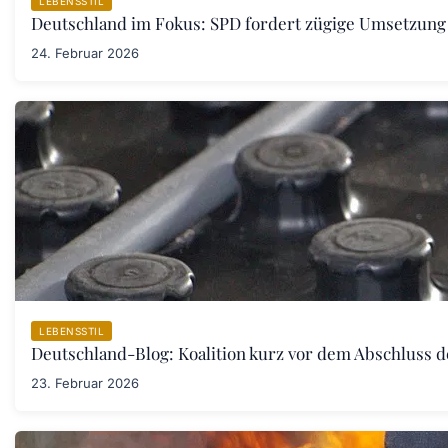
LEBENSSTIL
Deutschland im Fokus: SPD fordert zügige Umsetzung
24. Februar 2026
LEBENSSTIL
Deutschland-Blog: Koalition kurz vor dem Abschluss 
23. Februar 2026