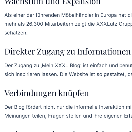
Wachstum und Expansion
Als einer der führenden Möbelhändler in Europa hat 
mehr als 26.300 Mitarbeitern zeigt die XXXLutz Grupp
schätzen.
Direkter Zugang zu Informationen
Der Zugang zu ‚Mein XXXL Blog‘ ist einfach und benu
sich inspirieren lassen. Die Website ist so gestalte
Verbindungen knüpfen
Der Blog fördert nicht nur die informelle Interaktion 
Meinungen teilen, Fragen stellen und ihre eigenen