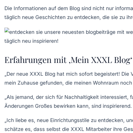
Die Informationen auf dem Blog sind nicht nur inform
täglich neue Geschichten zu entdecken, die sie zu ih
Erfahrungen mit ‚Mein XXXL Blog‘
„Der neue
XXXL Blog
hat mich sofort begeistert! Die
mein Zuhause gefunden, die meinen Wohnraum noch 
„Als jemand, der sich für
Nachhaltigkeit
interessiert, 
Änderungen Großes bewirken kann, sind inspirierend.
„Ich liebe es, neue
Einrichtungsstile
zu entdecken, und d
schätze es, dass selbst die
XXXL Mitarbeiter
ihre Ges