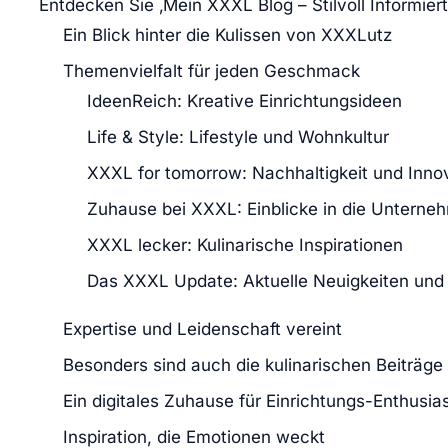
Entdecken Sie ‚Mein XXXL Blog – Stilvoll Informiert 
Ein Blick hinter die Kulissen von XXXLutz
Themenvielfalt für jeden Geschmack
IdeenReich: Kreative Einrichtungsideen
Life & Style: Lifestyle und Wohnkultur
XXXL for tomorrow: Nachhaltigkeit und Inno
Zuhause bei XXXL: Einblicke in die Unterne
XXXL lecker: Kulinarische Inspirationen
Das XXXL Update: Aktuelle Neuigkeiten und
Expertise und Leidenschaft vereint
Besonders sind auch die kulinarischen Beiträge
Ein digitales Zuhause für Einrichtungs-Enthusia
Inspiration, die Emotionen weckt