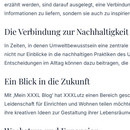
erzählt werden, sind darauf ausgelegt, eine Verbindu
Informationen zu liefern, sondern sie auch zu inspir
Die Verbindung zur Nachhaltigkeit
In Zeiten, in denen Umweltbewusstsein eine zentrale
nicht nur Einblicke in die nachhaltigen Praktiken des
Entscheidungen im Alltag können dazu beitragen, die
Ein Blick in die Zukunft
Mit ‚Mein XXXL Blog‘ hat XXXLutz einen Bereich gescha
Leidenschaft für Einrichten und Wohnen teilen möcht
ihre kreativen Ideen zur Gestaltung ihrer Lebensräu