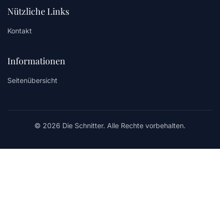
Nützliche Links
Kontakt
Informationen
Seitenübersicht
© 2026 Die Schnitter. Alle Rechte vorbehalten.