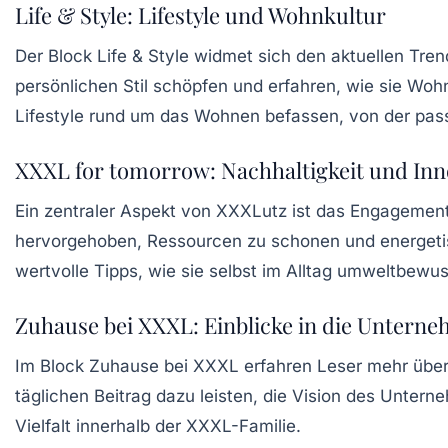
Life & Style: Lifestyle und Wohnkultur
Der Block
Life & Style
widmet sich den aktuellen Trend
persönlichen Stil schöpfen und erfahren, wie sie Wohnt
Lifestyle rund um das Wohnen befassen, von der pas
XXXL for tomorrow: Nachhaltigkeit und Inn
Ein zentraler Aspekt von XXXLutz ist das Engagemen
hervorgehoben, Ressourcen zu schonen und energetis
wertvolle Tipps, wie sie selbst im Alltag umweltbewu
Zuhause bei XXXL: Einblicke in die Untern
Im Block
Zuhause bei XXXL
erfahren Leser mehr über 
täglichen Beitrag dazu leisten, die Vision des Untern
Vielfalt innerhalb der XXXL-Familie.