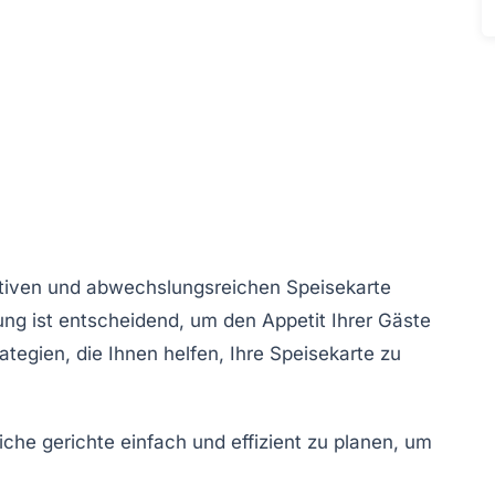
ktiven und abwechslungsreichen
Speisekarte
tung ist entscheidend, um den
Appetit
Ihrer Gäste
tegien, die Ihnen helfen, Ihre Speisekarte zu