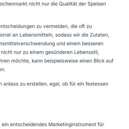
henmarkt nicht nur die Qualität der Speisen
entscheidungen zu vermeiden, die oft zu
rrat an Lebensmitteln, sodass wir die Zutaten,
Lebensmittelverschwendung und einem besseren
 nicht nur zu einem gesünderen Lebensstil,
hren möchte, kann beispielsweise einen Blick auf
n.
h ein entscheidendes Marketinginstrument für