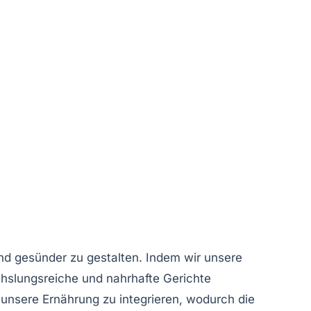
 und gesünder zu gestalten. Indem wir unsere
echslungsreiche und nahrhafte Gerichte
 unsere Ernährung zu integrieren, wodurch die