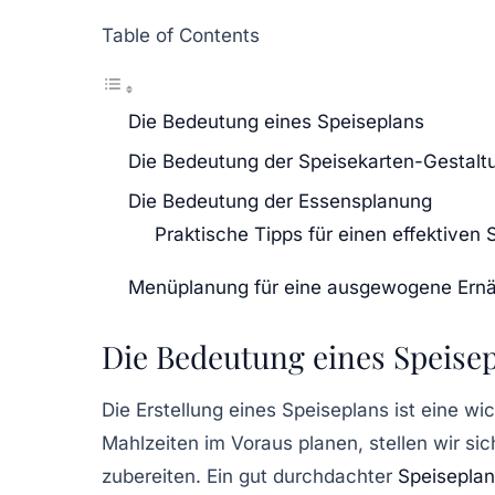
Table of Contents
Die Bedeutung eines Speiseplans
Die Bedeutung der Speisekarten-Gestalt
Die Bedeutung der Essensplanung
Praktische Tipps für einen effektiven 
Menüplanung für eine ausgewogene Ern
Die Bedeutung eines Speise
Die Erstellung eines
Speiseplans
ist eine wi
Mahlzeiten im Voraus planen, stellen wir si
zubereiten. Ein gut durchdachter
Speiseplan