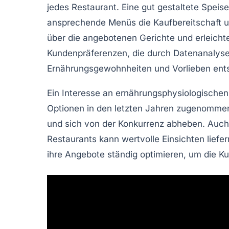
jedes Restaurant. Eine gut gestaltete Speis
ansprechende Menüs die Kaufbereitschaft 
über die angebotenen Gerichte und erleichte
Kundenpräferenzen
, die durch Datenanalys
Ernährungsgewohnheiten und Vorlieben ents
Ein Interesse an
ernährungsphysiologischen
Optionen in den letzten Jahren zugenommen.
und sich von der Konkurrenz abheben. Auch 
Restaurants kann wertvolle Einsichten liefe
ihre Angebote ständig optimieren, um die
Ku