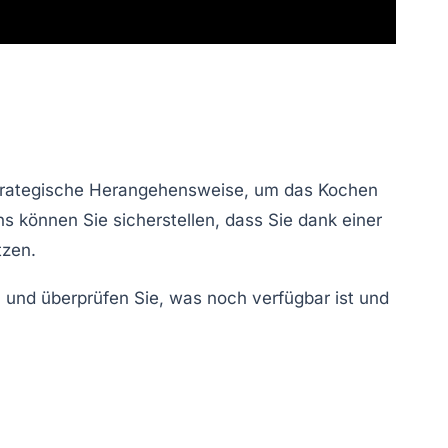
strategische Herangehensweise, um das Kochen
ns
können Sie sicherstellen, dass Sie dank einer
tzen.
n und überprüfen Sie, was noch verfügbar ist und