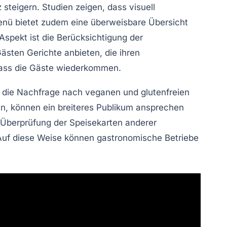
teigern. Studien zeigen, dass visuell
Menü bietet zudem eine
überweisbare Übersicht
Aspekt ist die Berücksichtigung der
sten Gerichte anbieten, die ihren
dass die Gäste wiederkommen.
t die Nachfrage nach veganen und glutenfreien
en, können ein breiteres Publikum ansprechen
 Überprüfung der Speisekarten anderer
n. Auf diese Weise können gastronomische Betriebe