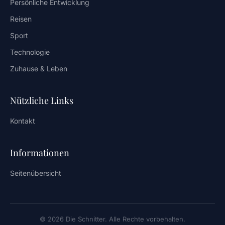
Persönliche Entwicklung
Reisen
Sport
Technologie
Zuhause & Leben
Nützliche Links
Kontakt
Informationen
Seitenübersicht
© 2026 Die Schnitter. Alle Rechte vorbehalten.