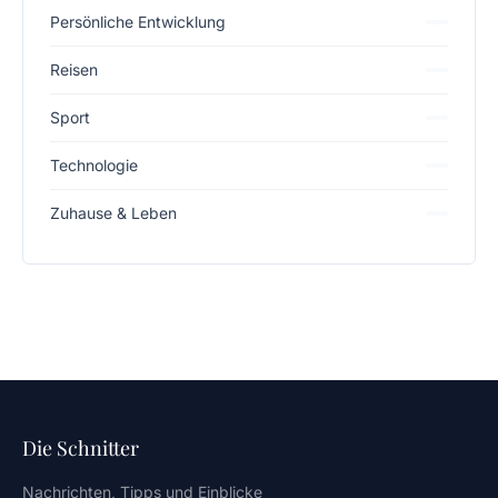
Persönliche Entwicklung
Reisen
Sport
Technologie
Zuhause & Leben
Die Schnitter
Nachrichten, Tipps und Einblicke