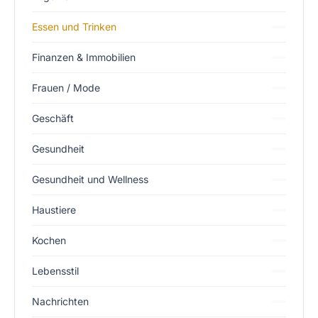
Essen und Trinken
Finanzen & Immobilien
Frauen / Mode
Geschäft
Gesundheit
Gesundheit und Wellness
Haustiere
Kochen
Lebensstil
Nachrichten