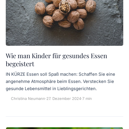
Wie man Kinder für gesundes Essen
begeistert
IN KÜRZE Essen soll Spaß machen: Schaffen Sie eine
angenehme Atmosphäre beim Essen. Verstecken Sie
gesunde Lebensmittel in Lieblingsgerichten.
Christina Neumann
·
27. Dezember 2024
·
7 min