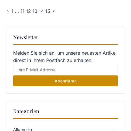
1
…
11
12
13
14
15
Newsletter
Melden Sie sich an, um unsere neuesten Artikel
direkt in Ihrem Postfach zu erhalten.
Abonnieren
Kategorien
Allgemein