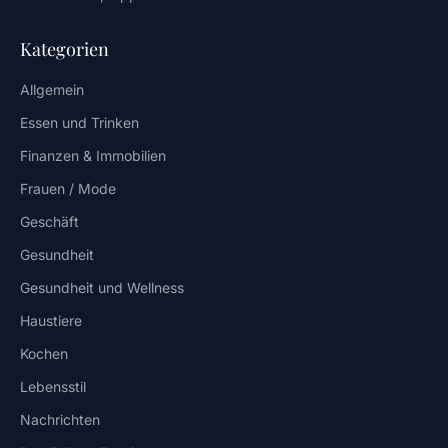
Kategorien
Allgemein
Essen und Trinken
Finanzen & Immobilien
Frauen / Mode
Geschäft
Gesundheit
Gesundheit und Wellness
Haustiere
Kochen
Lebensstil
Nachrichten