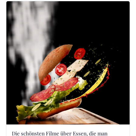
Die schönsten Filme über Essen, die man