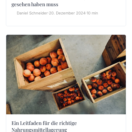
gesehen haben muss
Daniel Schneider
·
20. Dezember 2024
·
10 min
Ein Leitfaden für die richtige
Nahrungsmittellagerung