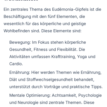
Ein zentrales Thema des Eudēmonia-Gipfels ist die
Beschäftigung mit den fünf Elementen, die
wesentlich für das körperliche und geistige
Wohlbefinden sind. Diese Elemente sind:
Bewegung
: Im Fokus stehen körperliche
Gesundheit, Fitness und Flexibilität. Die
Aktivitäten umfassen
Krafttraining
,
Yoga
und
Cardio
.
Ernährung
: Hier werden Themen wie Ernährung,
Diät und Stoffwechselgesundheit behandelt,
unterstützt durch Vorträge und praktische Tipps.
Mentale Optimierung
: Achtsamkeit, Psychologie
und Neurologie sind zentrale Themen. Diese