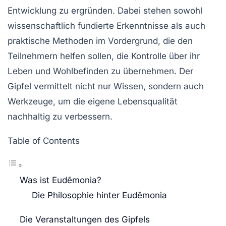
Entwicklung
zu ergründen. Dabei stehen sowohl
wissenschaftlich fundierte Erkenntnisse als auch
praktische Methoden im Vordergrund, die den
Teilnehmern helfen sollen, die Kontrolle über ihr
Leben und Wohlbefinden zu übernehmen. Der
Gipfel vermittelt nicht nur Wissen, sondern auch
Werkzeuge, um die eigene Lebensqualität
nachhaltig zu verbessern.
Table of Contents
Was ist Eudēmonia?
Die Philosophie hinter Eudēmonia
Die Veranstaltungen des Gipfels