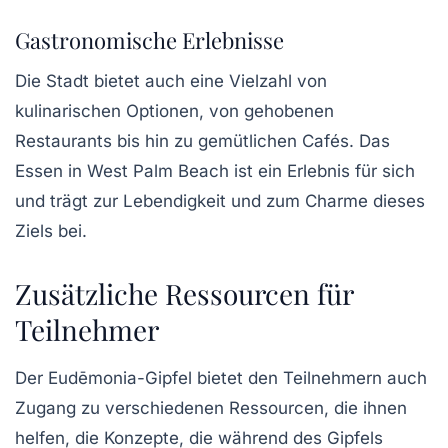
Gastronomische Erlebnisse
Die Stadt bietet auch eine Vielzahl von
kulinarischen Optionen, von gehobenen
Restaurants bis hin zu gemütlichen Cafés. Das
Essen in West Palm Beach ist ein Erlebnis für sich
und trägt zur Lebendigkeit und zum Charme dieses
Ziels bei.
Zusätzliche Ressourcen für
Teilnehmer
Der Eudēmonia-Gipfel bietet den Teilnehmern auch
Zugang zu verschiedenen Ressourcen, die ihnen
helfen, die Konzepte, die während des Gipfels