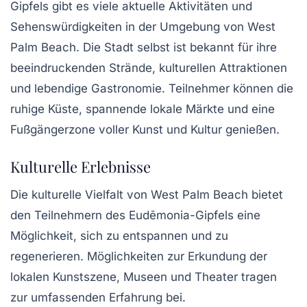
Gipfels gibt es viele
aktuelle Aktivitäten
und
Sehenswürdigkeiten in der Umgebung von West
Palm Beach. Die Stadt selbst ist bekannt für ihre
beeindruckenden Strände, kulturellen Attraktionen
und lebendige Gastronomie. Teilnehmer können die
ruhige Küste, spannende lokale Märkte und eine
Fußgängerzone voller Kunst und Kultur genießen.
Kulturelle Erlebnisse
Die kulturelle Vielfalt von West Palm Beach bietet
den Teilnehmern des Eudēmonia-Gipfels eine
Möglichkeit, sich zu entspannen und zu
regenerieren. Möglichkeiten zur Erkundung der
lokalen Kunstszene, Museen und Theater tragen
zur umfassenden Erfahrung bei.