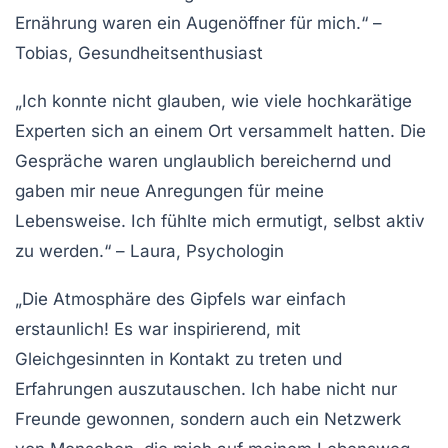
Ernährung waren ein Augenöffner für mich.“
–
Tobias, Gesundheitsenthusiast
„Ich konnte nicht glauben, wie viele hochkarätige
Experten sich an einem Ort versammelt hatten. Die
Gespräche waren unglaublich bereichernd und
gaben mir neue Anregungen für meine
Lebensweise. Ich fühlte mich ermutigt, selbst aktiv
zu werden.“
– Laura, Psychologin
„Die Atmosphäre des Gipfels war einfach
erstaunlich! Es war inspirierend, mit
Gleichgesinnten in Kontakt zu treten und
Erfahrungen auszutauschen. Ich habe nicht nur
Freunde gewonnen, sondern auch ein Netzwerk