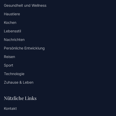
Gesundheit und Wellness
Haustiere
Kochen
Lebensstil
Nachrichten
Persönliche Entwicklung
Reisen
Sport
Technologie
Zuhause & Leben
Nützliche Links
Kontakt