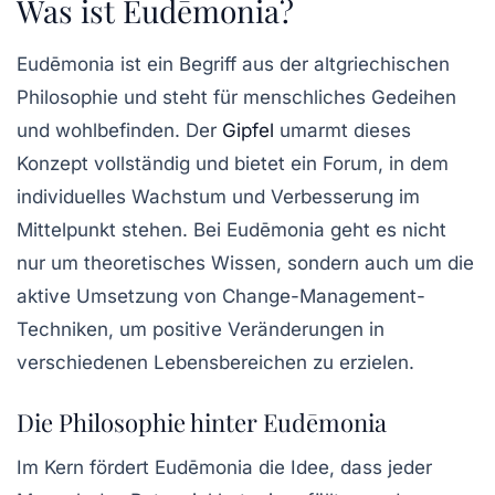
Was ist Eudēmonia?
Eudēmonia
ist ein Begriff aus der altgriechischen
Philosophie und steht für menschliches Gedeihen
und wohlbefinden. Der
Gipfel
umarmt dieses
Konzept vollständig und bietet ein Forum, in dem
individuelles Wachstum und Verbesserung im
Mittelpunkt stehen. Bei Eudēmonia geht es nicht
nur um theoretisches Wissen, sondern auch um die
aktive Umsetzung von Change-Management-
Techniken, um positive Veränderungen in
verschiedenen Lebensbereichen zu erzielen.
Die Philosophie hinter Eudēmonia
Im Kern fördert Eudēmonia die Idee, dass jeder