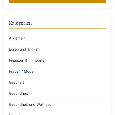
Kategorien
Allgemein
Essen und Trinken
Finanzen & Immobilien
Frauen / Mode
Geschäft
Gesundheit
Gesundheit und Wellness