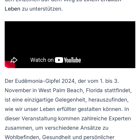
Leben
zu unterstützen.
Der
Eudēmonia-Gipfel 2024
, der vom 1. bis 3.
November in
West Palm Beach, Florida
stattfindet,
ist eine einzigartige Gelegenheit, herauszufinden,
wie wir unser Leben erfüllter gestalten können. In
dieser Veranstaltung kommen zahlreiche Experten
zusammen, um verschiedene Ansätze zu
Wohlbefinden
,
Gesundheit
und
persönlicher