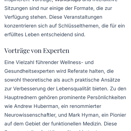
Sitzungen
sind nur einige der Formate, die zur
Verfügung stehen. Diese Veranstaltungen
konzentrieren sich auf Schlüsselthemen, die für ein
erfülltes Leben entscheidend sind.
Vorträge von Experten
Eine Vielzahl führender Wellness- und
Gesundheitsexperten wird Referate halten, die
sowohl theoretische als auch praktische Ansätze
zur Verbesserung der
Lebensqualität
bieten. Zu den
Hauptrednern gehören prominente Persönlichkeiten
wie
Andrew Huberman
, ein renommierter
Neurowissenschaftler, und
Mark Hyman
, ein Pionier
auf dem Gebiet der funktionellen Medizin. Diese