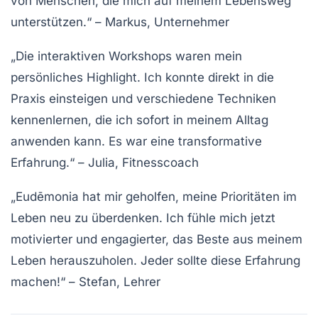
von Menschen, die mich auf meinem Lebensweg
unterstützen.“
– Markus, Unternehmer
„Die interaktiven Workshops waren mein
persönliches Highlight. Ich konnte direkt in die
Praxis einsteigen und verschiedene Techniken
kennenlernen, die ich sofort in meinem Alltag
anwenden kann. Es war eine transformative
Erfahrung.“
– Julia, Fitnesscoach
„Eudēmonia hat mir geholfen, meine Prioritäten im
Leben neu zu überdenken. Ich fühle mich jetzt
motivierter und engagierter, das Beste aus meinem
Leben herauszuholen. Jeder sollte diese Erfahrung
machen!“
– Stefan, Lehrer