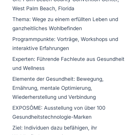
West Palm Beach, Florida
Thema:
Wege zu einem erfüllten Leben und
ganzheitliches
Wohlbefinden
Programmpunkte:
Vorträge, Workshops und
interaktive
Erfahrungen
Experten:
Führende Fachleute aus Gesundheit
und Wellness
Elemente der Gesundheit:
Bewegung,
Ernährung, mentale Optimierung,
Wiederherstellung und Verbindung
EXPOSŌME:
Ausstellung von über 100
Gesundheitstechnologie-Marken
Ziel:
Individuen dazu befähigen, ihr