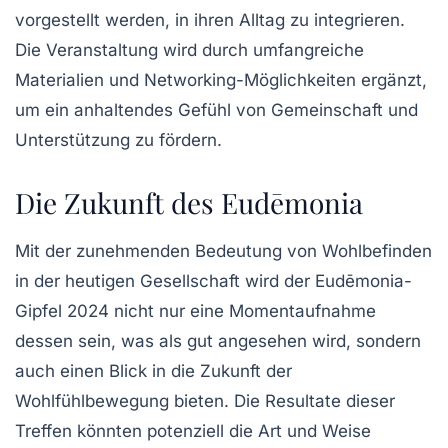
vorgestellt werden, in ihren Alltag zu integrieren.
Die Veranstaltung wird durch umfangreiche
Materialien und Networking-Möglichkeiten ergänzt,
um ein anhaltendes Gefühl von Gemeinschaft und
Unterstützung zu fördern.
Die Zukunft des Eudēmonia
Mit der zunehmenden Bedeutung von Wohlbefinden
in der heutigen Gesellschaft wird der Eudēmonia-
Gipfel 2024 nicht nur eine Momentaufnahme
dessen sein, was als gut angesehen wird, sondern
auch einen Blick in die Zukunft der
Wohlfühlbewegung
bieten. Die Resultate dieser
Treffen könnten potenziell die Art und Weise