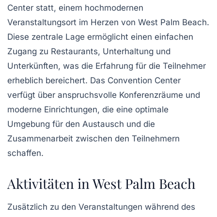
Center
statt, einem hochmodernen
Veranstaltungsort im Herzen von West Palm Beach.
Diese zentrale Lage ermöglicht einen einfachen
Zugang zu Restaurants, Unterhaltung und
Unterkünften, was die Erfahrung für die Teilnehmer
erheblich bereichert. Das Convention Center
verfügt über anspruchsvolle Konferenzräume und
moderne Einrichtungen, die eine optimale
Umgebung für den Austausch und die
Zusammenarbeit zwischen den Teilnehmern
schaffen.
Aktivitäten in West Palm Beach
Zusätzlich zu den Veranstaltungen während des