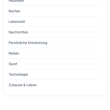
Haustiere
Kochen
Lebensstil
Nachrichten
Persönliche Entwicklung
Reisen
Sport
Technologie
Zuhause & Leben