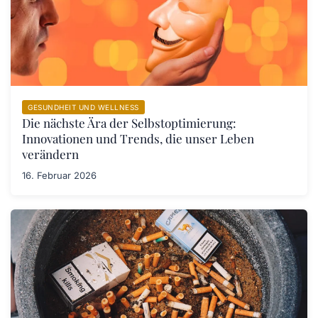
GESUNDHEIT UND WELLNESS
Die nächste Ära der Selbstoptimierung:
Innovationen und Trends, die unser Leben
verändern
16. Februar 2026