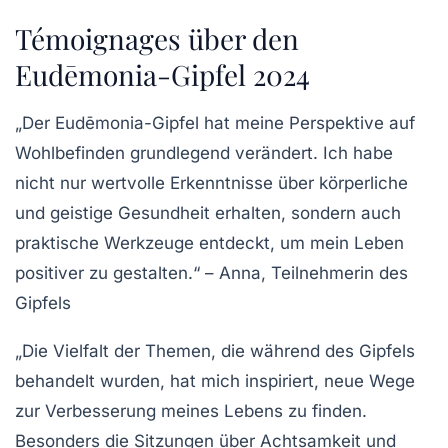
Témoignages über den
Eudēmonia-Gipfel 2024
„Der Eudēmonia-Gipfel hat meine Perspektive auf
Wohlbefinden grundlegend verändert. Ich habe
nicht nur wertvolle Erkenntnisse über körperliche
und geistige Gesundheit erhalten, sondern auch
praktische Werkzeuge entdeckt, um mein Leben
positiver zu gestalten.“
– Anna, Teilnehmerin des
Gipfels
„Die Vielfalt der Themen, die während des Gipfels
behandelt wurden, hat mich inspiriert, neue Wege
zur Verbesserung meines Lebens zu finden.
Besonders die Sitzungen über Achtsamkeit und