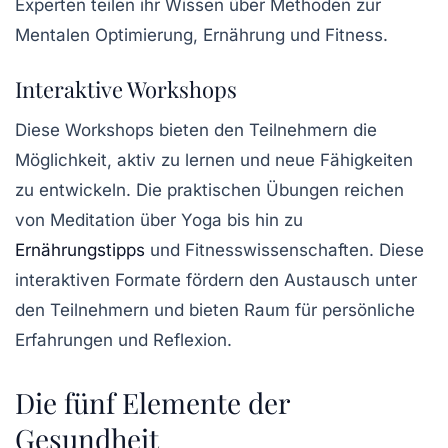
Experten teilen ihr Wissen über Methoden zur
Mentalen Optimierung
,
Ernährung
und
Fitness
.
Interaktive Workshops
Diese Workshops bieten den Teilnehmern die
Möglichkeit, aktiv zu lernen und neue Fähigkeiten
zu entwickeln. Die praktischen Übungen reichen
von
Meditation
über
Yoga
bis hin zu
Ernährungstipps
und Fitnesswissenschaften. Diese
interaktiven Formate fördern den Austausch unter
den Teilnehmern und bieten Raum für persönliche
Erfahrungen und Reflexion.
Die fünf Elemente der
Gesundheit