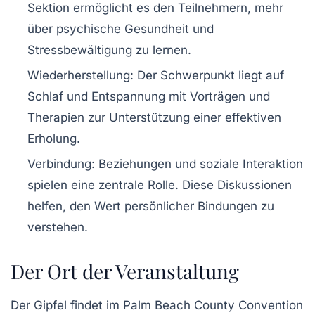
Sektion ermöglicht es den Teilnehmern, mehr
über psychische Gesundheit und
Stressbewältigung zu lernen.
Wiederherstellung
: Der Schwerpunkt liegt auf
Schlaf und Entspannung mit Vorträgen und
Therapien zur Unterstützung einer effektiven
Erholung.
Verbindung
: Beziehungen und soziale Interaktion
spielen eine zentrale Rolle. Diese Diskussionen
helfen, den Wert persönlicher Bindungen zu
verstehen.
Der Ort der Veranstaltung
Der Gipfel findet im
Palm Beach County Convention