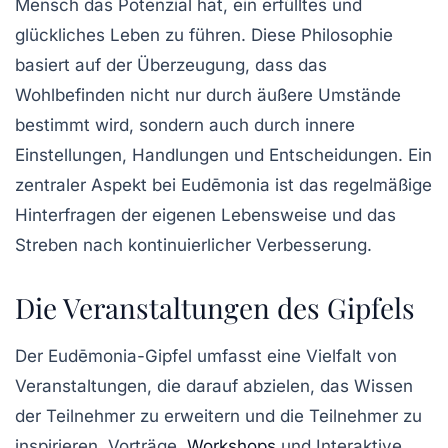
Mensch das Potenzial hat, ein erfülltes und
glückliches Leben zu führen. Diese Philosophie
basiert auf der Überzeugung, dass das
Wohlbefinden nicht nur durch äußere Umstände
bestimmt wird, sondern auch durch innere
Einstellungen, Handlungen und Entscheidungen. Ein
zentraler Aspekt bei Eudēmonia ist das regelmäßige
Hinterfragen der eigenen Lebensweise und das
Streben nach kontinuierlicher Verbesserung.
Die Veranstaltungen des Gipfels
Der Eudēmonia-Gipfel umfasst eine Vielfalt von
Veranstaltungen, die darauf abzielen, das Wissen
der Teilnehmer zu erweitern und die Teilnehmer zu
inspirieren.
Vorträge
,
Workshops
und
Interaktive