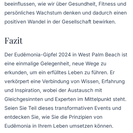
beeinflussen, wie wir über Gesundheit, Fitness und
persönliches Wachstum denken und dadurch einen
positiven Wandel in der Gesellschaft bewirken.
Fazit
Der Eudēmonia-Gipfel 2024 in West Palm Beach ist
eine einmalige Gelegenheit, neue Wege zu
erkunden, um ein erfülltes Leben zu führen. Er
verkörpert eine Verbindung von
Wissen
,
Erfahrung
und
Inspiration
, wobei der Austausch mit
Gleichgesinnten und Experten im Mittelpunkt steht.
Seien Sie Teil dieses transformativen Events und
entdecken Sie, wie Sie die Prinzipien von
Eudēmonia in Ihrem Leben umsetzen können.