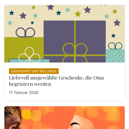
GESUNDHEIT UND WELLNESS
Liebevoll ausgewählte Geschenke, die Oma
begeistern werden
17. Februar 2026