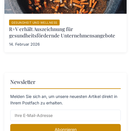
GESUNDHEIT UND WELLNESS
R+V erhält Auszeichnung für
gesundheitsfördernde Unternehmensangebote
14. Februar 2026
Newsletter
Melden Sie sich an, um unsere neuesten Artikel direkt in
Ihrem Postfach zu erhalten.
Abonnieren