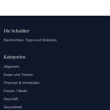
Die Schnitter
Nachrichten, Tipps und Einblicke
Kategorien
Allgemein
Essen und Trinken
Finanzen & Immobilien
Frauen / Mode
Geschäft
Gesundheit