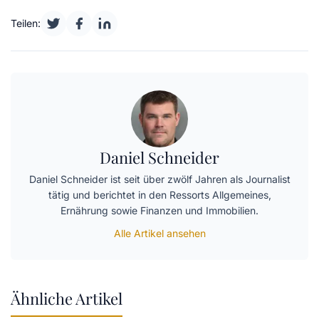
Teilen:
Daniel Schneider
Daniel Schneider ist seit über zwölf Jahren als Journalist
tätig und berichtet in den Ressorts Allgemeines,
Ernährung sowie Finanzen und Immobilien.
Alle Artikel ansehen
Ähnliche Artikel