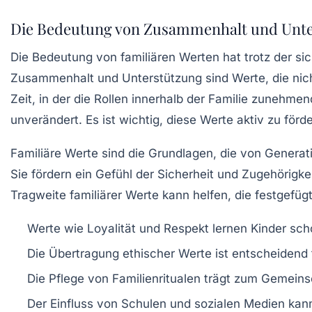
Die Bedeutung von Zusammenhalt und Unt
Die
Bedeutung von familiären Werten
hat trotz der si
Zusammenhalt und Unterstützung sind Werte, die nicht
Zeit, in der die Rollen innerhalb der Familie zunehmend
unverändert. Es ist wichtig, diese Werte aktiv zu förd
Familiäre Werte sind die Grundlagen, die von Genera
Sie fördern ein Gefühl der Sicherheit und Zugehörigk
Tragweite familiärer Werte kann helfen, die festgefüg
Werte wie Loyalität und Respekt lernen Kinder scho
Die Übertragung ethischer Werte ist entscheidend 
Die Pflege von Familienritualen trägt zum Gemeinsc
Der Einfluss von Schulen und sozialen Medien kann