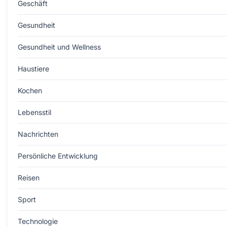
Geschäft
Gesundheit
Gesundheit und Wellness
Haustiere
Kochen
Lebensstil
Nachrichten
Persönliche Entwicklung
Reisen
Sport
Technologie