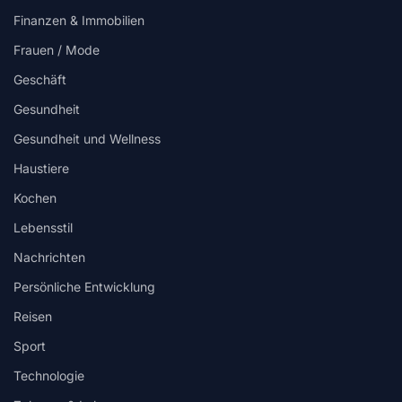
Finanzen & Immobilien
Frauen / Mode
Geschäft
Gesundheit
Gesundheit und Wellness
Haustiere
Kochen
Lebensstil
Nachrichten
Persönliche Entwicklung
Reisen
Sport
Technologie