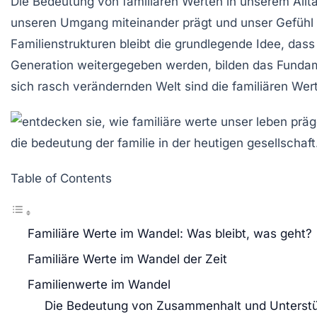
Die
Bedeutung
von
familiären Werten
in unserem Allta
unseren Umgang miteinander prägt und unser Gefühl
Familienstrukturen
bleibt die grundlegende Idee, dass 
Generation weitergegeben werden, bilden das Funda
sich rasch verändernden Welt sind die
familiären Wer
Table of Contents
Familiäre Werte im Wandel: Was bleibt, was geht?
Familiäre Werte im Wandel der Zeit
Familienwerte im Wandel
Die Bedeutung von Zusammenhalt und Unterst