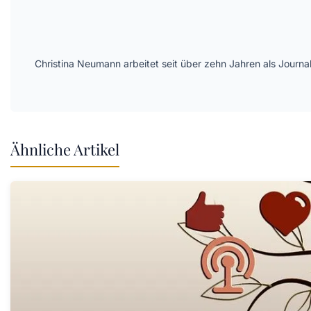
Christina Neumann arbeitet seit über zehn Jahren als Journa
Ähnliche Artikel