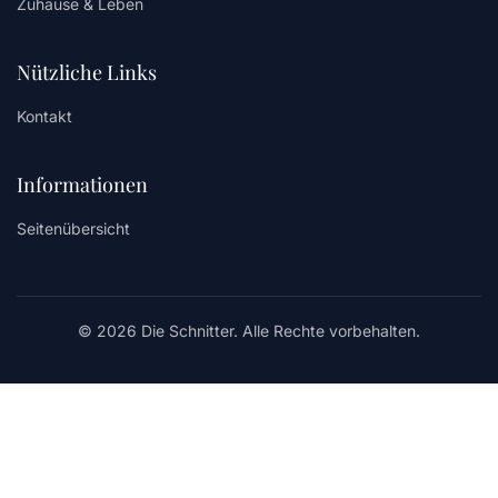
Zuhause & Leben
Nützliche Links
Kontakt
Informationen
Seitenübersicht
© 2026 Die Schnitter. Alle Rechte vorbehalten.