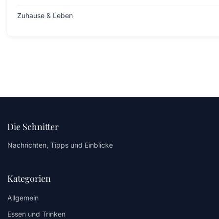
Zuhause & Leben
Die Schnitter
Nachrichten, Tipps und Einblicke
Kategorien
Allgemein
Essen und Trinken