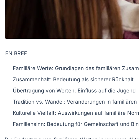
EN BREF
Familiäre Werte
: Grundlagen des familiären Zusa
Zusammenhalt
: Bedeutung als sicherer Rückhalt
Übertragung von Werten
: Einfluss auf die Jugend
Tradition vs. Wandel
: Veränderungen in familiären
Kulturelle Vielfalt
: Auswirkungen auf familiäre No
Familiensinn
: Bedeutung für Gemeinschaft und Bi