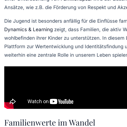
Ansätze, wie z.B. die Förderung von
Respekt
und
Akz
Die
Jugend
ist besonders anfällig für die Einflüsse fa
Dynamics & Learning
zeigt, dass Familien, die aktiv 
wohlbefinden
ihrer Kinder zu unterstützen. In diesem 
Plattform zur
Wertentwicklung
und Identitätsfindung u
weiterhin eine zentrale Rolle in unserem Leben spiele
Familienwerte im Wandel