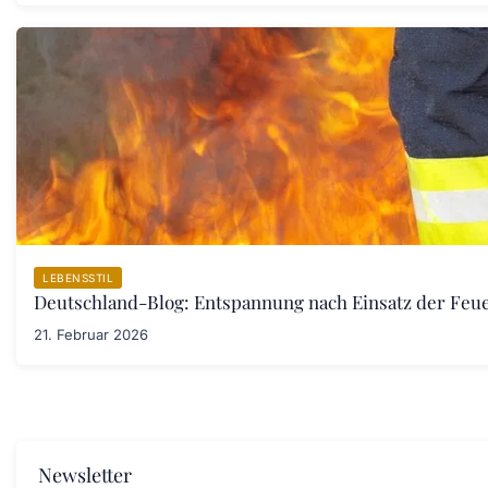
LEBENSSTIL
Deutschland-Blog: Entspannung nach Einsatz der Fe
21. Februar 2026
Newsletter