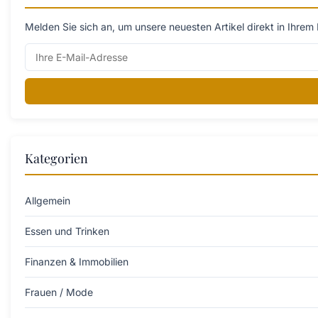
Melden Sie sich an, um unsere neuesten Artikel direkt in Ihrem 
Kategorien
Allgemein
Essen und Trinken
Finanzen & Immobilien
Frauen / Mode