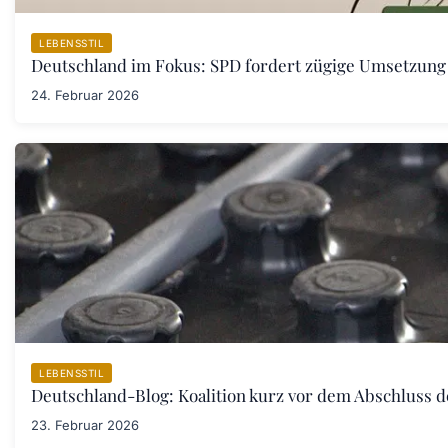
LEBENSSTIL
Deutschland im Fokus: SPD fordert zügige Umsetzung
24. Februar 2026
LEBENSSTIL
Deutschland-Blog: Koalition kurz vor dem Abschluss 
23. Februar 2026