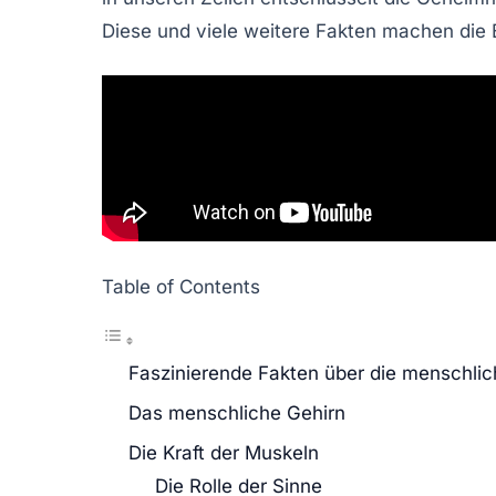
Diese und viele weitere Fakten machen die
Table of Contents
Faszinierende Fakten über die menschlic
Das menschliche Gehirn
Die Kraft der Muskeln
Die Rolle der Sinne