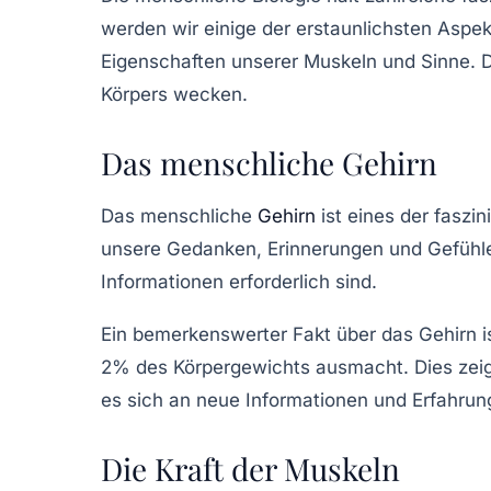
werden wir einige der erstaunlichsten Aspek
Eigenschaften unserer Muskeln und Sinne. D
Körpers wecken.
Das menschliche Gehirn
Das menschliche
Gehirn
ist eines der faszi
unsere Gedanken, Erinnerungen und Gefühle
Informationen erforderlich sind.
Ein bemerkenswerter Fakt über das Gehirn i
2%
des Körpergewichts ausmacht. Dies zeigt
es sich an neue Informationen und Erfahrun
Die Kraft der Muskeln