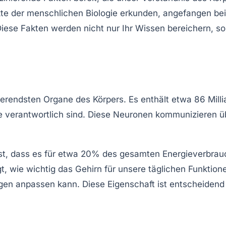
te der menschlichen Biologie erkunden, angefangen bei 
iese Fakten werden nicht nur Ihr Wissen bereichern, s
nierendsten Organe des Körpers. Es enthält etwa
86 Mill
 verantwortlich sind. Diese Neuronen kommunizieren üb
st, dass es für etwa
20%
des gesamten Energieverbrauch
, wie wichtig das Gehirn für unsere täglichen Funktione
gen anpassen kann. Diese Eigenschaft ist entscheidend