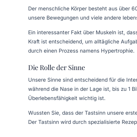
Der menschliche Körper besteht aus über
6
unsere Bewegungen und viele andere lebensw
Ein interessanter Fakt über Muskeln ist, da
Kraft ist entscheidend, um alltägliche Auf
durch einen Prozess namens Hypertrophie.
Die Rolle der Sinne
Unsere Sinne sind entscheidend für die In
während die Nase in der Lage ist, bis zu
1 B
Überlebensfähigkeit wichtig ist.
Wussten Sie, dass der Tastsinn unsere erste
Der Tastsinn wird durch spezialisierte Reze