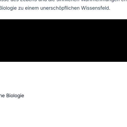
Biologie
zu einem unerschöpflichen Wissensfeld.
he Biologie