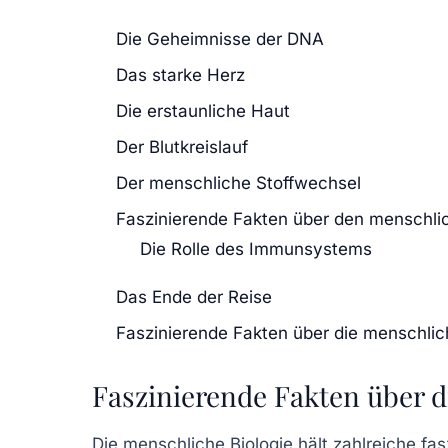
Die Geheimnisse der DNA
Das starke Herz
Die erstaunliche Haut
Der Blutkreislauf
Der menschliche Stoffwechsel
Faszinierende Fakten über den menschli
Die Rolle des Immunsystems
Das Ende der Reise
Faszinierende Fakten über die menschlic
Faszinierende Fakten über d
Die menschliche Biologie hält zahlreiche
fas