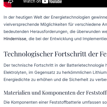
In der heutigen Welt der Energietechnologien gewin
vielversprechende Möglichkeiten für verschiedene An
bedeutenden Herausforderungen, die überwunden 
Hindernisse
, die bei der Entwicklung und Implementie
Technologischer Fortschritt der Fe
Der technische Fortschritt in der Batterietechnologi
Elektrolyten, im Gegensatz zu herkömmlichen Lithium-
Energiedichte zu erhöhen und die Sicherheit zu verbes
Materialien und Komponenten der Feststoff
Die Komponenten einer Feststoffbatterie umfassen s