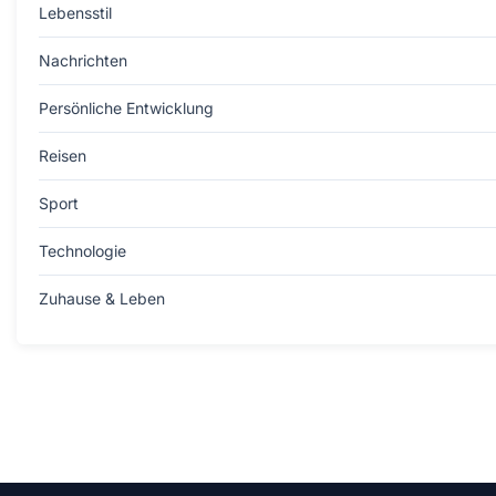
Lebensstil
Nachrichten
Persönliche Entwicklung
Reisen
Sport
Technologie
Zuhause & Leben