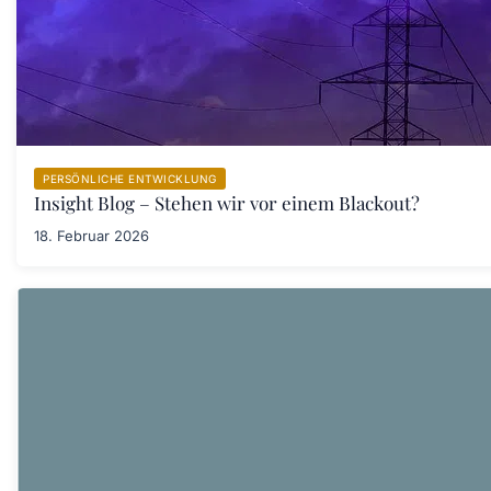
PERSÖNLICHE ENTWICKLUNG
Insight Blog – Stehen wir vor einem Blackout?
18. Februar 2026