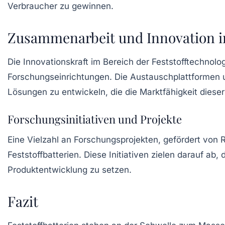
Verbraucher zu gewinnen.
Zusammenarbeit und Innovation i
Die Innovationskraft im Bereich der
Feststofftechnolo
Forschungseinrichtungen. Die Austauschplattformen 
Lösungen zu entwickeln, die die Marktfähigkeit dieser
Forschungsinitiativen und Projekte
Eine Vielzahl an Forschungsprojekten, gefördert von R
Feststoffbatterien. Diese Initiativen zielen darauf ab
Produktentwicklung zu setzen.
Fazit