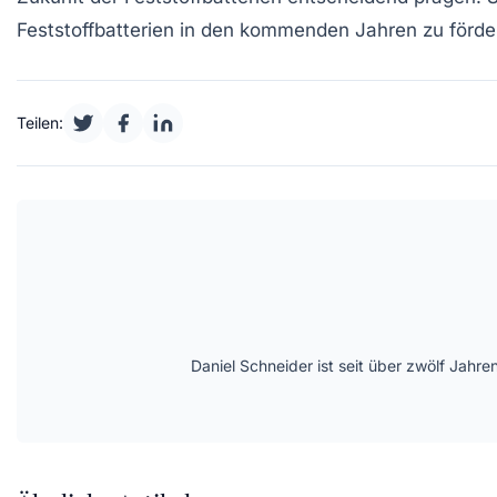
Feststoffbatterien in den kommenden Jahren zu förde
Teilen:
Daniel Schneider ist seit über zwölf Jahre