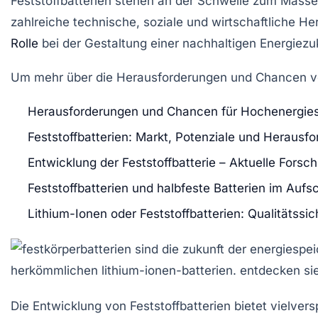
Feststoffbatterien stehen an der Schwelle zum Masse
zahlreiche technische, soziale und wirtschaftliche H
Rolle
bei der Gestaltung einer nachhaltigen Energiezuk
Um mehr über die Herausforderungen und Chancen von
Herausforderungen und Chancen für Hochenergies
Feststoffbatterien: Markt, Potenziale und Herausf
Entwicklung der Feststoffbatterie – Aktuelle Forsc
Feststoffbatterien und halbfeste Batterien im Auf
Lithium-Ionen oder Feststoffbatterien: Qualitätssi
Die
Entwicklung von Feststoffbatterien
bietet vielver