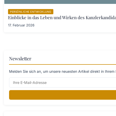
PERSÖNLICHE ENTWICKLUNG
Einblicke in das Leben und Wirken des Kanzlerkandid
17. Februar 2026
Newsletter
Melden Sie sich an, um unsere neuesten Artikel direkt in Ihrem 