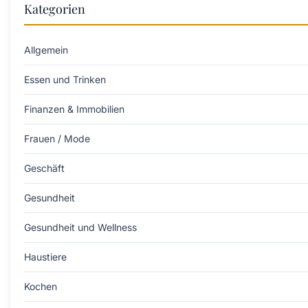
Kategorien
Allgemein
Essen und Trinken
Finanzen & Immobilien
Frauen / Mode
Geschäft
Gesundheit
Gesundheit und Wellness
Haustiere
Kochen