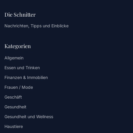
Die Schnitter
Nachrichten, Tipps und Einblicke
Kategorien
Allgemein
Essen und Trinken
Finanzen & Immobilien
Frauen / Mode
Geschäft
Gesundheit
Gesundheit und Wellness
Haustiere