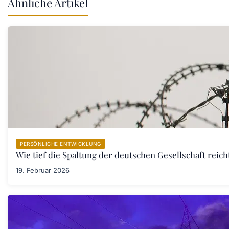
Ähnliche Artikel
PERSÖNLICHE ENTWICKLUNG
Wie tief die Spaltung der deutschen Gesellschaft rei
19. Februar 2026