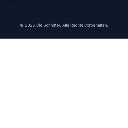
© 2026 Die Schnitter. Alle Rechte vorbehalten.