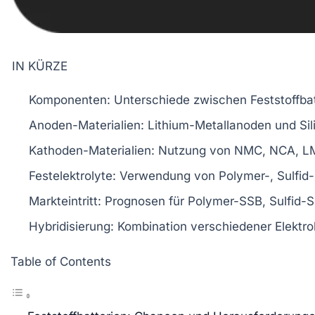
IN KÜRZE
Komponenten
: Unterschiede zwischen
Feststoffba
Anoden-Materialien
: Lithium-Metallanoden und Sil
Kathoden-Materialien
: Nutzung von NMC, NCA, 
Festelektrolyte
: Verwendung von
Polymer-, Sulfid
Markteintritt
: Prognosen für
Polymer-SSB
,
Sulfid-
Hybridisierung
: Kombination verschiedener
Elektro
Table of Contents