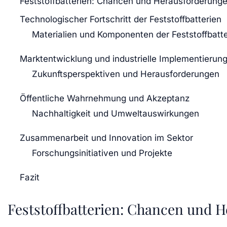
Feststoffbatterien: Chancen und Herausforderu
Technologischer Fortschritt der Feststoffbatterien
Materialien und Komponenten der Feststoffbatte
Marktentwicklung und industrielle Implementierun
Zukunftsperspektiven und Herausforderungen
Öffentliche Wahrnehmung und Akzeptanz
Nachhaltigkeit und Umweltauswirkungen
Zusammenarbeit und Innovation im Sektor
Forschungsinitiativen und Projekte
Fazit
Feststoffbatterien: Chancen und