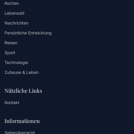
Kochen
Lebensstil
Nachrichten
Persönliche Entwicklung
Reisen
Sport
Technologie
Zuhause & Leben
Nützliche Links
Kontakt
Informationen
Seitenübersicht